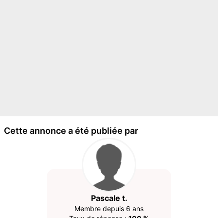
Cette annonce a été publiée par
Pascale t.
Membre depuis 6 ans