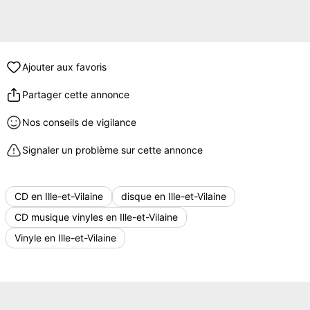
Ajouter aux favoris
Partager cette annonce
Nos conseils de vigilance
Signaler un problème sur cette annonce
CD en Ille-et-Vilaine
disque en Ille-et-Vilaine
CD musique vinyles en Ille-et-Vilaine
Vinyle en Ille-et-Vilaine