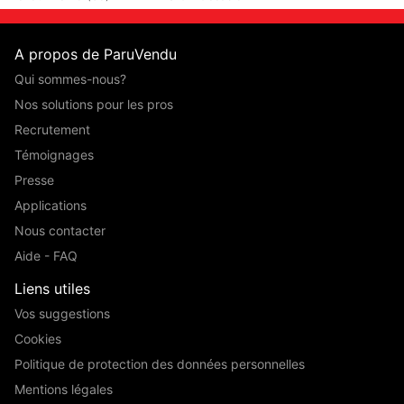
A propos de ParuVendu
Qui sommes-nous?
Nos solutions pour les pros
Recrutement
Témoignages
Presse
Applications
Nous contacter
Aide - FAQ
Liens utiles
Vos suggestions
Cookies
Politique de protection des données personnelles
Mentions légales