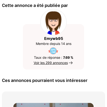
Cette annonce a été publiée par
Emywb95
Membre depuis 14 ans
Taux de réponse :
7.69 %
Voir les 299 annonces
Ces annonces pourraient vous intéresser