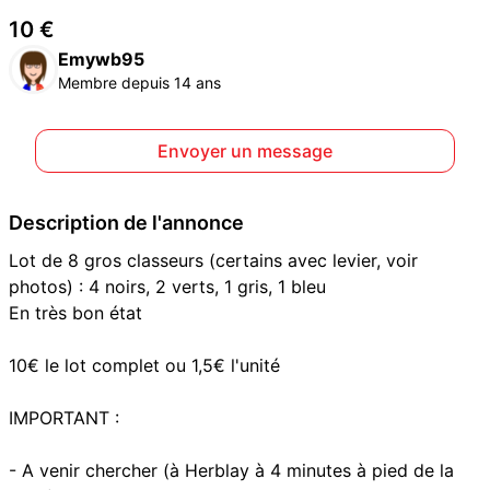
10 €
Emywb95
Membre depuis 14 ans
Envoyer un message
Description de l'annonce
Lot de 8 gros classeurs (certains avec levier, voir
photos) : 4 noirs, 2 verts, 1 gris, 1 bleu
En très bon état
10€ le lot complet ou 1,5€ l'unité
IMPORTANT :
- A venir chercher (à Herblay à 4 minutes à pied de la