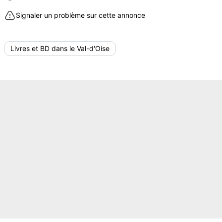
Signaler un problème sur cette annonce
Livres et BD dans le Val-d'Oise