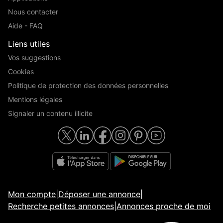
Nous contacter
Aide - FAQ
Liens utiles
Vos suggestions
Cookies
Politique de protection des données personnelles
Mentions légales
Signaler un contenu illicite
Mon compte
|
Déposer une annonce
|
Recherche petites annonces
|
Annonces proche de moi