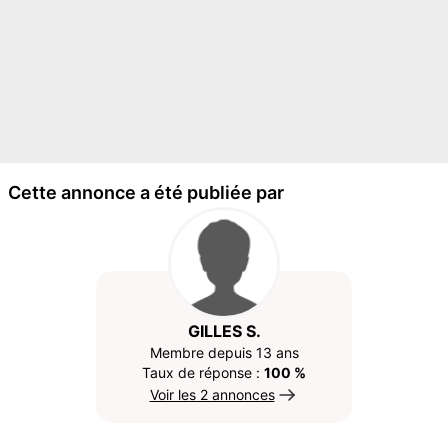
Cette annonce a été publiée par
GILLES S.
Membre depuis 13 ans
Taux de réponse :
100 %
Voir les 2 annonces