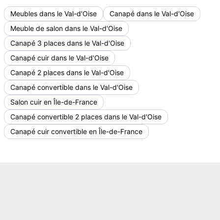
Meubles dans le Val-d'Oise
Canapé dans le Val-d'Oise
Meuble de salon dans le Val-d'Oise
Canapé 3 places dans le Val-d'Oise
Canapé cuir dans le Val-d'Oise
Canapé 2 places dans le Val-d'Oise
Canapé convertible dans le Val-d'Oise
Salon cuir en Île-de-France
Canapé convertible 2 places dans le Val-d'Oise
Canapé cuir convertible en Île-de-France