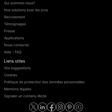
Qui sommes-nous?
Nos solutions pour les pros
Recrutement
Témoignages
Presse
Applications
Nous contacter
Aide - FAQ
Liens utiles
Vos suggestions
Cookies
Politique de protection des données personnelles
Mentions légales
Signaler un contenu illicite