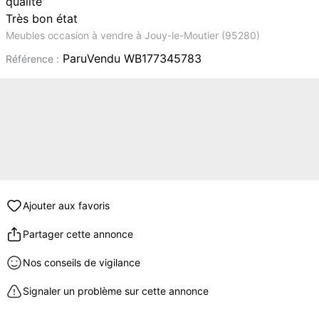
qualité
Très bon état
Meubles occasion à vendre à Jouy-le-Moutier (95280)
ParuVendu WB177345783
Référence :
Ajouter aux favoris
Partager cette annonce
Nos conseils de vigilance
Signaler un problème sur cette annonce