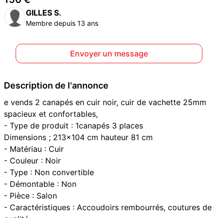
GILLES S.
Membre depuis 13 ans
Envoyer un message
Description de l'annonce
e vends 2 canapés en cuir noir, cuir de vachette 25mm
spacieux et confortables,
- Type de produit : 1canapés 3 places
Dimensions ; 213x104 cm hauteur 81 cm
- Matériau : Cuir
- Couleur : Noir
- Type : Non convertible
- Démontable : Non
- Pièce : Salon
- Caractéristiques : Accoudoirs rembourrés, coutures de