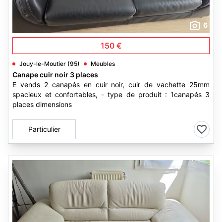
6
150 €
Jouy-le-Moutier (95)
Meubles
Canape cuir noir 3 places
E vends 2 canapés en cuir noir, cuir de vachette 25mm
spacieux et confortables, - type de produit : 1canapés 3
places dimensions
Particulier