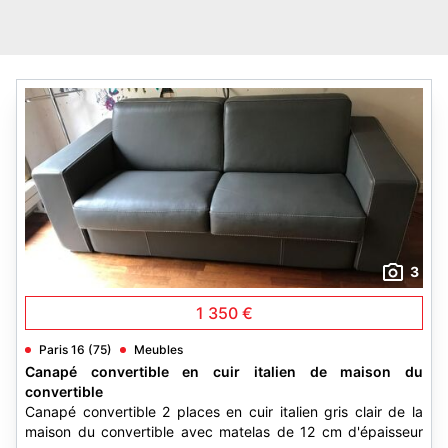
3
1 350 €
Paris 16 (75)
Meubles
Canapé convertible en cuir italien de maison du
convertible
Canapé convertible 2 places en cuir italien gris clair de la
maison du convertible avec matelas de 12 cm d'épaisseur