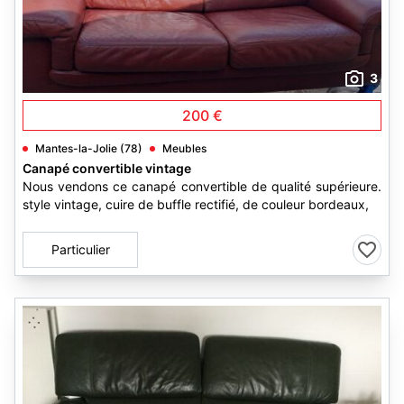
3
200 €
Mantes-la-Jolie (78)
Meubles
Canapé convertible vintage
Nous vendons ce canapé convertible de qualité supérieure.
style vintage, cuire de buffle rectifié, de couleur bordeaux,
Particulier