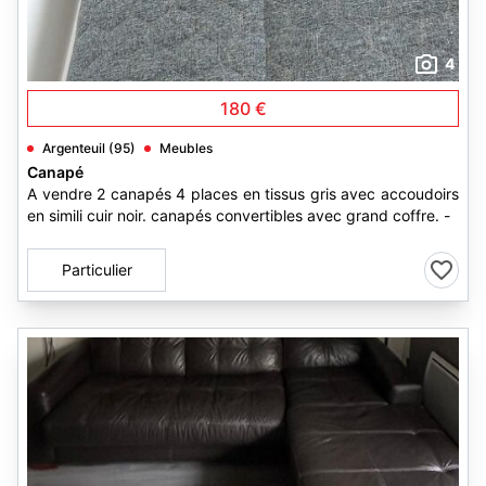
4
180 €
Argenteuil (95)
Meubles
Canapé
A vendre 2 canapés 4 places en tissus gris avec accoudoirs
en simili cuir noir. canapés convertibles avec grand coffre. -
Particulier