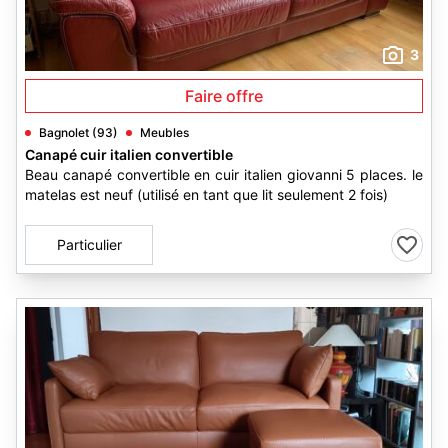
3
Faire offre
Bagnolet (93)
Meubles
Canapé cuir italien convertible
Beau canapé convertible en cuir italien giovanni 5 places. le
matelas est neuf (utilisé en tant que lit seulement 2 fois)
Particulier