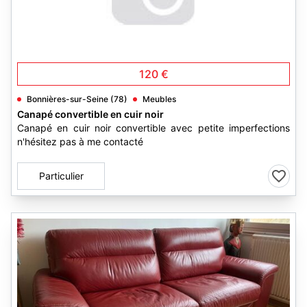
120 €
Bonnières-sur-Seine (78)
Meubles
Canapé convertible en cuir noir
Canapé en cuir noir convertible avec petite imperfections
n'hésitez pas à me contacté
Particulier