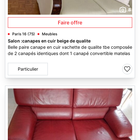
8
Faire offre
Paris 16 (75)
Meubles
Salon :canapes en cuir beige de qualite
Belle paire canape en cuir vachette de qualite tbe composée
de 2 canapés identiques dont 1 canapé convertible matelas
Particulier