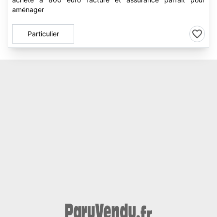
aménager
Particulier