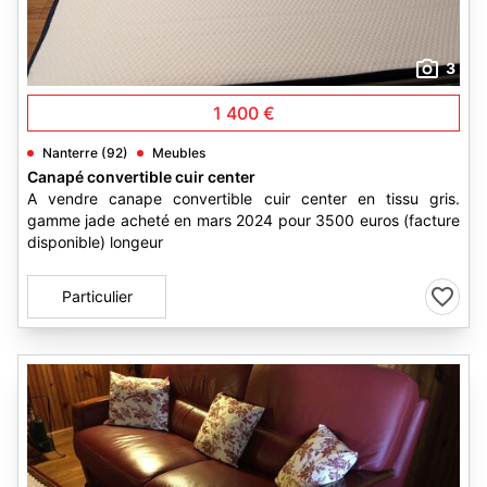
3
1 400 €
Nanterre (92)
Meubles
Canapé convertible cuir center
A vendre canape convertible cuir center en tissu gris.
gamme jade acheté en mars 2024 pour 3500 euros (facture
disponible) longeur
Particulier