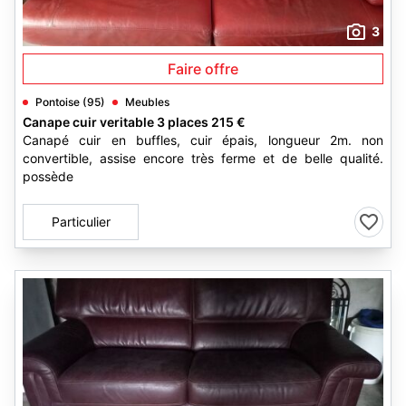
3
Faire offre
Pontoise (95)
Meubles
Canape cuir veritable 3 places 215 €
Canapé cuir en buffles, cuir épais, longueur 2m. non
convertible, assise encore très ferme et de belle qualité.
possède
Particulier