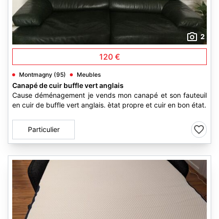
2
120 €
Montmagny (95)
Meubles
Canapé de cuir buffle vert anglais
Cause déménagement je vends mon canapé et son fauteuil
en cuir de buffle vert anglais. ètat propre et cuir en bon état.
Particulier