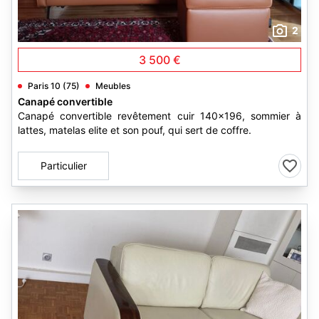
2
3 500 €
Paris 10 (75)
Meubles
Canapé convertible
Canapé convertible revêtement cuir 140x196, sommier à
lattes, matelas elite et son pouf, qui sert de coffre.
Particulier