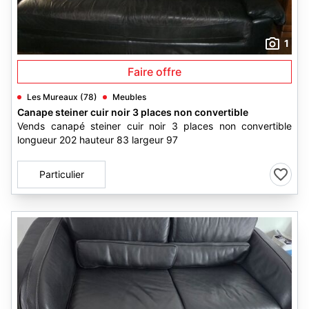
1
Faire offre
Les Mureaux (78)
Meubles
Canape steiner cuir noir 3 places non convertible
Vends canapé steiner cuir noir 3 places non convertible
longueur 202 hauteur 83 largeur 97
Particulier