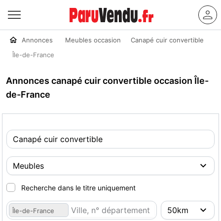
Annonces
Meubles occasion
Canapé cuir convertible
Île-de-France
Annonces canapé cuir convertible occasion Île-
de-France
Recherche dans le titre uniquement
Île-de-France