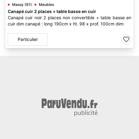
Massy (91)
Meubles
Canapé cuir 2 places + table basse en cuir
Canapé cuir noir 2 places non convertible + table basse en
cuir dim canapé : long 190cm x ht. 98 x prof. 100cm dim:
Particulier