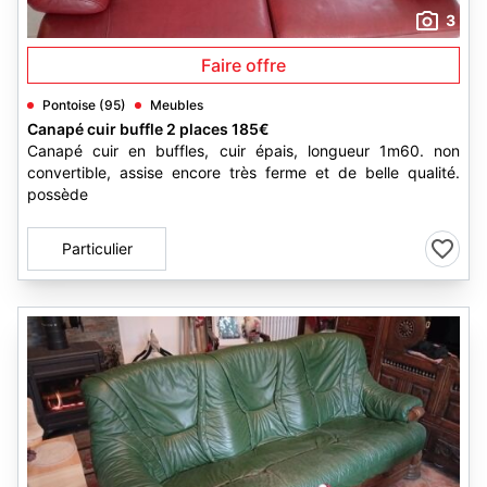
3
Faire offre
Pontoise (95)
Meubles
Canapé cuir buffle 2 places 185€
Canapé cuir en buffles, cuir épais, longueur 1m60. non
convertible, assise encore très ferme et de belle qualité.
possède
Particulier