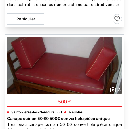
dans coffret inférieur. cuir un peu abime par endroit voir sur
Particulier
3
500 €
Saint-Pierre-lès-Nemours (77)
Meubles
Canape cuir an 50 60 500€ convertible pièce unique
Tres beau canape cuir an 50 60 convertible pièce unique