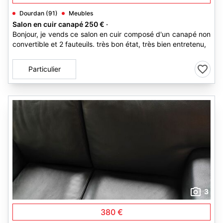
Dourdan (91)
Meubles
Salon en cuir canapé 250 € ·
Bonjour, je vends ce salon en cuir composé d'un canapé non
convertible et 2 fauteuils. très bon état, très bien entretenu,
Particulier
3
380 €