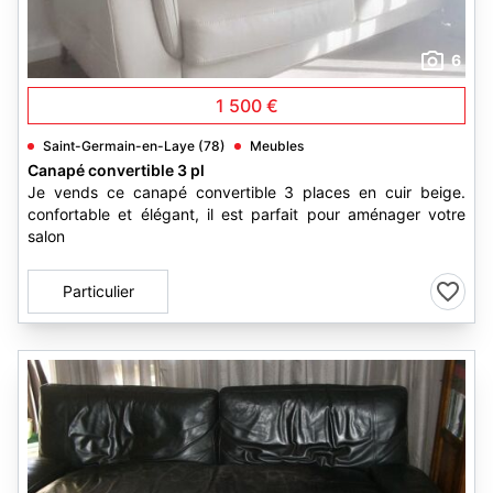
6
1 500 €
Saint-Germain-en-Laye (78)
Meubles
Canapé convertible 3 pl
Je vends ce canapé convertible 3 places en cuir beige.
confortable et élégant, il est parfait pour aménager votre
salon
Particulier