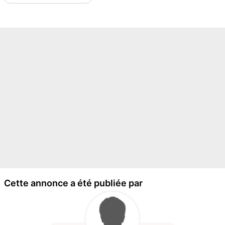
Cette annonce a été publiée par