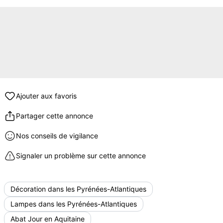
Ajouter aux favoris
Partager cette annonce
Nos conseils de vigilance
Signaler un problème sur cette annonce
Décoration dans les Pyrénées-Atlantiques
Lampes dans les Pyrénées-Atlantiques
Abat Jour en Aquitaine