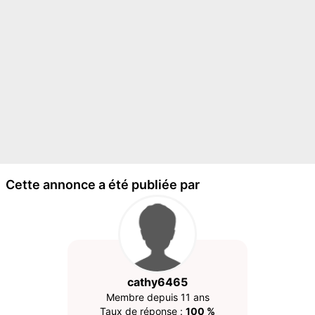
Cette annonce a été publiée par
cathy6465
Membre depuis 11 ans
Taux de réponse :
100 %