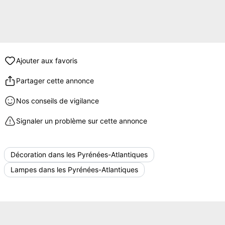
Ajouter aux favoris
Partager cette annonce
Nos conseils de vigilance
Signaler un problème sur cette annonce
Décoration dans les Pyrénées-Atlantiques
Lampes dans les Pyrénées-Atlantiques