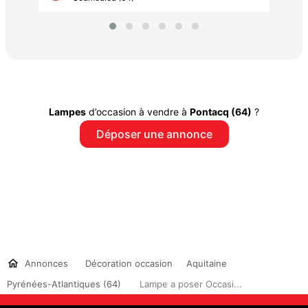
Lampes
d’occasion à vendre à
Pontacq (64)
?
Déposer une annonce
Annonces
Décoration occasion
Aquitaine
Pyrénées-Atlantiques (64)
Lampe a poser Occasi...