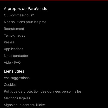
A propos de ParuVendu
Qui sommes-nous?
Nos solutions pour les pros
Recrutement
Témoignages
Presse
Applications
Nous contacter
Aide - FAQ
Liens utiles
Vos suggestions
Cookies
Politique de protection des données personnelles
Mentions légales
Signaler un contenu illicite