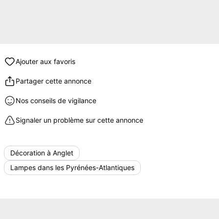
Ajouter aux favoris
Partager cette annonce
Nos conseils de vigilance
Signaler un problème sur cette annonce
Décoration à Anglet
Lampes dans les Pyrénées-Atlantiques