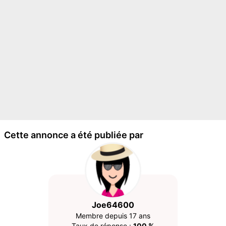
Cette annonce a été publiée par
Joe64600
Membre depuis 17 ans
Taux de réponse :
100 %