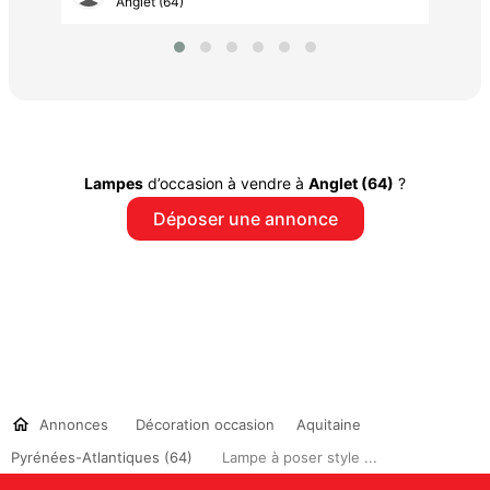
Anglet (64)
Lampes
d’occasion à vendre à
Anglet (64)
?
Déposer une annonce
Annonces
Décoration occasion
Aquitaine
Pyrénées-Atlantiques (64)
Lampe à poser style ...