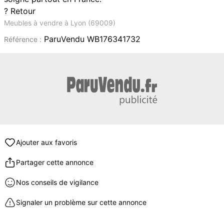
? Retour
Meubles à vendre à Lyon (69009)
ParuVendu WB176341732
Référence :
Ajouter aux favoris
Partager cette annonce
Nos conseils de vigilance
Signaler un problème sur cette annonce