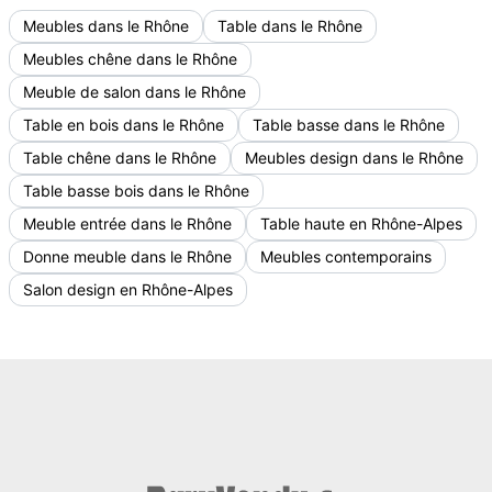
Meubles dans le Rhône
Table dans le Rhône
Meubles chêne dans le Rhône
Meuble de salon dans le Rhône
Table en bois dans le Rhône
Table basse dans le Rhône
Table chêne dans le Rhône
Meubles design dans le Rhône
Table basse bois dans le Rhône
Meuble entrée dans le Rhône
Table haute en Rhône-Alpes
Donne meuble dans le Rhône
Meubles contemporains
Salon design en Rhône-Alpes