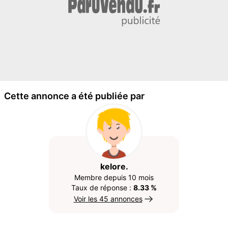
Cette annonce a été publiée par
kelore.
Membre depuis 10 mois
Taux de réponse :
8.33 %
Voir les 45 annonces