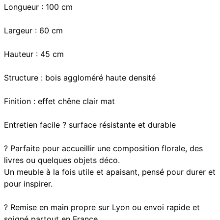
Longueur : 100 cm
Largeur : 60 cm
Hauteur : 45 cm
Structure : bois aggloméré haute densité
Finition : effet chêne clair mat
Entretien facile ? surface résistante et durable
? Parfaite pour accueillir une composition florale, des
livres ou quelques objets déco.
Un meuble à la fois utile et apaisant, pensé pour durer et
pour inspirer.
? Remise en main propre sur Lyon ou envoi rapide et
soigné partout en France.