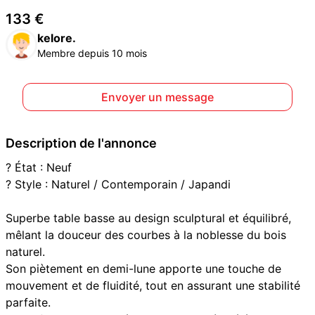
133 €
kelore.
Membre depuis 10 mois
Envoyer un message
Description de l'annonce
? État : Neuf
? Style : Naturel / Contemporain / Japandi
Superbe table basse au design sculptural et équilibré,
mêlant la douceur des courbes à la noblesse du bois
naturel.
Son piètement en demi-lune apporte une touche de
mouvement et de fluidité, tout en assurant une stabilité
parfaite.