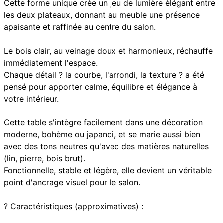
Cette forme unique crée un jeu de lumière élégant entre
les deux plateaux, donnant au meuble une présence
apaisante et raffinée au centre du salon.
Le bois clair, au veinage doux et harmonieux, réchauffe
immédiatement l'espace.
Chaque détail ? la courbe, l'arrondi, la texture ? a été
pensé pour apporter calme, équilibre et élégance à
votre intérieur.
Cette table s'intègre facilement dans une décoration
moderne, bohème ou japandi, et se marie aussi bien
avec des tons neutres qu'avec des matières naturelles
(lin, pierre, bois brut).
Fonctionnelle, stable et légère, elle devient un véritable
point d'ancrage visuel pour le salon.
? Caractéristiques (approximatives) :