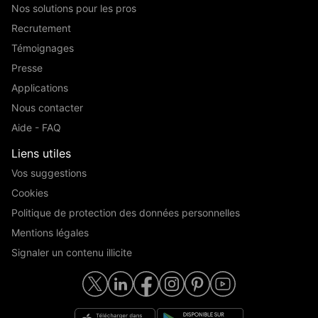
Nos solutions pour les pros
Recrutement
Témoignages
Presse
Applications
Nous contacter
Aide - FAQ
Liens utiles
Vos suggestions
Cookies
Politique de protection des données personnelles
Mentions légales
Signaler un contenu illicite