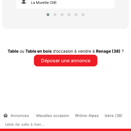
La Murette (38)
Table
ou
Table en bois
d’occasion à vendre à
Renage (38)
?
Déposer une annonce
Annonces
Meubles occasion
Rhône-Alpes
Isère (38)
table de salle à man...