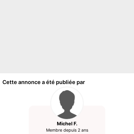
Cette annonce a été publiée par
Michel F.
Membre depuis 2 ans