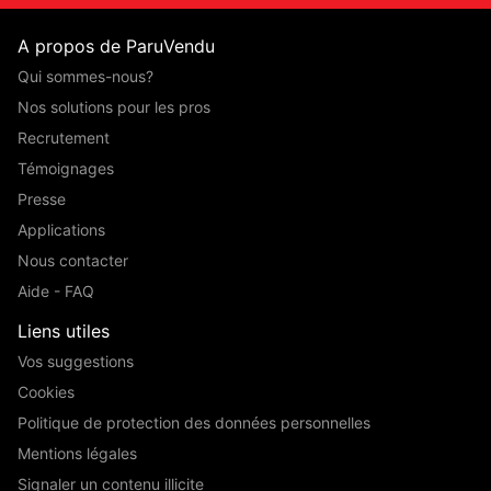
A propos de ParuVendu
Qui sommes-nous?
Nos solutions pour les pros
Recrutement
Témoignages
Presse
Applications
Nous contacter
Aide - FAQ
Liens utiles
Vos suggestions
Cookies
Politique de protection des données personnelles
Mentions légales
Signaler un contenu illicite