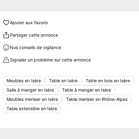
Ajouter aux favoris
Partager cette annonce
Nos conseils de vigilance
Signaler un problème sur cette annonce
Meubles en Isère
Table en Isère
Table en bois en Isère
Salle à manger en Isère
Table à manger en Isère
Meubles merisier en Isère
Table merisier en Rhône-Alpes
Table extensible en Isère