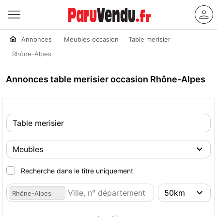
Annonces
Meubles occasion
Table merisier
Rhône-Alpes
Annonces table merisier occasion Rhône-Alpes
Recherche dans le titre uniquement
Rhône-Alpes