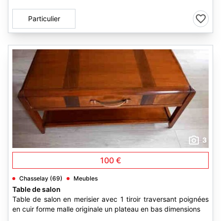
Particulier
3
100 €
Chasselay (69)
Meubles
Table de salon
Table de salon en merisier avec 1 tiroir traversant poignées
en cuir forme malle originale un plateau en bas dimensions