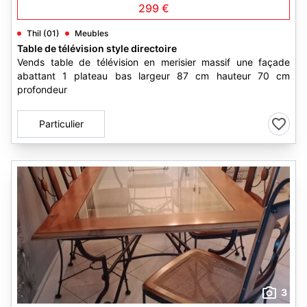
299 €
Thil (01)
Meubles
Table de télévision style directoire
Vends table de télévision en merisier massif une façade
abattant 1 plateau bas largeur 87 cm hauteur 70 cm
profondeur
Particulier
3