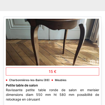
1
15 €
Charbonnières-les-Bains (69)
Meubles
Petite table de salon
Ravissante petite table ronde de salon en merisier
dimensions diam 550 mm ht 580 mm possibilité de
relookage en cérusant