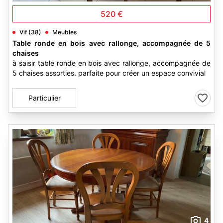
520 €
Vif (38)
Meubles
Table ronde en bois avec rallonge, accompagnée de 5
chaises
à saisir table ronde en bois avec rallonge, accompagnée de
5 chaises assorties. parfaite pour créer un espace convivial
Particulier
4