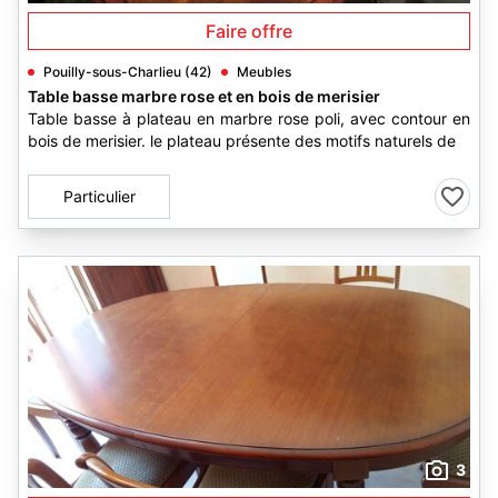
Faire offre
Pouilly-sous-Charlieu (42)
Meubles
Table basse marbre rose et en bois de merisier
Table basse à plateau en marbre rose poli, avec contour en
bois de merisier. le plateau présente des motifs naturels de
Particulier
3