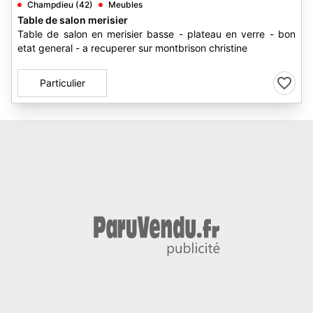
Champdieu (42)
Meubles
Table de salon merisier
Table de salon en merisier basse - plateau en verre - bon
etat general - a recuperer sur montbrison christine
Particulier