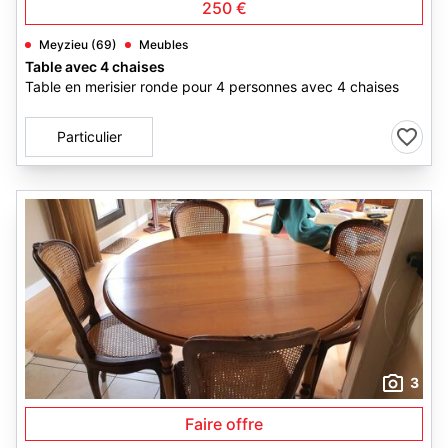
250 €
Meyzieu (69)
Meubles
Table avec 4 chaises
Table en merisier ronde pour 4 personnes avec 4 chaises
Particulier
3
Faire offre