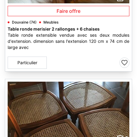
Faire offre
Douvaine (74)
Meubles
Table ronde merisier 2 rallonges + 6 chaises
Table ronde extensible vendue avec ses deux modules
d'extension. dimension sans l'extension 120 cm x 74 cm de
large avec
Particulier