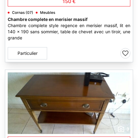
150 €
Cornas (07)
Meubles
Chambre complete en merisier massif
Chambre complete style regence en merisier massif, lit en
140 x 190 sans sommier, table de chevet avec un tiroir, une
grande
Particulier
3