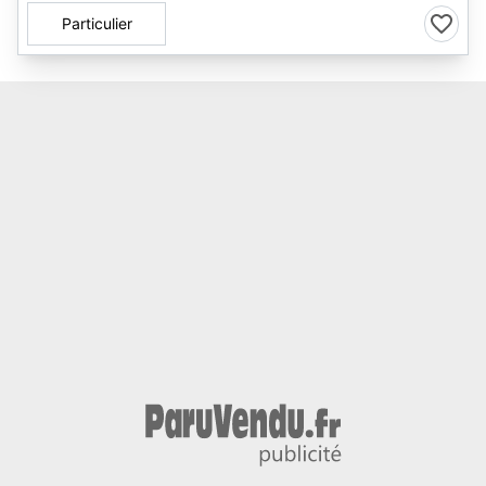
Particulier