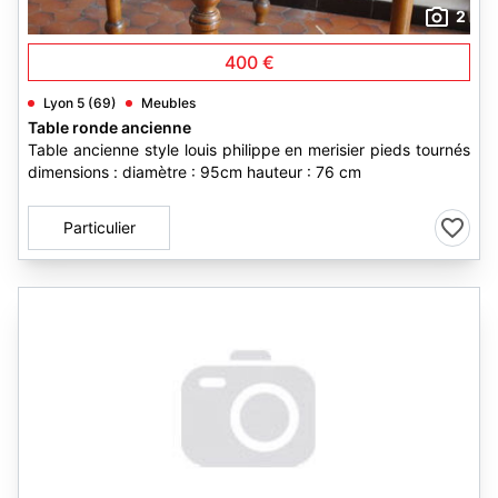
2
400 €
Lyon 5 (69)
Meubles
Table ronde ancienne
Table ancienne style louis philippe en merisier pieds tournés
dimensions : diamètre : 95cm hauteur : 76 cm
Particulier