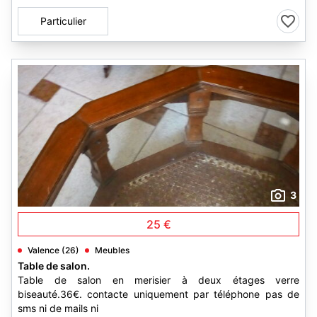
Particulier
3
25 €
Valence (26)
Meubles
Table de salon.
Table de salon en merisier à deux étages verre
biseauté.36€. contacte uniquement par téléphone pas de
sms ni de mails ni