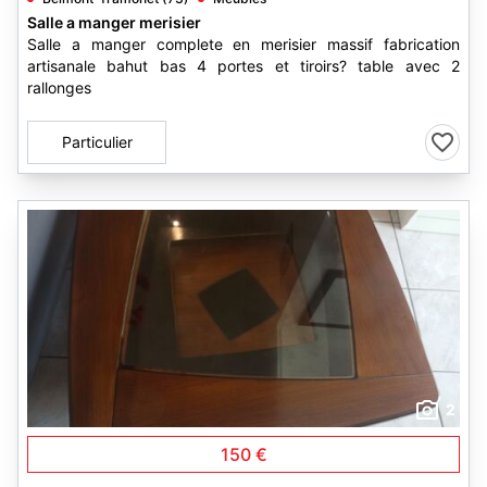
Salle a manger merisier
Salle a manger complete en merisier massif fabrication
artisanale bahut bas 4 portes et tiroirs? table avec 2
rallonges
Particulier
2
150 €