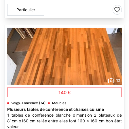
Particulier
12
140 €
Veigy-Foncenex (74)
Meubles
Plusieurs tables de conférence et chaises cuisine
1 tables de conférence blanche dimension 2 plateaux de
81cm x160 cm reliée entre elles font 160 x 160 cm bon état
valeur