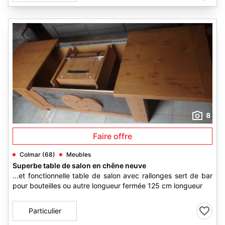
8
Faire offre
Colmar (68)
Meubles
Superbe table de salon en chêne neuve
...et fonctionnelle table de salon avec rallonges sert de bar
pour bouteilles ou autre longueur fermée 125 cm longueur
Particulier