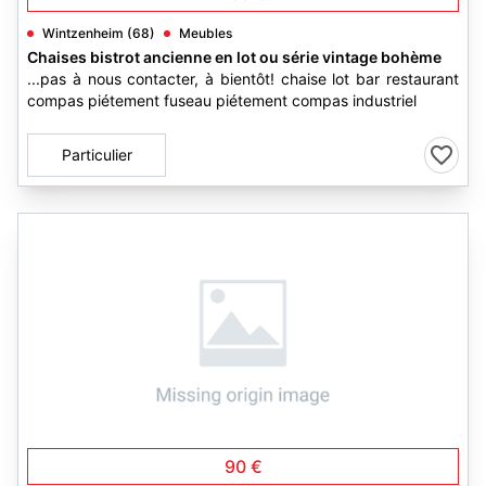
Wintzenheim (68)
Meubles
Chaises bistrot ancienne en lot ou série vintage bohème
...pas à nous contacter, à bientôt! chaise lot bar restaurant
compas piétement fuseau piétement compas industriel
Particulier
6
90 €