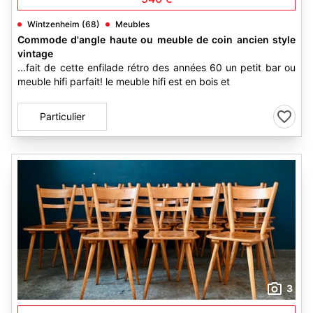
Wintzenheim (68)
Meubles
Commode d'angle haute ou meuble de coin ancien style
vintage
...fait de cette enfilade rétro des années 60 un petit bar ou
meuble hifi parfait! le meuble hifi est en bois et
Particulier
3