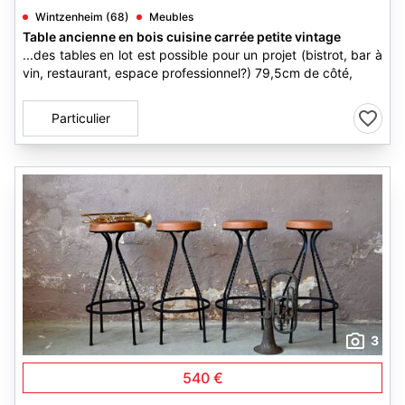
Wintzenheim (68)
Meubles
Table ancienne en bois cuisine carrée petite vintage
...des tables en lot est possible pour un projet (bistrot, bar à
vin, restaurant, espace professionnel?) 79,5cm de côté,
Particulier
3
540 €