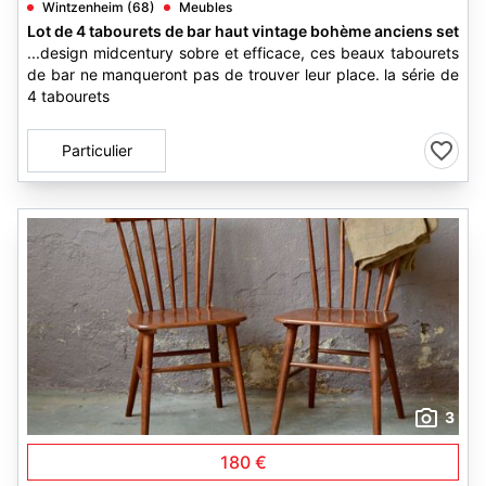
Wintzenheim (68)
Meubles
Lot de 4 tabourets de bar haut vintage bohème anciens set
...design midcentury sobre et efficace, ces beaux tabourets
de bar ne manqueront pas de trouver leur place. la série de
4 tabourets
Particulier
3
180 €