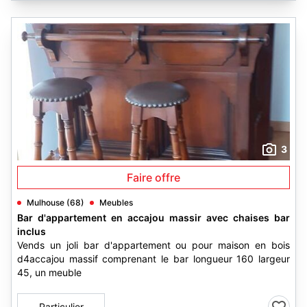
3
Faire offre
Mulhouse (68)
Meubles
Bar d'appartement en accajou massir avec chaises bar
inclus
Vends un joli bar d'appartement ou pour maison en bois
d4accajou massif comprenant le bar longueur 160 largeur
45, un meuble
Particulier