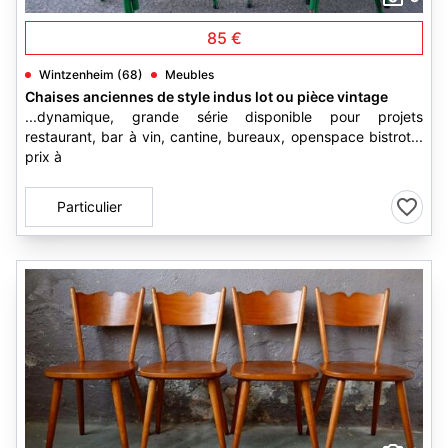
85 €
Wintzenheim (68)
Meubles
Chaises anciennes de style indus lot ou pièce vintage
...dynamique, grande série disponible pour projets
restaurant, bar à vin, cantine, bureaux, openspace bistrot...
prix à
Particulier