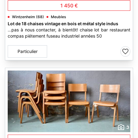
1 450 €
Wintzenheim (68)
Meubles
Lot de 18 chaises vintage en bois et métal style indus
...pas à nous contacter, à bientôt! chaise lot bar restaurant
compas piétement fuseau industriel années 50
Particulier
3