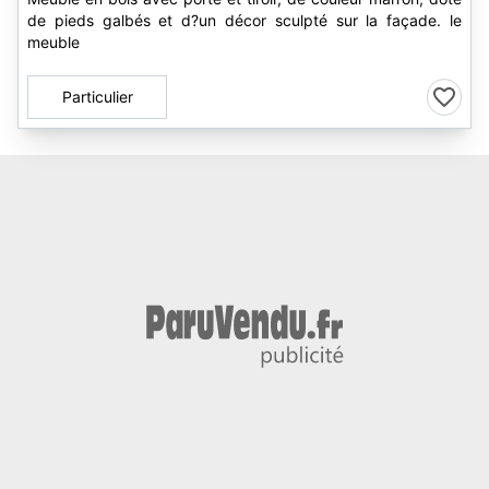
de pieds galbés et d?un décor sculpté sur la façade. le
meuble
Particulier