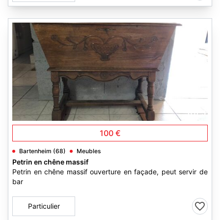
3
100 €
Bartenheim (68)
Meubles
Petrin en chêne massif
Petrin en chêne massif ouverture en façade, peut servir de
bar
Particulier