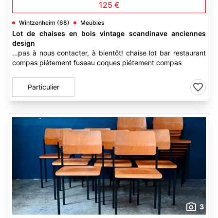
125 €
Wintzenheim (68)
Meubles
Lot de chaises en bois vintage scandinave anciennes
design
...pas à nous contacter, à bientôt! chaise lot bar restaurant
compas piétement fuseau coques piétement compas
Particulier
3