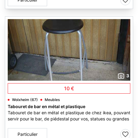
3
10 €
Wolxheim (67)
Meubles
Tabouret de bar en métal et plastique
Tabouret de bar en métal et plastique de chez ikea, pouvant
servir pour le bar, de piédestal pour vos, statues ou grandes
Particulier