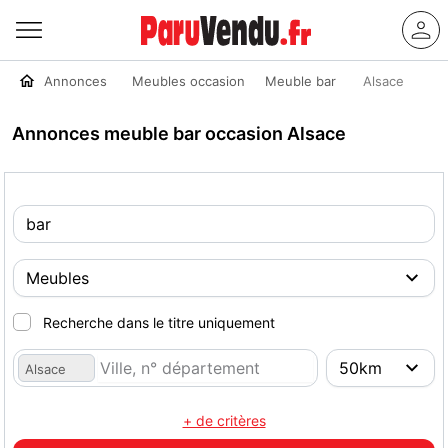
Annonces
Meubles occasion
Meuble bar
Alsace
Annonces meuble bar occasion Alsace
Recherche dans le titre uniquement
Alsace
+ de critères