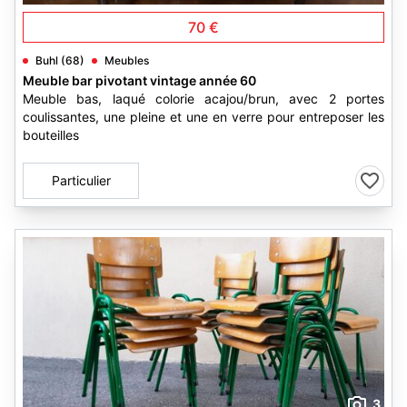
70 €
Buhl (68)
Meubles
Meuble bar pivotant vintage année 60
Meuble bas, laqué colorie acajou/brun, avec 2 portes
coulissantes, une pleine et une en verre pour entreposer les
bouteilles
Particulier
3