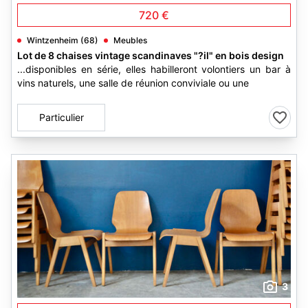
720 €
Wintzenheim (68)
Meubles
Lot de 8 chaises vintage scandinaves "?il" en bois design
...disponibles en série, elles habilleront volontiers un bar à
vins naturels, une salle de réunion conviviale ou une
Particulier
3