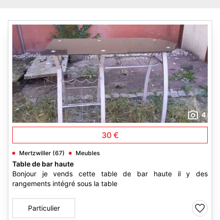
4
30 €
Mertzwiller (67)
Meubles
Table de bar haute
Bonjour je vends cette table de bar haute il y des
rangements intégré sous la table
Particulier