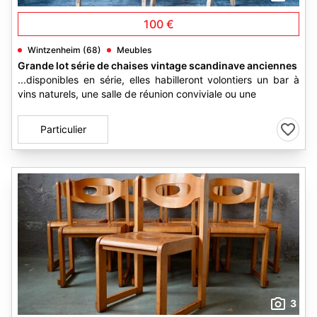
100 €
Wintzenheim (68)
Meubles
Grande lot série de chaises vintage scandinave anciennes
...disponibles en série, elles habilleront volontiers un bar à
vins naturels, une salle de réunion conviviale ou une
Particulier
3