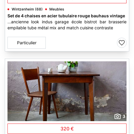
Wintzenheim (68)
Meubles
Set de 4 chaises en acier tubulaire rouge bauhaus vintage
...ancienne look indus garage école bistrot bar brasserie
empilable tube métal mix and match cuisine contraste
Particulier
3
320 €