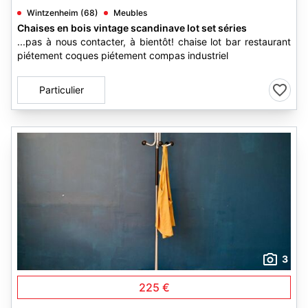
Wintzenheim (68)
Meubles
Chaises en bois vintage scandinave lot set séries
...pas à nous contacter, à bientôt! chaise lot bar restaurant
piétement coques piétement compas industriel
Particulier
3
225 €