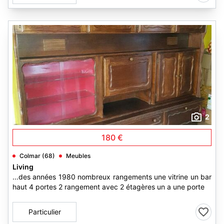
2
180 €
Colmar (68)
Meubles
Living
...des années 1980 nombreux rangements une vitrine un bar
haut 4 portes 2 rangement avec 2 étagères un a une porte
Particulier