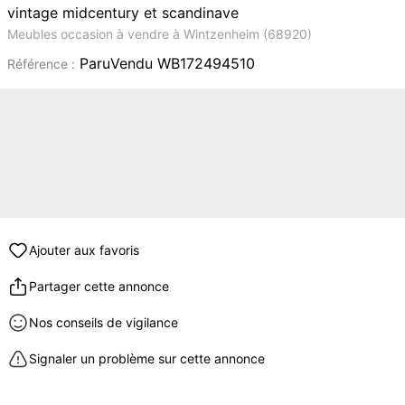
vintage midcentury et scandinave
Meubles occasion à vendre à Wintzenheim (68920)
ParuVendu WB172494510
Référence :
Ajouter aux favoris
Partager cette annonce
Nos conseils de vigilance
Signaler un problème sur cette annonce