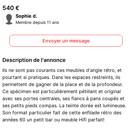
540 €
Sophie d.
Membre depuis 11 ans
Envoyer un message
Description de l'annonce
Ils ne sont pas courants ces meubles d'angle rétro, et
pourtant si pratiques. Dans les espaces restreints, ils
permettent de gagner de la place et de la profondeur.
Ce spécimen est particulièrement pétillant et original
avec ses portes centrales, ses flancs à pans coupés et
ses petits pieds compas. La teinte dorée est lumineuse.
Son format particulier fait de cette enfilade rétro des
années 60 un petit bar ou meuble Hifi parfait!