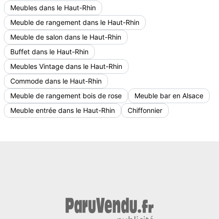
Meubles dans le Haut-Rhin
Meuble de rangement dans le Haut-Rhin
Meuble de salon dans le Haut-Rhin
Buffet dans le Haut-Rhin
Meubles Vintage dans le Haut-Rhin
Commode dans le Haut-Rhin
Meuble de rangement bois de rose
Meuble bar en Alsace
Meuble entrée dans le Haut-Rhin
Chiffonnier