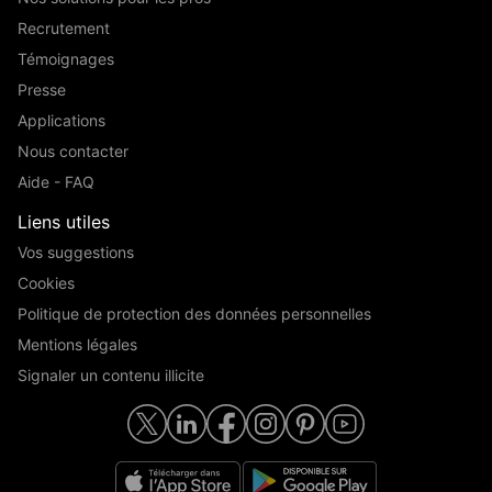
Recrutement
Témoignages
Presse
Applications
Nous contacter
Aide - FAQ
Liens utiles
Vos suggestions
Cookies
Politique de protection des données personnelles
Mentions légales
Signaler un contenu illicite