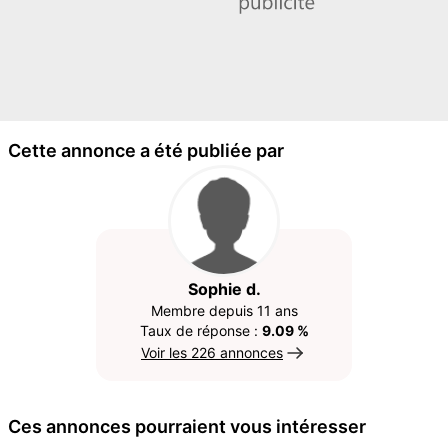
Cette annonce a été publiée par
Sophie d.
Membre depuis 11 ans
Taux de réponse :
9.09 %
Voir les 226 annonces
Ces annonces pourraient vous intéresser