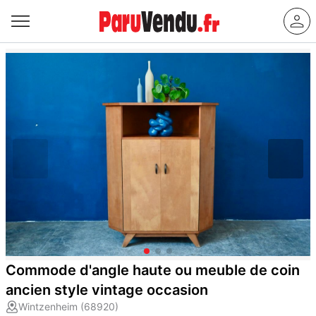
Commode d'angle haute ou meuble de coin
ancien style vintage occasion
Wintzenheim (68920)