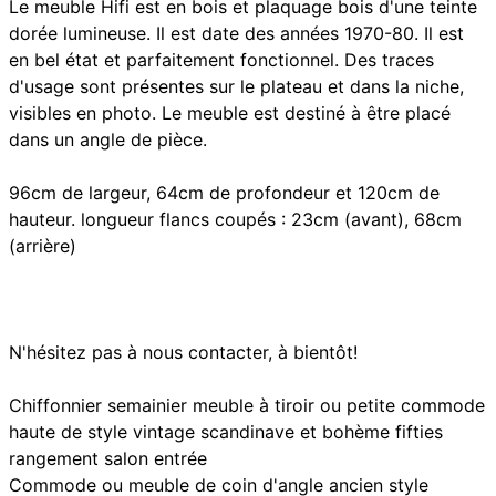
Le meuble Hifi est en bois et plaquage bois d'une teinte
dorée lumineuse. Il est date des années 1970-80. Il est
en bel état et parfaitement fonctionnel. Des traces
d'usage sont présentes sur le plateau et dans la niche,
visibles en photo. Le meuble est destiné à être placé
dans un angle de pièce.
96cm de largeur, 64cm de profondeur et 120cm de
hauteur. longueur flancs coupés : 23cm (avant), 68cm
(arrière)
N'hésitez pas à nous contacter, à bientôt!
Chiffonnier semainier meuble à tiroir ou petite commode
haute de style vintage scandinave et bohème fifties
rangement salon entrée
Commode ou meuble de coin d'angle ancien style