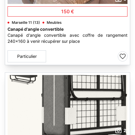
150 €
Marseille 11 (13)
Meubles
Canapé d'angle convertible
Canapé d'angle convertible avec coffre de rangement
240x160 à venir récupérer sur place
Particulier
2