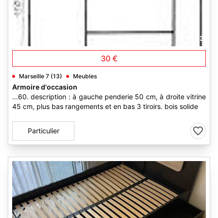
3
30 €
Marseille 7 (13)
Meubles
Armoire d'occasion
...60. description : à gauche penderie 50 cm, à droite vitrine
45 cm, plus bas rangements et en bas 3 tiroirs. bois solide
Particulier