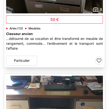
3
50 €
Arles (13)
Meubles
Classeur ancien
...détourné de sa vocation et être transformé en meuble de
rangement, commode... l'enlèvement et le transport sont
l'affaire
Particulier