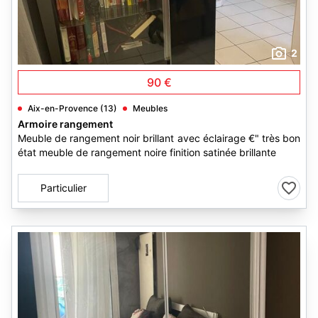
2
90 €
Aix-en-Provence (13)
Meubles
Armoire rangement
Meuble de rangement noir brillant avec éclairage €" très bon
état meuble de rangement noire finition satinée brillante
Particulier