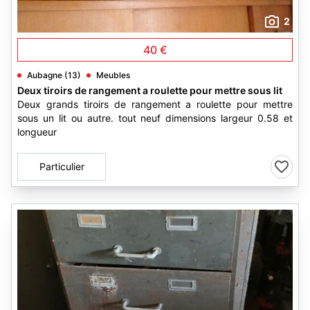
2
40 €
Aubagne (13)
Meubles
Deux tiroirs de rangement a roulette pour mettre sous lit
Deux grands tiroirs de rangement a roulette pour mettre
sous un lit ou autre. tout neuf dimensions largeur 0.58 et
longueur
Particulier