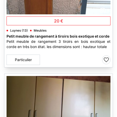
6
20 €
Luynes (13)
Meubles
Petit meuble de rangement à tiroirs bois exotique et corde
Petit meuble de rangement 3 tiroirs en bois exotique et
corde en très bon état. les dimensions sont : hauteur totale
Particulier