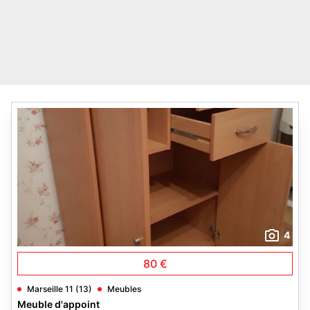
4
80 €
Marseille 11 (13)
Meubles
Meuble d'appoint