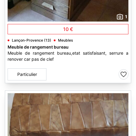
1
10 €
Lançon-Provence (13)
Meubles
Meuble de rangement bureau
Meuble de rangement bureau,etat satisfaisant, serrure a
renover car pas de clef
Particulier