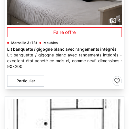
4
Faire offre
Marseille 3 (13)
Meubles
Lit banquette / gigogne blanc avec rangements intégrés
Lit banquette / gigogne blanc avec rangements intégrés -
excellent état acheté ce mois-ci, comme neuf. dimensions :
90x200
Particulier