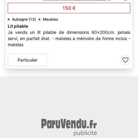
150 €
Aubagne (13)
Meubles
Lit pliable
Je vends un lit pliable de dimensions 90x200cm. jamais
servi, en parfait état. - matelas a mémoire de forme inclus -
matelas
Particulier