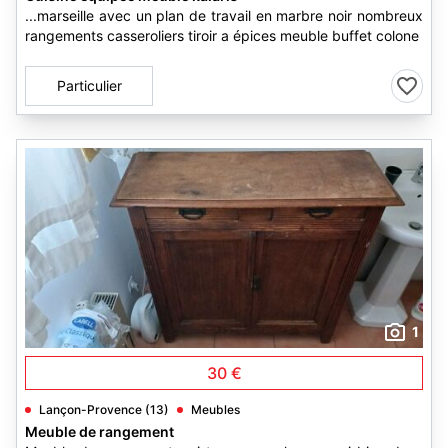
...marseille avec un plan de travail en marbre noir nombreux
rangements casseroliers tiroir a épices meuble buffet colone
Particulier
1
30 €
Lançon-Provence (13)
Meubles
Meuble de rangement