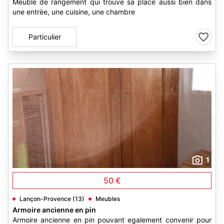
Meuble de rangement qui trouve sa place aussi bien dans
une entrèe, une cuisine, une chambre
Particulier
1
50 €
Lançon-Provence (13)
Meubles
Armoire ancienne en pin
Armoire ancienne en pin pouvant egalement convenir pour