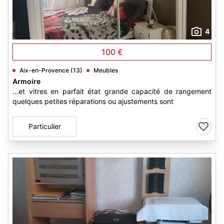
4
100 €
Aix-en-Provence (13)
Meubles
Armoire
...et vitres en parfait état grande capacité de rangement
quelques petites réparations ou ajustements sont
Particulier