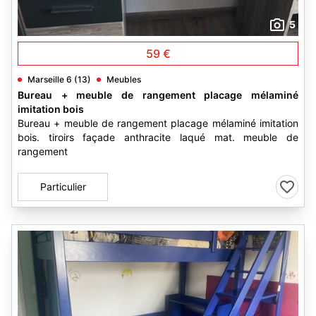
5
59 €
Marseille 6 (13)
Meubles
Bureau + meuble de rangement placage mélaminé
imitation bois
Bureau + meuble de rangement placage mélaminé imitation
bois. tiroirs façade anthracite laqué mat. meuble de
rangement
Particulier