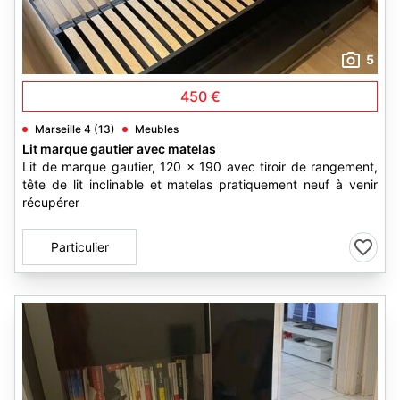
5
450 €
Marseille 4 (13)
Meubles
Lit marque gautier avec matelas
Lit de marque gautier, 120 x 190 avec tiroir de rangement,
tête de lit inclinable et matelas pratiquement neuf à venir
récupérer
Particulier