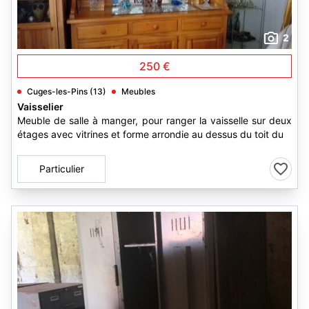
2
250 €
Cuges-les-Pins (13)
Meubles
Vaisselier
Meuble de salle à manger, pour ranger la vaisselle sur deux
étages avec vitrines et forme arrondie au dessus du toit du
Particulier