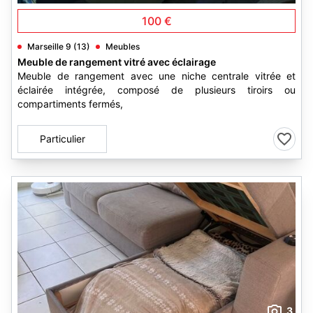
100 €
Marseille 9 (13)
Meubles
Meuble de rangement vitré avec éclairage
Meuble de rangement avec une niche centrale vitrée et
éclairée intégrée, composé de plusieurs tiroirs ou
compartiments fermés,
Particulier
3