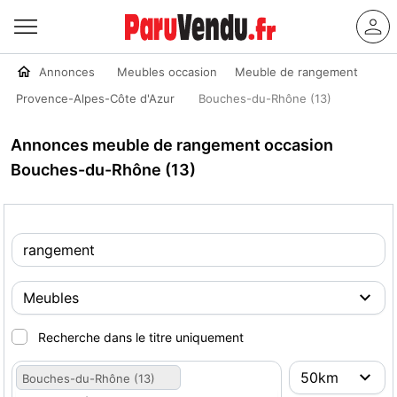
Annonces
Meubles occasion
Meuble de rangement
Provence-Alpes-Côte d'Azur
Bouches-du-Rhône (13)
Annonces meuble de rangement occasion
Bouches-du-Rhône (13)
Recherche dans le titre uniquement
Bouches-du-Rhône (13)