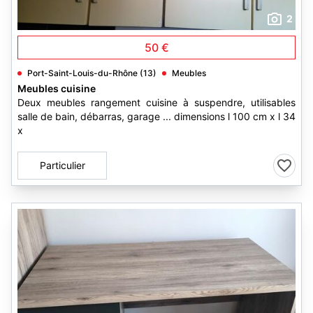
2
50 €
Port-Saint-Louis-du-Rhône (13)
Meubles
Meubles cuisine
Deux meubles rangement cuisine à suspendre, utilisables
salle de bain, débarras, garage ... dimensions l 100 cm x l 34
x
Particulier