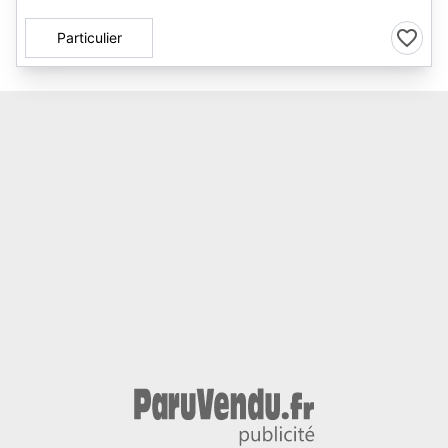
Particulier