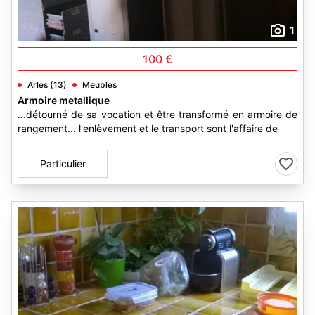
1
100 €
Arles (13)
Meubles
Armoire metallique
...détourné de sa vocation et être transformé en armoire de
rangement... l'enlèvement et le transport sont l'affaire de
Particulier