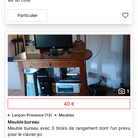
Particulier
1
40 €
Lançon-Provence (13)
Meubles
Meuble bureau
Meuble bureau avec 3 tiroirs de rangement dont l'un prevu
pour le clavier pc