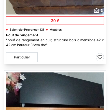
3
30 €
Salon-de-Provence (13)
Meubles
Pouf de rangement
"pouf de rangement en cuir, structure bois dimensions 42 x
42 cm hauteur 36cm tbe"
Particulier