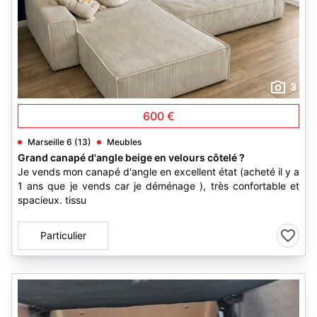
3
600 €
Marseille 6 (13)
Meubles
Grand canapé d'angle beige en velours côtelé ?
Je vends mon canapé d'angle en excellent état (acheté il y a
1 ans que je vends car je déménage ), très confortable et
spacieux. tissu
Particulier