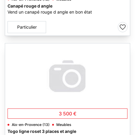
Canapé rouge d angle
Vend un canapé rouge d angle en bon état
Particulier
3 500 €
Aix-en-Provence (13)
Meubles
Togo ligne roset 3 places et angle