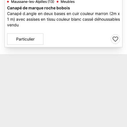
Maussane-les-Alpilles (13)
Meubles
Canapé de marque roche bobois
Canapé d.angle en deux bases en cuir couleur marron (2m x
1 m) avec assises en tissu couleur blanc cassé déhoussables
vendu
Particulier