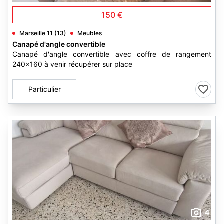
150 €
Marseille 11 (13)
Meubles
Canapé d'angle convertible
Canapé d'angle convertible avec coffre de rangement
240x160 à venir récupérer sur place
Particulier
4