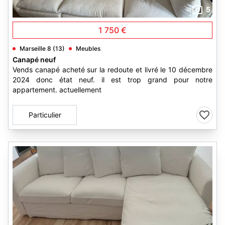
5
1 750 €
Marseille 8 (13)
Meubles
Canapé neuf
Vends canapé acheté sur la redoute et livré le 10 décembre
2024 donc état neuf. il est trop grand pour notre
appartement. actuellement
Particulier