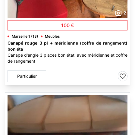
2
100 €
Marseille 1 (13)
Meubles
Canapé rouge 3 pl + méridienne (coffre de rangement)
bon éta
Canapé d'angle 3 places bon état, avec méridienne et coffre
de rangement
Particulier