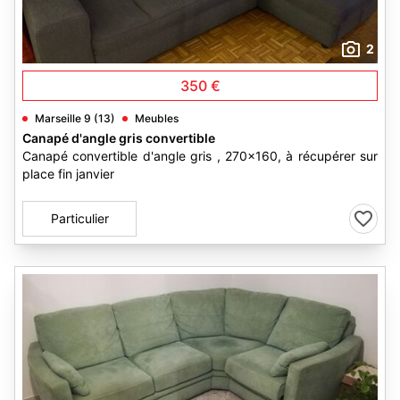
2
350 €
Marseille 9 (13)
Meubles
Canapé d'angle gris convertible
Canapé convertible d'angle gris , 270x160, à récupérer sur
place fin janvier
Particulier