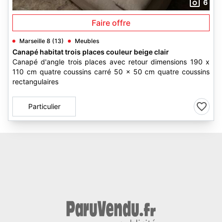
6
Faire offre
Marseille 8 (13)
Meubles
Canapé habitat trois places couleur beige clair
Canapé d'angle trois places avec retour dimensions 190 x
110 cm quatre coussins carré 50 x 50 cm quatre coussins
rectangulaires
Particulier