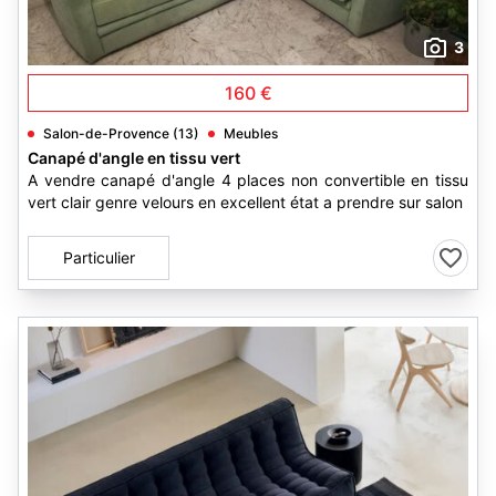
3
160 €
Salon-de-Provence (13)
Meubles
Canapé d'angle en tissu vert
A vendre canapé d'angle 4 places non convertible en tissu
vert clair genre velours en excellent état a prendre sur salon
Particulier