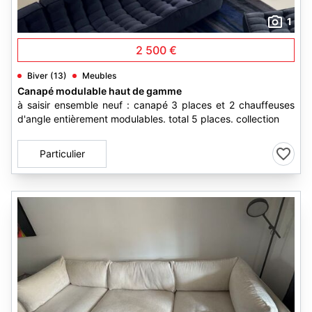
1
2 500 €
Biver (13)
Meubles
Canapé modulable haut de gamme
à saisir ensemble neuf : canapé 3 places et 2 chauffeuses
d'angle entièrement modulables. total 5 places. collection
Particulier