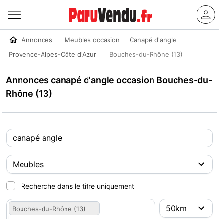
Annonces
Meubles occasion
Canapé d'angle
Provence-Alpes-Côte d'Azur
Bouches-du-Rhône (13)
Annonces canapé d'angle occasion Bouches-du-
Rhône (13)
Recherche dans le titre uniquement
Bouches-du-Rhône (13)