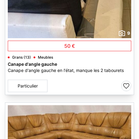
9
50 €
Grans (13)
Meubles
Canape d'angle gauche
Canape d'angle gauche en l'état, manque les 2 tabourets
Particulier