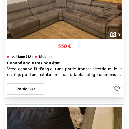
3
550 €
Maillane (13)
Meubles
Canapé angle très bon état.
Vend canapé lit d'angle +une partie transat électrique. le lit
est équipé d'un matelas très confortable catégorie premium.
Particulier