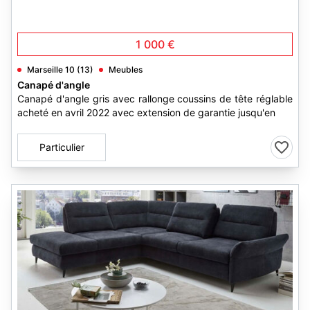
1 000 €
Marseille 10 (13)
Meubles
Canapé d'angle
Canapé d'angle gris avec rallonge coussins de tête réglable
acheté en avril 2022 avec extension de garantie jusqu'en
Particulier