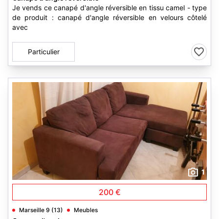
Je vends ce canapé d'angle réversible en tissu camel - type
de produit : canapé d'angle réversible en velours côtelé
avec
Particulier
1
200 €
Marseille 9 (13)
Meubles