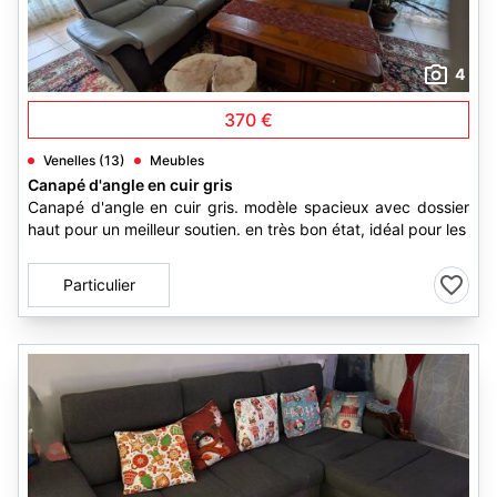
4
370 €
Venelles (13)
Meubles
Canapé d'angle en cuir gris
Canapé d'angle en cuir gris. modèle spacieux avec dossier
haut pour un meilleur soutien. en très bon état, idéal pour les
Particulier