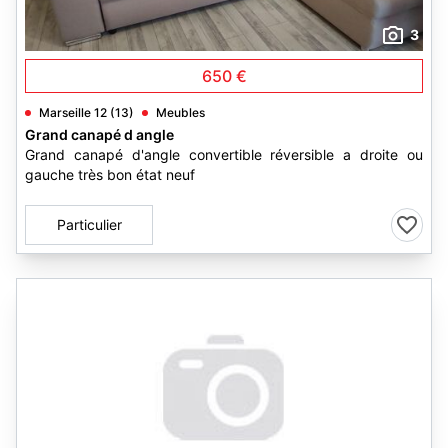
3
650 €
Marseille 12 (13)
Meubles
Grand canapé d angle
Grand canapé d'angle convertible réversible a droite ou
gauche très bon état neuf
Particulier