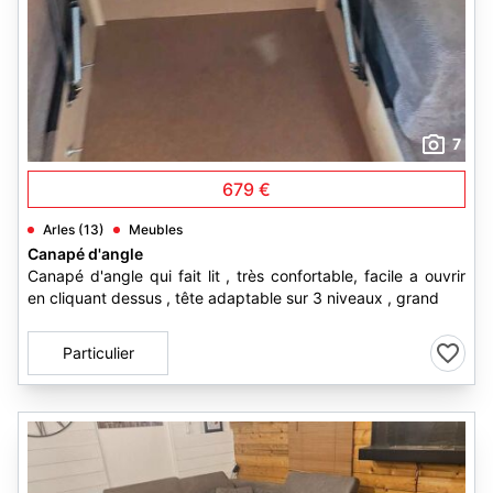
7
679 €
Arles (13)
Meubles
Canapé d'angle
Canapé d'angle qui fait lit , très confortable, facile a ouvrir
en cliquant dessus , tête adaptable sur 3 niveaux , grand
Particulier