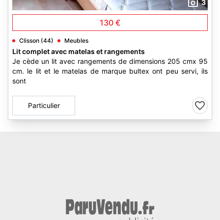
3
130 €
Clisson (44)
Meubles
Lit complet avec matelas et rangements
Je cède un lit avec rangements de dimensions 205 cmx 95
cm. le lit et le matelas de marque bultex ont peu servi, ils
sont
Particulier