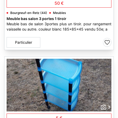
50 €
Bourgneuf-en-Retz (44)
Meubles
Meuble bas salon 3 portes 1 tiroir
Meuble bas de salon 3portes plus un tiroir. pour rangement
vaisselle ou autre. couleur blanc 185x85x45 vendu 50e; a
Particulier
3