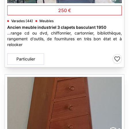
250 €
Varades (44)
Meubles
Ancien meuble industriel 3 clapets basculant 1950
...range cd ou dvd, chiffonnier, cartonnier, bibliothèque,
rangement d'outils, de fournitures en très bon état et à
relooker
Particulier