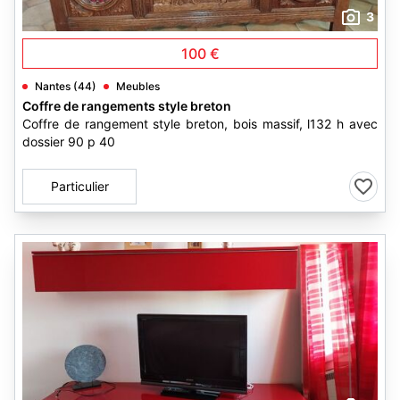
3
100 €
Nantes (44)
Meubles
Coffre de rangements style breton
Coffre de rangement style breton, bois massif, l132 h avec
dossier 90 p 40
Particulier