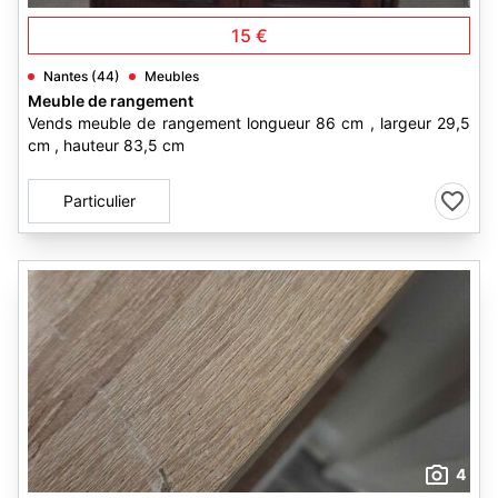
15 €
Nantes (44)
Meubles
Meuble de rangement
Vends meuble de rangement longueur 86 cm , largeur 29,5
cm , hauteur 83,5 cm
Particulier
4