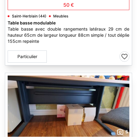
50 €
Saint-Herblain (44)
Meubles
Table basse modulable
Table basse avec double rangements latéraux 29 cm de
hauteur 65cm de largeur longueur 88cm simple / tout déplie
155cm repeinte
Particulier
5