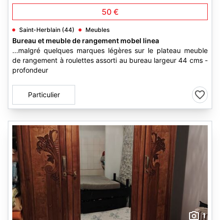
50 €
Saint-Herblain (44)
Meubles
Bureau et meuble de rangement mobel linea
...malgré quelques marques légères sur le plateau meuble
de rangement à roulettes assorti au bureau largeur 44 cms -
profondeur
Particulier
1