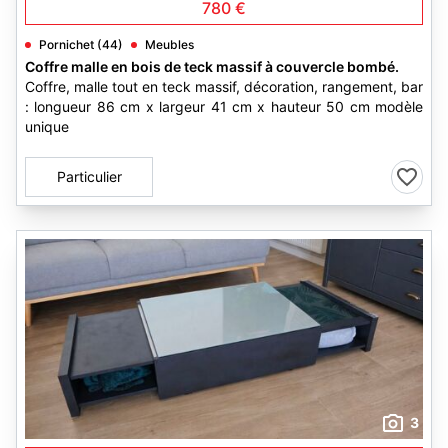
780 €
Pornichet (44)
Meubles
Coffre malle en bois de teck massif à couvercle bombé.
Coffre, malle tout en teck massif, décoration, rangement, bar
: longueur 86 cm x largeur 41 cm x hauteur 50 cm modèle
unique
Particulier
3