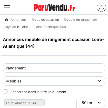
Annonces
Meubles occasion
Meuble de rangement
Pays de la Loire
Loire-Atlantique (44)
Annonces meuble de rangement occasion Loire-
Atlantique (44)
Recherche dans le titre uniquement
Loire-Atlantique (44)