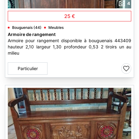
4
25 €
Bouguenais (44)
Meubles
Armoire de rangement
Armoire pour rangement disponible à bouguenais 443409
hauteur 2,10 largeur 1,30 profondeur 0,53 2 tiroirs un au
milieu
Particulier