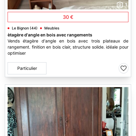
1
30 €
Le Bignon (44)
Meubles
ètagère d'angle en bois avec rangements
Vends étagère d'angle en bois avec trois plateaux de
rangement. finition en bois clair, structure solide. idéale pour
optimiser
Particulier