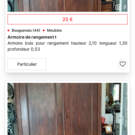
2
25 €
Bouguenais (44)
Meubles
Armoire de rangement t
Armoire bois pour rangement hauteur 2,10 longueur 1,30
profondeur 0,53
Particulier