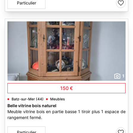
Particulier
1
150 €
Batz-sur-Mer (44)
Meubles
Belle vitrine bois naturel
Meuble vitrine bois en partie basse 1 tiroir plus 1 espace de
rangement fermé.
Particulier