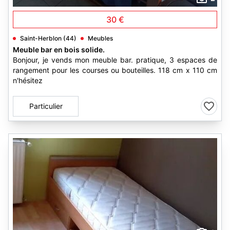
30 €
Saint-Herblon (44)
Meubles
Meuble bar en bois solide.
Bonjour, je vends mon meuble bar. pratique, 3 espaces de
rangement pour les courses ou bouteilles. 118 cm x 110 cm
n'hésitez
Particulier