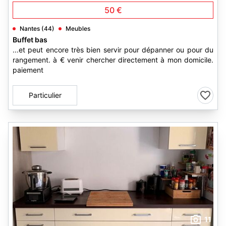
50 €
Nantes (44)
Meubles
Buffet bas
...et peut encore très bien servir pour dépanner ou pour du
rangement. à € venir chercher directement à mon domicile.
paiement
Particulier
11