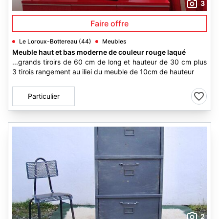
3
Faire offre
Le Loroux-Bottereau (44)
Meubles
Meuble haut et bas moderne de couleur rouge laqué
...grands tiroirs de 60 cm de long et hauteur de 30 cm plus
3 tirois rangement au iliei du meuble de 10cm de hauteur
Particulier
2