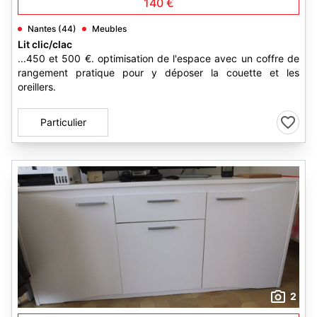
140 €
Nantes (44)
Meubles
Lit clic/clac
...450 et 500 €. optimisation de l'espace avec un coffre de
rangement pratique pour y déposer la couette et les
oreillers.
Particulier
2