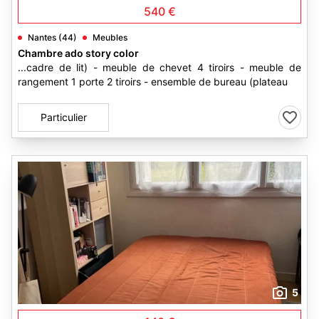
540 €
Nantes (44)
Meubles
Chambre ado story color
...cadre de lit) - meuble de chevet 4 tiroirs - meuble de
rangement 1 porte 2 tiroirs - ensemble de bureau (plateau
Particulier
5