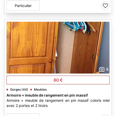
Particulier
5
80 €
Gorges (44)
Meubles
Armoire + meuble de rangement en pin massif
Armoire + meuble de rangement en pin massif coloris miel
avec 2 portes et 2 tiroirs