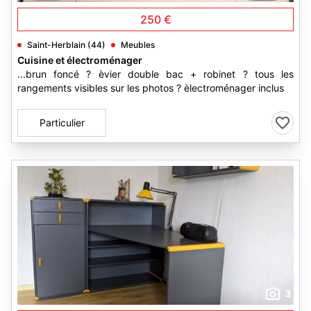
250 €
Saint-Herblain (44)
Meubles
Cuisine et électroménager
...brun foncé ? èvier double bac + robinet ? tous les
rangements visibles sur les photos ? èlectroménager inclus
Particulier
3