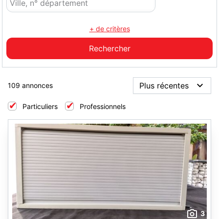
+ de critères
109 annonces
Particuliers
Professionnels
3