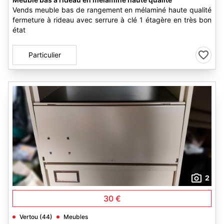
Vends meuble bas de rangement en mélaminé haute qualité
fermeture à rideau avec serrure à clé 1 étagère en très bon
état
Particulier
2
30 €
Vertou (44)
Meubles