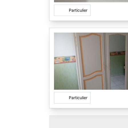
Particulier
Particulier