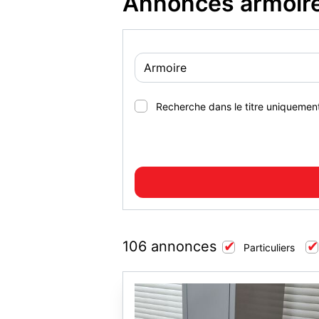
Annonces armoire 
Recherche dans le titre uniquemen
106 annonces
Particuliers