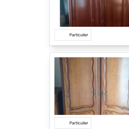
Particulier
Particulier