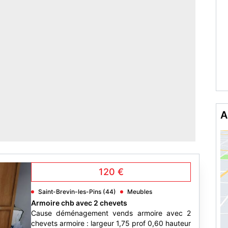
A
120 €
Saint-Brevin-les-Pins (44)
Meubles
Armoire chb avec 2 chevets
Cause déménagement vends armoire avec 2
chevets armoire : largeur 1,75 prof 0,60 hauteur