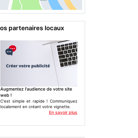
os partenaires locaux
Augmentez l'audience de votre site
web !
C'est simple et rapide ! Communiquez
localement en créant votre vignette.
En savoir plus