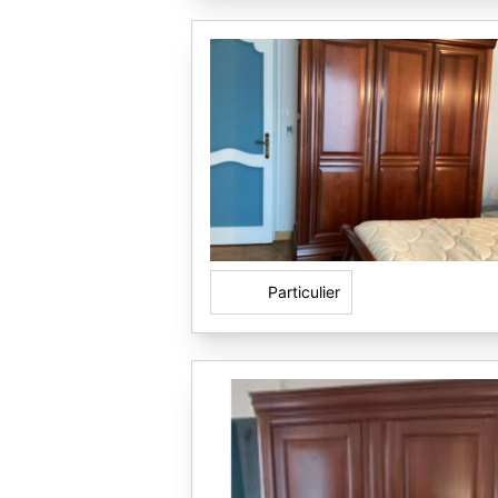
Particulier