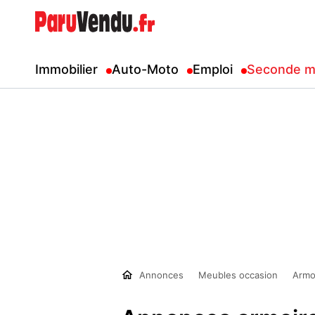
Immobilier
Auto-Moto
Emploi
Seconde m
Annonces
Meubles occasion
Armo