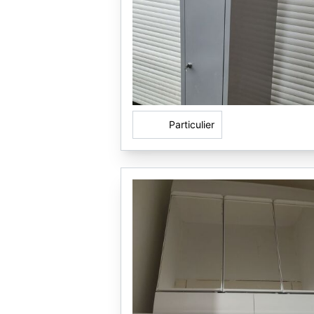
Particulier