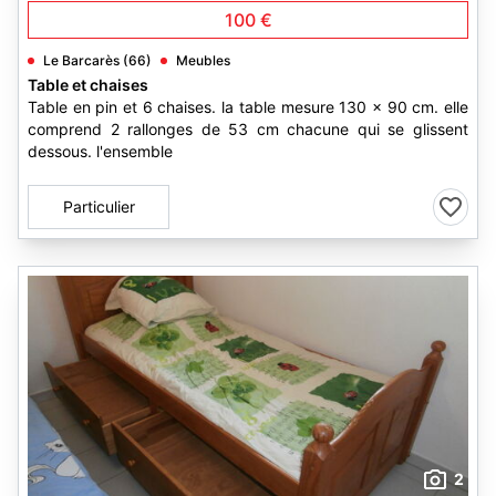
100 €
Le Barcarès (66)
Meubles
Table et chaises
Table en pin et 6 chaises. la table mesure 130 x 90 cm. elle
comprend 2 rallonges de 53 cm chacune qui se glissent
dessous. l'ensemble
Particulier
2