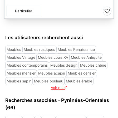
Particulier
Les utilisateurs recherchent aussi
Meubles
Meubles rustiques
Meubles Renaissance
Meubles Vintage
Meubles Louis XV
Meubles Antiquité
Meubles contemporains
Meubles design
Meubles chêne
Meubles merisier
Meubles acajou
Meubles cerisier
Meubles sapin
Meubles bouleau
Meubles érable
Voir plus

Recherches associées - Pyrénées-Orientales
(66)