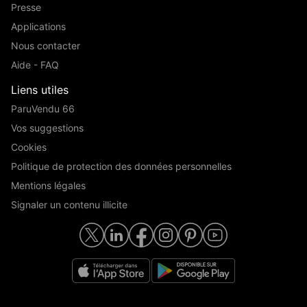
Presse
Applications
Nous contacter
Aide - FAQ
Liens utiles
ParuVendu 66
Vos suggestions
Cookies
Politique de protection des données personnelles
Mentions légales
Signaler un contenu illicite