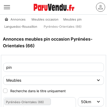
Annonces
Meubles occasion
Meubles pin
Languedoc-Roussillon
Pyrénées-Orientales (66)
Annonces meubles pin occasion Pyrénées-
Orientales (66)
Recherche dans le titre uniquement
Pyrénées-Orientales (66)