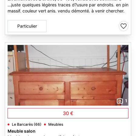
...juste quelques légères traces d?usure par endroits. en pin
massif. couleur vert anis. vendu démonté. à venir chercher.
Particulier
1
30 €
Le Barcarès (66)
Meubles
Meuble salon