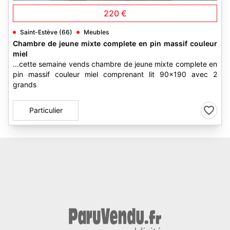
220 €
Saint-Estève (66)
Meubles
Chambre de jeune mixte complete en pin massif couleur
miel
...cette semaine vends chambre de jeune mixte complete en
pin massif couleur miel comprenant lit 90x190 avec 2
grands
Particulier