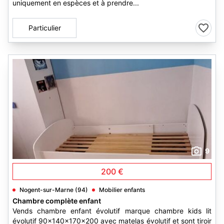
uniquement en espèces et à prendre...
Particulier
9
200 €
Nogent-sur-Marne (94)
Mobilier enfants
Chambre complète enfant
Vends chambre enfant évolutif marque chambre kids lit
évolutif 90x140x170x200 avec matelas évolutif et sont tiroir