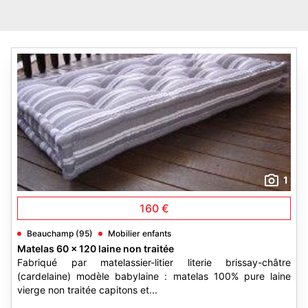
1
160 €
Beauchamp (95)
Mobilier enfants
Matelas 60 x 120 laine non traitée
Fabriqué par matelassier-litier literie brissay-châtre
(cardelaine) modèle babylaine : matelas 100% pure laine
vierge non traitée capitons et...