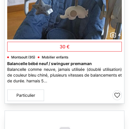
4
30 €
Montsoult (95)
Mobilier enfants
Balancelle bébé neuf / swinguer premaman
Balancelle comme neuve, jamais utilisée (doublé utilisation)
de couleur bleu chiné, plusieurs vitesses de balancements et
de durée. harnais 5...
Particulier