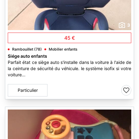
3
45 €
Rambouillet (78)
Mobilier enfants
Siége auto enfants
Parfait état ce siège auto s'installe dans la voiture à l'aide de
la ceinture de sécurité du véhicule. le système isofix si votre
voiture...
Particulier