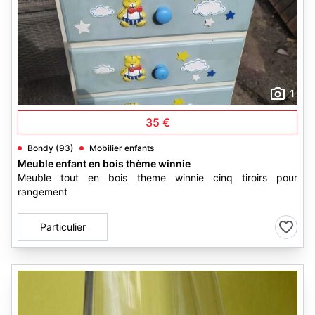
1
35 €
Bondy (93)
Mobilier enfants
Meuble enfant en bois thème winnie
Meuble tout en bois theme winnie cinq tiroirs pour
rangement
Particulier