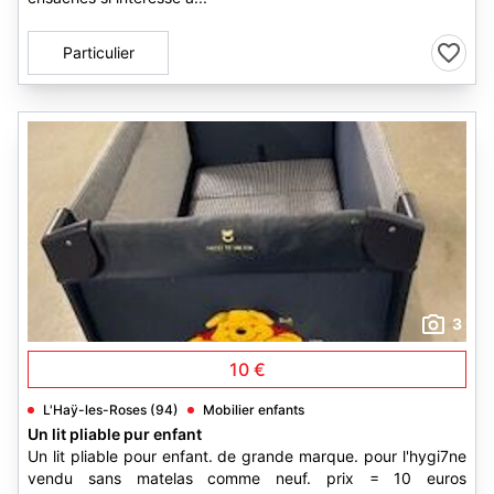
Particulier
3
10 €
L'Haÿ-les-Roses (94)
Mobilier enfants
Un lit pliable pur enfant
Un lit pliable pour enfant. de grande marque. pour l'hygi7ne
vendu sans matelas comme neuf. prix = 10 euros