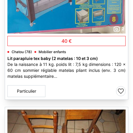
2
40 €
Chatou (78)
Mobilier enfants
Lit parapluie tex baby (2 matelas : 10 et 3 cm)
De la naissance à 11 kg. poids lit : 7,5 kg dimensions : 120 ×
60 cm sommier réglable matelas pliant inclus (env. 3 cm)
matelas supplémentaire...
Particulier