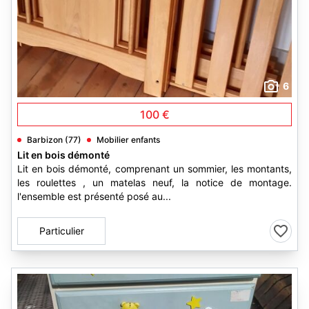
6
100 €
Barbizon (77)
Mobilier enfants
Lit en bois démonté
Lit en bois démonté, comprenant un sommier, les montants,
les roulettes , un matelas neuf, la notice de montage.
l'ensemble est présenté posé au...
Particulier