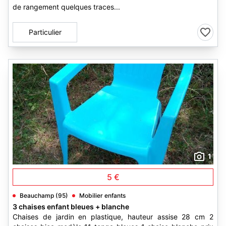
de rangement quelques traces...
Particulier
1
5 €
Beauchamp (95)
Mobilier enfants
3 chaises enfant bleues + blanche
Chaises de jardin en plastique, hauteur assise 28 cm 2