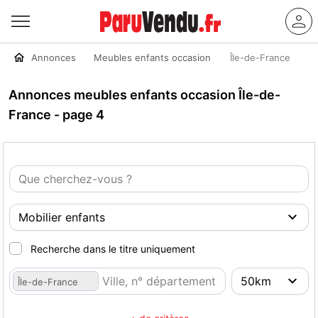
Annonces
Meubles enfants occasion
Île-de-France
Annonces meubles enfants occasion Île-de-
France - page 4
Recherche dans le titre uniquement
Île-de-France