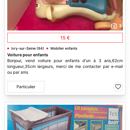
3
15 €
Ivry-sur-Seine (94)
Mobilier enfants
Voiture pour enfants
Bonjour, vend voiture pour enfants d'un à 3 ans,62cm
longueur,35cm largeurs, merci de me contacter par e-mail
ou par sms
Particulier