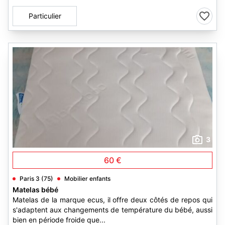
Particulier
3
60 €
Paris 3 (75)
Mobilier enfants
Matelas bébé
Matelas de la marque ecus, il offre deux côtés de repos qui
s'adaptent aux changements de température du bébé, aussi
bien en période froide que...