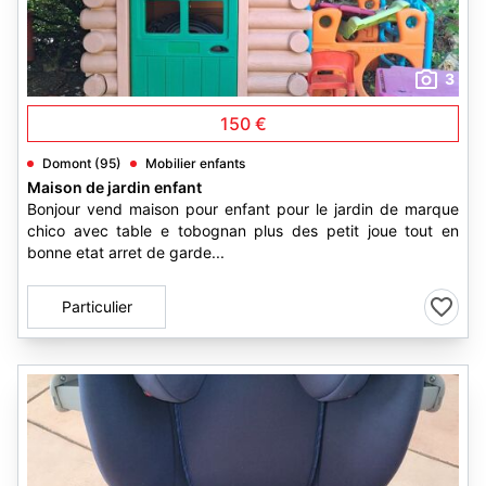
3
150 €
Domont (95)
Mobilier enfants
Maison de jardin enfant
Bonjour vend maison pour enfant pour le jardin de marque
chico avec table e tobognan plus des petit joue tout en
bonne etat arret de garde...
Particulier