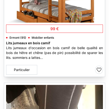
3
99 €
Ermont (95)
Mobilier enfants
Lits jumeaux en bois camif
Lits jumeaux d'occasion en bois camif de belle qualité en
bois de hêtre et chêne (pas de pin) possibilité de sparer les
lits. sommiers a lattes...
Particulier