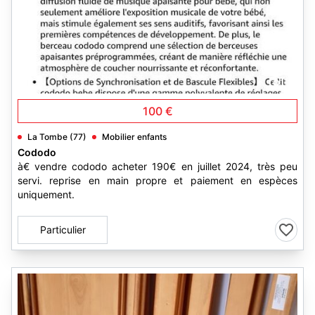
5
100 €
La Tombe (77)
Mobilier enfants
Cododo
à€ vendre cododo acheter 190€ en juillet 2024, très peu
servi. reprise en main propre et paiement en espèces
uniquement.
Particulier