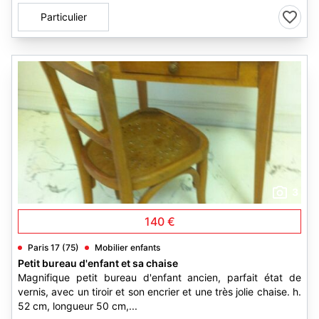
Particulier
3
140 €
Paris 17 (75)
Mobilier enfants
Petit bureau d'enfant et sa chaise
Magnifique petit bureau d'enfant ancien, parfait état de
vernis, avec un tiroir et son encrier et une très jolie chaise. h.
52 cm, longueur 50 cm,...