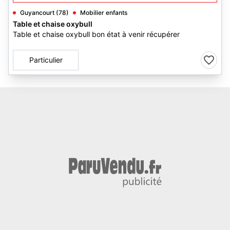
Guyancourt (78)
Mobilier enfants
Table et chaise oxybull
Table et chaise oxybull bon état à venir récupérer
Particulier