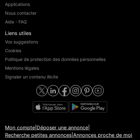
Applications
Nous contacter
Aide - FAQ
Liens utiles
Vos suggestions
Cookies
Politique de protection des données personnelles
Mentions légales
Signaler un contenu illicite
Mon compte
|
Déposer une annonce
|
Recherche petites annonces
|
Annonces proche de moi