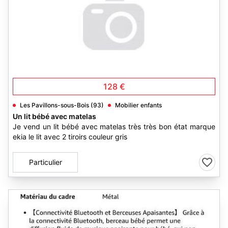
128 €
Les Pavillons-sous-Bois (93)
Mobilier enfants
Un lit bébé avec matelas
Je vend un lit bébé avec matelas très très bon état marque
ekia le lit avec 2 tiroirs couleur gris
Particulier