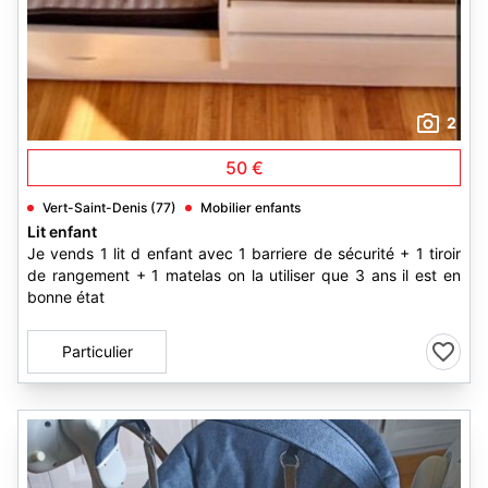
2
50 €
Vert-Saint-Denis (77)
Mobilier enfants
Lit enfant
Je vends 1 lit d enfant avec 1 barriere de sécurité + 1 tiroir
de rangement + 1 matelas on la utiliser que 3 ans il est en
bonne état
Particulier