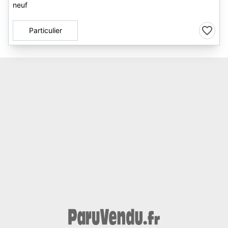
neuf
Particulier