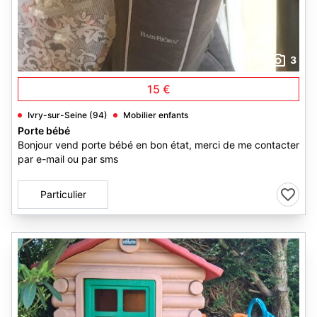
3
15 €
Ivry-sur-Seine (94)
Mobilier enfants
Porte bébé
Bonjour vend porte bébé en bon état, merci de me contacter
par e-mail ou par sms
Particulier