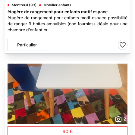
Montreuil (93)
Mobilier enfants
ètagère de rangement pour enfants motif espace
ètagère de rangement pour enfants motif espace possibilité
de ranger 9 boîtes amovibles (non fournies) idéale pour une
chambre d'enfant ou...
Particulier
2
60 €