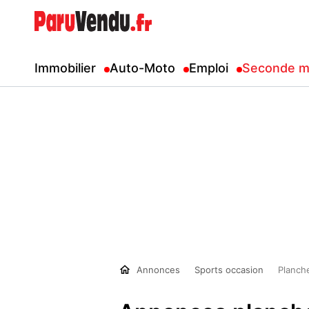
Immobilier
Auto-Moto
Emploi
Seconde m
Annonces
Sports occasion
Planche