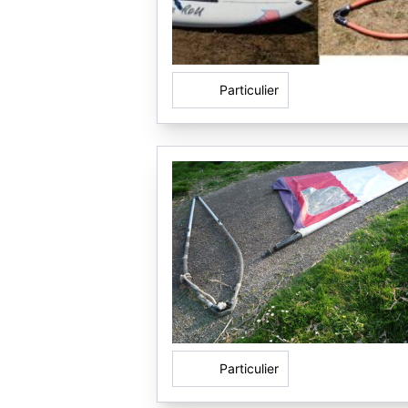
Particulier
Particulier