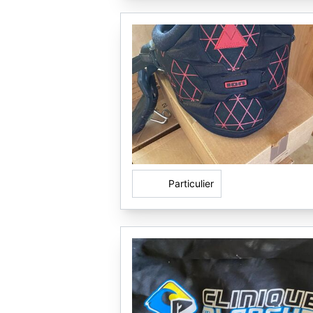
Particulier