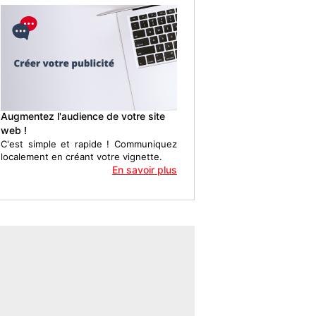
Augmentez l'audience de votre site
web !
C'est simple et rapide ! Communiquez
localement en créant votre vignette.
En savoir plus