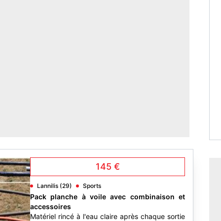
145 €
Lannilis (29)
Sports
Pack planche à voile avec combinaison et
accessoires
Matériel rincé à l'eau claire après chaque sortie