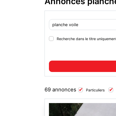
Annonces planche
Recherche dans le titre uniquemen
69 annonces
Particuliers