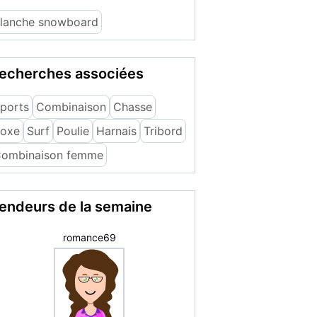
lanche snowboard
echerches associées
ports
Combinaison
Chasse
oxe
Surf
Poulie
Harnais
Tribord
ombinaison femme
endeurs de la semaine
romance69