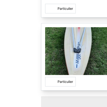
Particulier
Particulier