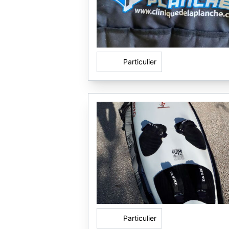
Particulier
Particulier