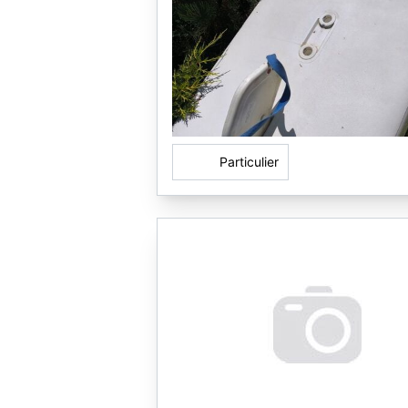
Particulier