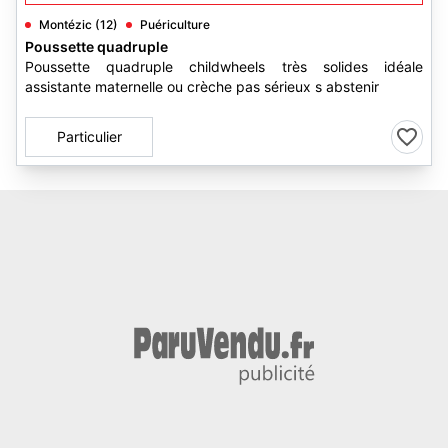
Montézic (12)
Puériculture
Poussette quadruple
Poussette quadruple childwheels très solides idéale
assistante maternelle ou crèche pas sérieux s abstenir
Particulier