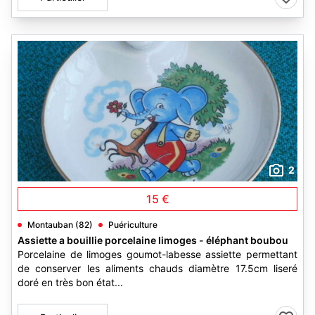
2
15 €
Montauban (82)
Puériculture
Assiette a bouillie porcelaine limoges - éléphant boubou
Porcelaine de limoges goumot-labesse assiette permettant
de conserver les aliments chauds diamètre 17.5cm liseré
doré en très bon état...