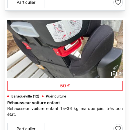
Particulier
2
50 €
Baraqueville (12)
Puériculture
Réhausseur voiture enfant
Réhausseur voiture enfant 15-36 kg marque joie. très bon
état.
Particulier