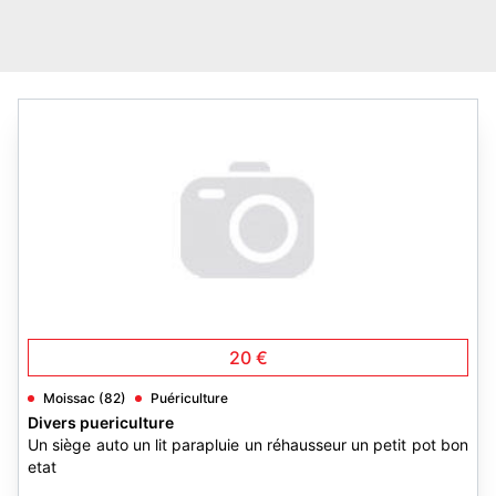
20 €
Moissac (82)
Puériculture
Divers puericulture
Un siège auto un lit parapluie un réhausseur un petit pot bon
etat