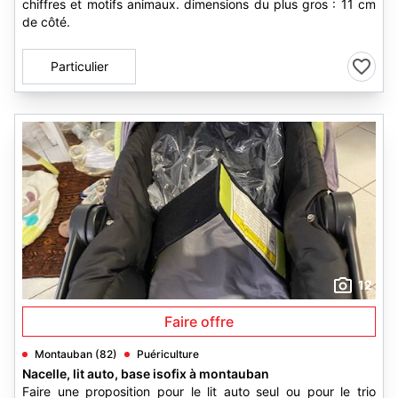
chiffres et motifs animaux. dimensions du plus gros : 11 cm
de côté.
Particulier
12
Faire offre
Montauban (82)
Puériculture
Nacelle, lit auto, base isofix à montauban
Faire une proposition pour le lit auto seul ou pour le trio