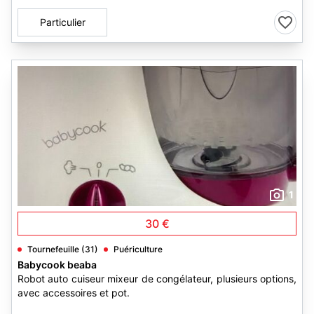
Particulier
1
30 €
Tournefeuille (31)
Puériculture
Babycook beaba
Robot auto cuiseur mixeur de congélateur, plusieurs options,
avec accessoires et pot.