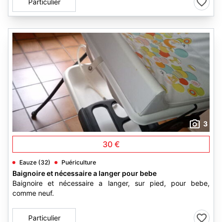
Particulier
3
30 €
Eauze (32)
Puériculture
Baignoire et nécessaire a langer pour bebe
Baignoire et nécessaire a langer, sur pied, pour bebe,
comme neuf.
Particulier