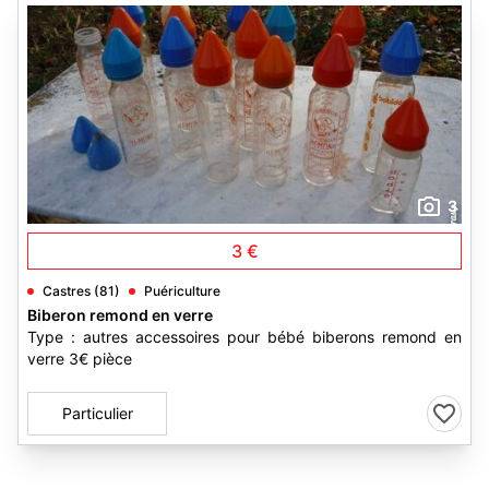
3
3 €
Castres (81)
Puériculture
Biberon remond en verre
Type : autres accessoires pour bébé biberons remond en
verre 3€ pièce
Particulier