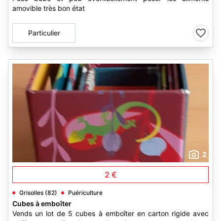
amovible très bon état
Particulier
2
2 €
Grisolles (82)
Puériculture
Cubes à emboîter
Vends un lot de 5 cubes à emboîter en carton rigide avec