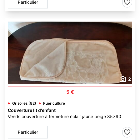
Particulier
2
5 €
Grisolles (82)
Puériculture
Couverture lit d'enfant
Vends couverture à fermeture éclair jaune beige 85x90
Particulier