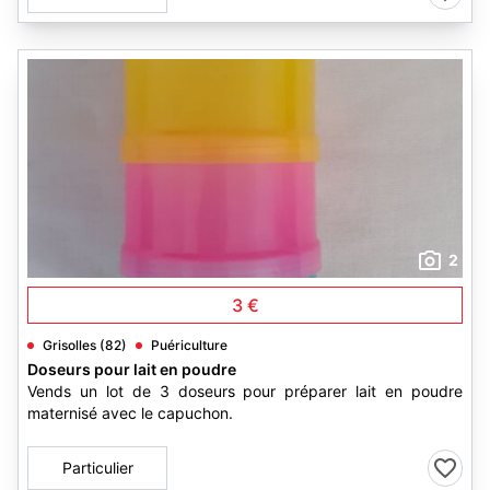
2
3 €
Grisolles (82)
Puériculture
Doseurs pour lait en poudre
Vends un lot de 3 doseurs pour préparer lait en poudre
maternisé avec le capuchon.
Particulier