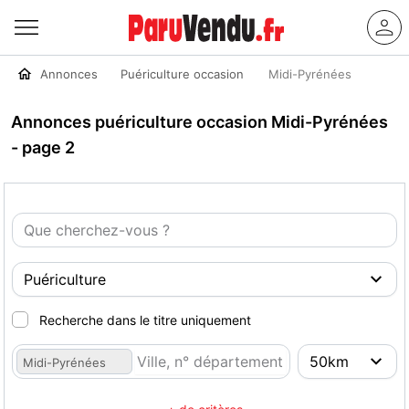
Annonces
Puériculture occasion
Midi-Pyrénées
Annonces puériculture occasion Midi-Pyrénées
- page 2
Recherche dans le titre uniquement
Midi-Pyrénées