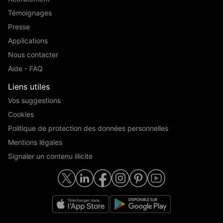
Témoignages
Presse
Applications
Nous contacter
Aide - FAQ
Liens utiles
Vos suggestions
Cookies
Politique de protection des données personnelles
Mentions légales
Signaler un contenu illicite