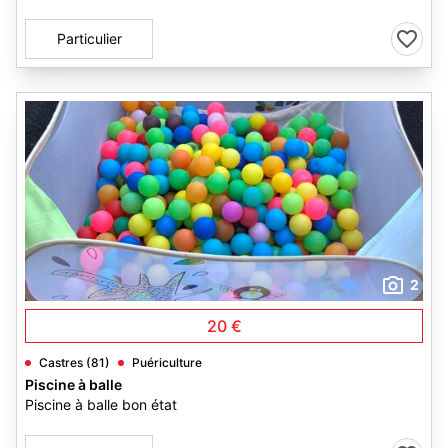
Particulier
2
20 €
Castres (81)
Puériculture
Piscine à balle
Piscine à balle bon état