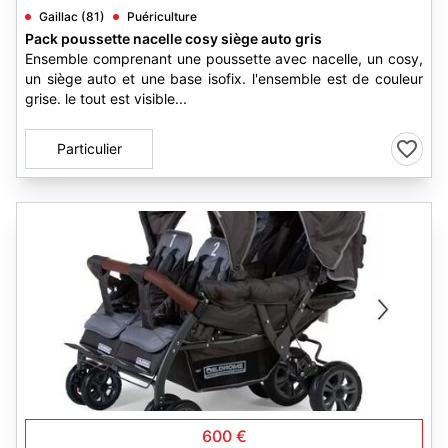
Gaillac (81)
Puériculture
Pack poussette nacelle cosy siège auto gris
Ensemble comprenant une poussette avec nacelle, un cosy,
un siège auto et une base isofix. l'ensemble est de couleur
grise. le tout est visible...
Particulier
1
600 €