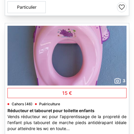
Particulier
3
15 €
Cahors (46)
Puériculture
Réducteur et tabouret pour toilette enfants
Vends réducteur wc pour l'apprentissage de la propreté de
l'enfant plus tabouret de marche pieds antidérapant idéale
pour atteindre les wc en toute...