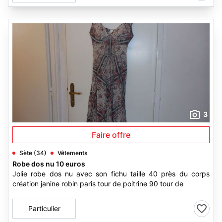
3
Faire offre
Sète (34)
Vêtements
Robe dos nu 10 euros
Jolie robe dos nu avec son fichu taille 40 près du corps
création janine robin paris tour de poitrine 90 tour de
Particulier