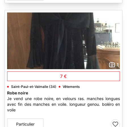
1
7 €
Saint-Paul-et-Valmalle (34)
Vêtements
Robe noire
Je vend une robe noire, en velours ras. manches longues
avec fin des manches en voile. longueur genou. boléro en
voile
Particulier