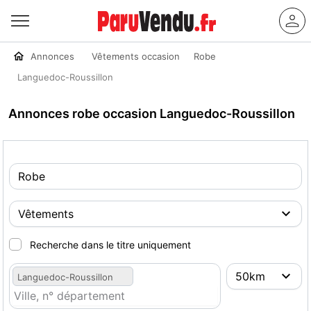
Annonces
Vêtements occasion
Robe
Languedoc-Roussillon
Annonces robe occasion Languedoc-Roussillon
Recherche dans le titre uniquement
Languedoc-Roussillon