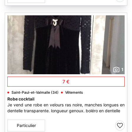
1
7 €
Saint-Paul-et-Valmalle (34)
Vêtements
Robe cocktail
Je vend une robe en velours ras noire, manches longues en
dentelle transparente. longueur genoux. boléro en dentelle
Particulier