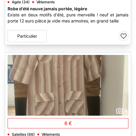
Agde (34)
Vêtements
Robe d'été neuve jamais portée, légère
Existe en deux motifs d'été, pure merveille ! neuf et jamais
porte 12 euro pièce je vide mes armoires, en grand taille
Particulier
3
6 €
Saleilles (66)
Vêtements