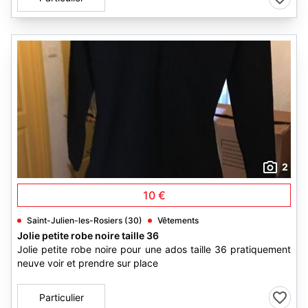
2
10 €
Saint-Julien-les-Rosiers (30)
Vêtements
Jolie petite robe noire taille 36
Jolie petite robe noire pour une ados taille 36 pratiquement
neuve voir et prendre sur place
Particulier