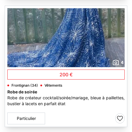
4
200 €
Frontignan (34)
Vêtements
Robe de soirée
Robe de créateur cocktail/soirée/mariage, bleue à paillettes,
bustier à lacets en parfait état
Particulier