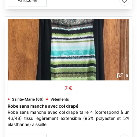
Particulier
5
7 €
Sainte-Marie (66)
Vêtements
Robe sans manche avec col drapé
Robe sans manche avec col drapé taille 4 (correspond à un
46/48) tissu légèrement extensible (95% polyester et 5%
elasthanne) aisselle