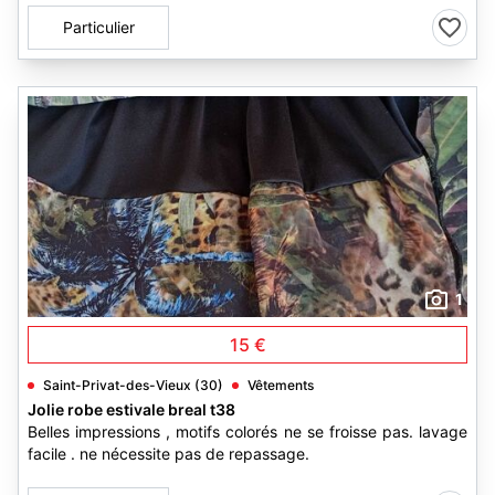
Particulier
1
15 €
Saint-Privat-des-Vieux (30)
Vêtements
Jolie robe estivale breal t38
Belles impressions , motifs colorés ne se froisse pas. lavage
facile . ne nécessite pas de repassage.