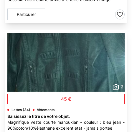
Particulier
2
45 €
Lattes (34)
Vêtements
Saisissez le titre de votre objet.
Magnifique veste courte manoukian - couleur : bleu jean -
90%coton/10%élasthane excellent état - jamais portée