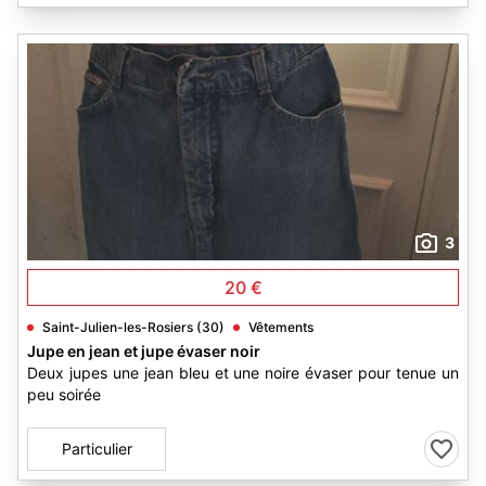
3
20 €
Saint-Julien-les-Rosiers (30)
Vêtements
Jupe en jean et jupe évaser noir
Deux jupes une jean bleu et une noire évaser pour tenue un
peu soirée
Particulier