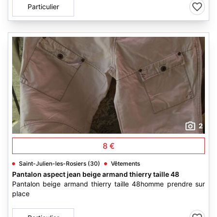
Particulier
2
8 €
Saint-Julien-les-Rosiers (30)
Vêtements
Pantalon aspect jean beige armand thierry taille 48
Pantalon beige armand thierry taille 48homme prendre sur
place