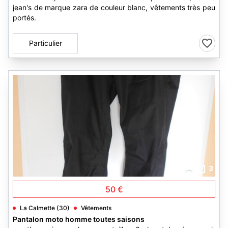
jean's de marque zara de couleur blanc, vêtements très peu
portés.
Particulier
3
50 €
La Calmette (30)
Vêtements
Pantalon moto homme toutes saisons