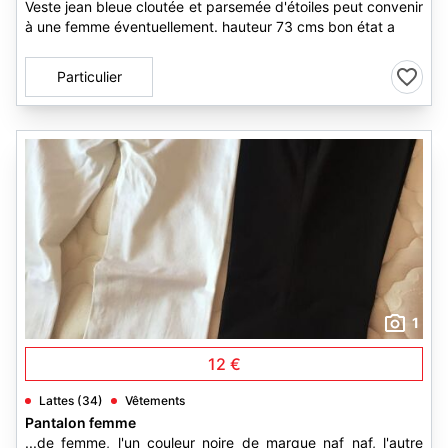
Veste jean bleue cloutée et parsemée d'étoiles peut convenir
à une femme éventuellement. hauteur 73 cms bon état a
Particulier
1
12 €
Lattes (34)
Vêtements
Pantalon femme
...de femme, l'un couleur noire de marque naf naf, l'autre