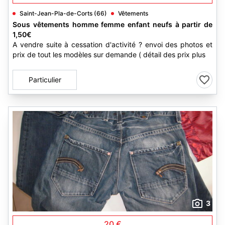
Saint-Jean-Pla-de-Corts (66)
Vêtements
Sous vêtements homme femme enfant neufs à partir de
1,50€
A vendre suite à cessation d'activité ? envoi des photos et
prix de tout les modèles sur demande ( détail des prix plus
Particulier
3
20 €