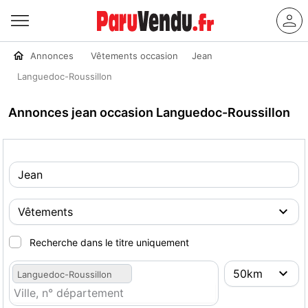
Annonces
Vêtements occasion
Jean
Languedoc-Roussillon
Annonces jean occasion Languedoc-Roussillon
Recherche dans le titre uniquement
Languedoc-Roussillon