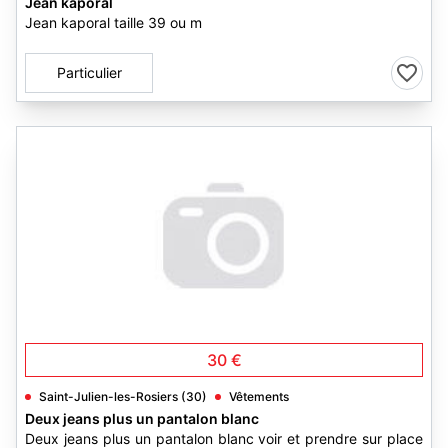
Jean kaporal
Jean kaporal taille 39 ou m
Particulier
30 €
Saint-Julien-les-Rosiers (30)
Vêtements
Deux jeans plus un pantalon blanc
Deux jeans plus un pantalon blanc voir et prendre sur place