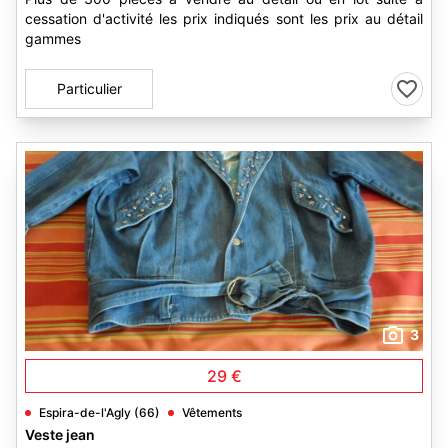
cessation d'activité les prix indiqués sont les prix au détail
gammes
Particulier
3
29 €
Espira-de-l'Agly (66)
Vêtements
Veste jean