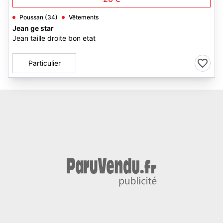
Poussan (34)
Vêtements
Jean ge star
Jean taille droite bon etat
Particulier