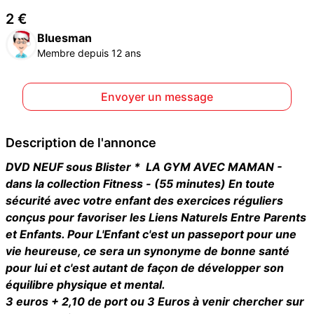
2 €
Bluesman
Membre depuis 12 ans
Envoyer un message
Description de l'annonce
DVD NEUF sous Blister * LA GYM AVEC MAMAN -
dans la collection Fitness - (55 minutes) En toute
sécurité avec votre enfant des exercices réguliers
conçus pour favoriser les Liens Naturels Entre Parents
et Enfants. Pour L'Enfant c'est un passeport pour une
vie heureuse, ce sera un synonyme de bonne santé
pour lui et c'est autant de façon de développer son
équilibre physique et mental.
3 euros + 2,10 de port ou 3 Euros à venir chercher sur