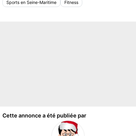
Sports en Seine-Maritime
Fitness
Cette annonce a été publiée par