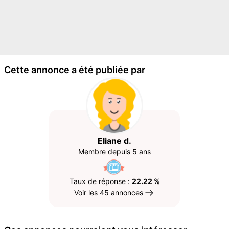
Cette annonce a été publiée par
Eliane d.
Membre depuis 5 ans
Taux de réponse :
22.22 %
Voir les 45 annonces