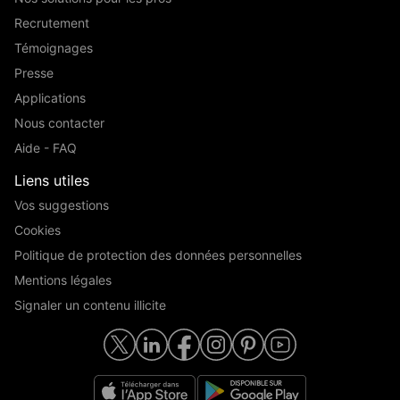
Recrutement
Témoignages
Presse
Applications
Nous contacter
Aide - FAQ
Liens utiles
Vos suggestions
Cookies
Politique de protection des données personnelles
Mentions légales
Signaler un contenu illicite