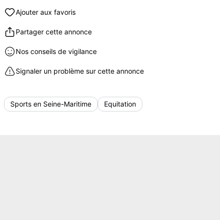
Ajouter aux favoris
Partager cette annonce
Nos conseils de vigilance
Signaler un problème sur cette annonce
Sports en Seine-Maritime
Equitation