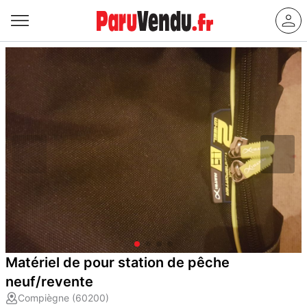
Matériel de pour station de pêche
neuf/revente
Compiègne (60200)