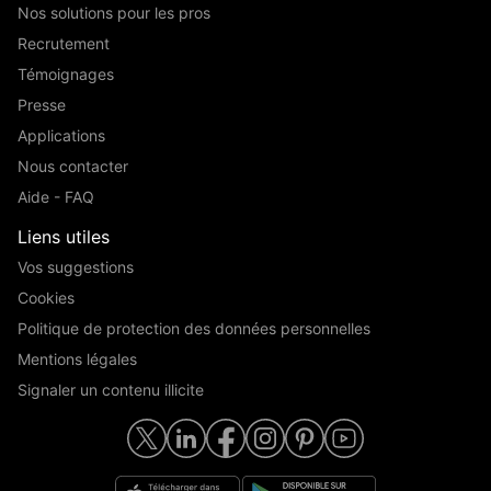
Nos solutions pour les pros
Recrutement
Témoignages
Presse
Applications
Nous contacter
Aide - FAQ
Liens utiles
Vos suggestions
Cookies
Politique de protection des données personnelles
Mentions légales
Signaler un contenu illicite