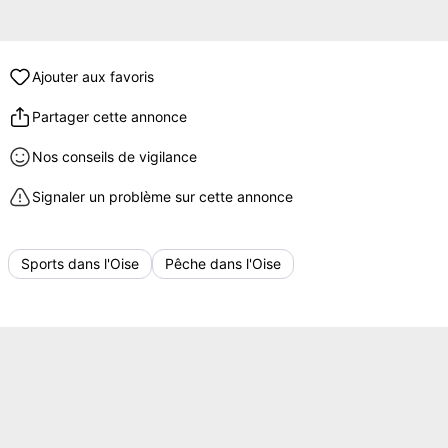
Ajouter aux favoris
Partager cette annonce
Nos conseils de vigilance
Signaler un problème sur cette annonce
Sports dans l'Oise
Pêche dans l'Oise