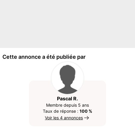
Cette annonce a été publiée par
Pascal R.
Membre depuis 5 ans
Taux de réponse :
100 %
Voir les 4 annonces