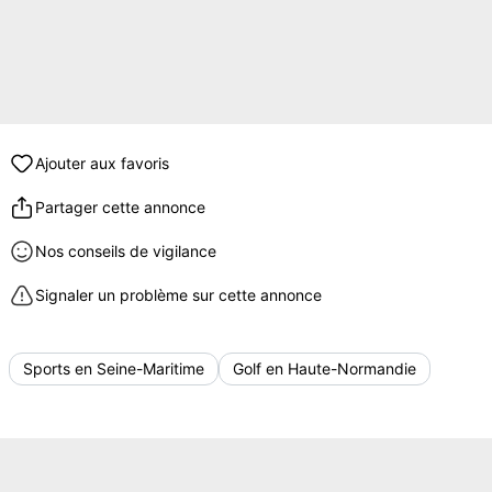
Ajouter aux favoris
Partager cette annonce
Nos conseils de vigilance
Signaler un problème sur cette annonce
Sports en Seine-Maritime
Golf en Haute-Normandie