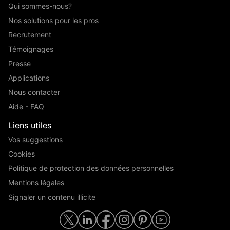
Qui sommes-nous?
Nos solutions pour les pros
Recrutement
Témoignages
Presse
Applications
Nous contacter
Aide - FAQ
Liens utiles
Vos suggestions
Cookies
Politique de protection des données personnelles
Mentions légales
Signaler un contenu illicite