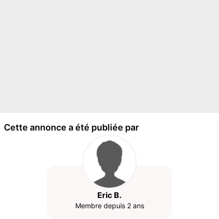
Cette annonce a été publiée par
Eric B.
Membre depuis 2 ans