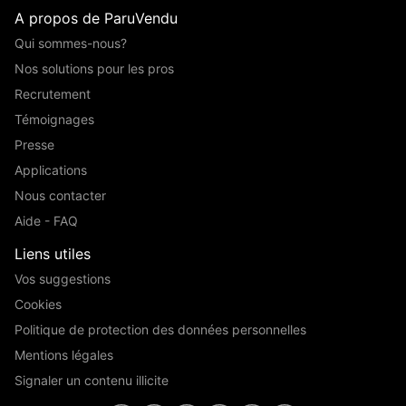
A propos de ParuVendu
Qui sommes-nous?
Nos solutions pour les pros
Recrutement
Témoignages
Presse
Applications
Nous contacter
Aide - FAQ
Liens utiles
Vos suggestions
Cookies
Politique de protection des données personnelles
Mentions légales
Signaler un contenu illicite