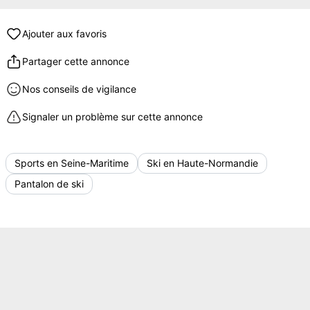
Ajouter aux favoris
Partager cette annonce
Nos conseils de vigilance
Signaler un problème sur cette annonce
Sports en Seine-Maritime
Ski en Haute-Normandie
Pantalon de ski