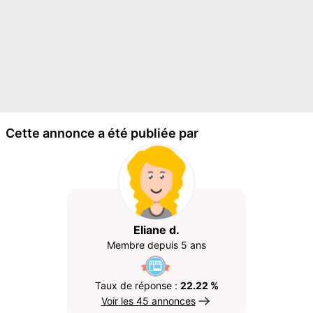
Cette annonce a été publiée par
Eliane d.
Membre depuis 5 ans
Taux de réponse :
22.22 %
Voir les 45 annonces