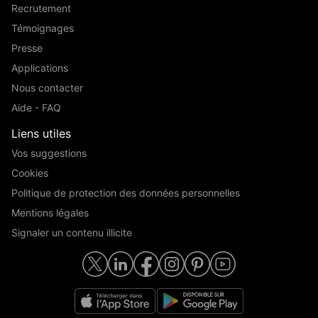
Recrutement
Témoignages
Presse
Applications
Nous contacter
Aide - FAQ
Liens utiles
Vos suggestions
Cookies
Politique de protection des données personnelles
Mentions légales
Signaler un contenu illicite