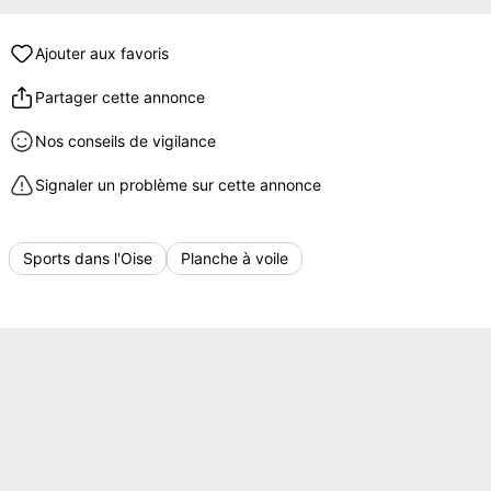
Ajouter aux favoris
Partager cette annonce
Nos conseils de vigilance
Signaler un problème sur cette annonce
Sports dans l'Oise
Planche à voile