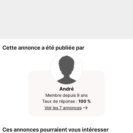
Cette annonce a été publiée par
André
Membre depuis 9 ans
Taux de réponse :
100 %
Voir les 7 annonces
Ces annonces pourraient vous intéresser