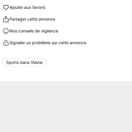
Ajouter aux favoris
Partager cette annonce
Nos conseils de vigilance
Signaler un problème sur cette annonce
Sports dans l'Aisne