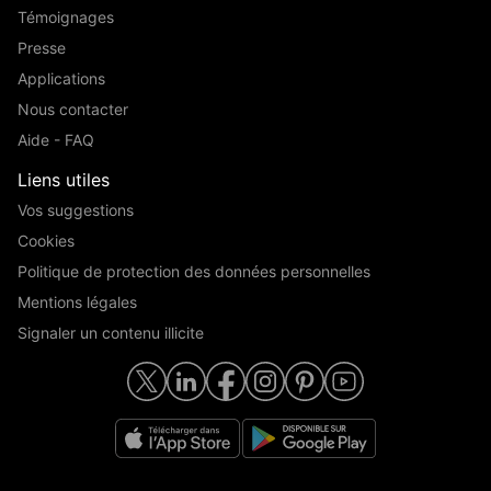
Témoignages
Presse
Applications
Nous contacter
Aide - FAQ
Liens utiles
Vos suggestions
Cookies
Politique de protection des données personnelles
Mentions légales
Signaler un contenu illicite