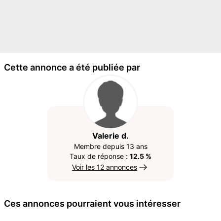
Cette annonce a été publiée par
Valerie d.
Membre depuis 13 ans
Taux de réponse :
12.5 %
Voir les 12 annonces
Ces annonces pourraient vous intéresser