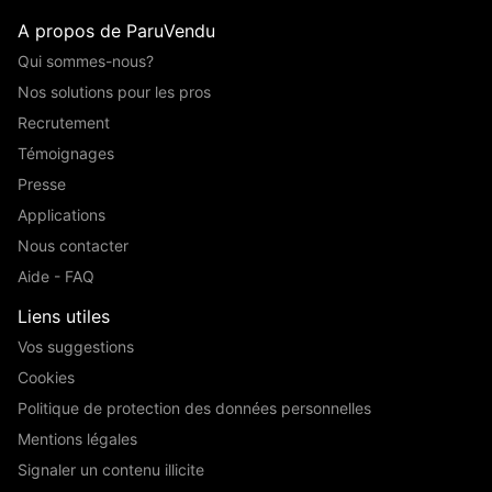
A propos de ParuVendu
Qui sommes-nous?
Nos solutions pour les pros
Recrutement
Témoignages
Presse
Applications
Nous contacter
Aide - FAQ
Liens utiles
Vos suggestions
Cookies
Politique de protection des données personnelles
Mentions légales
Signaler un contenu illicite