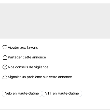
Ajouter aux favoris
Partager cette annonce
Nos conseils de vigilance
Signaler un problème sur cette annonce
Vélo en Haute-Saône
VTT en Haute-Saône