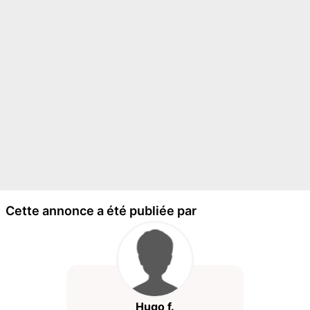
Cette annonce a été publiée par
Hugo f.