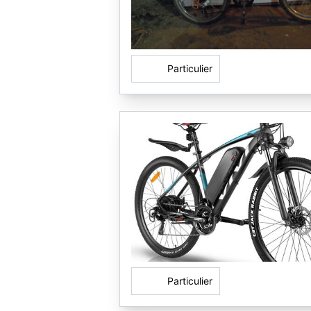
Particulier
Particulier