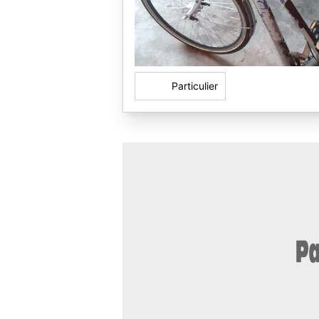
Particulier