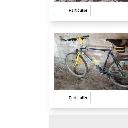
Particulier
Particulier