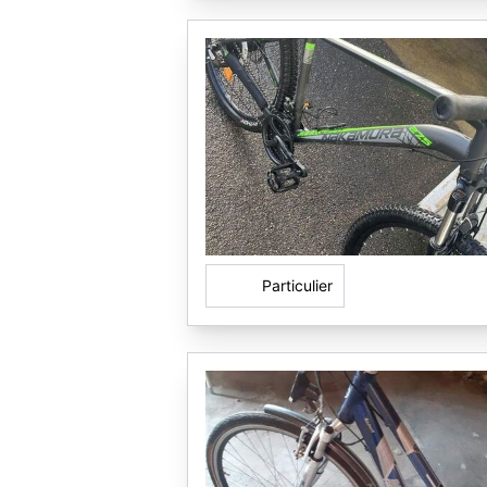
Particulier