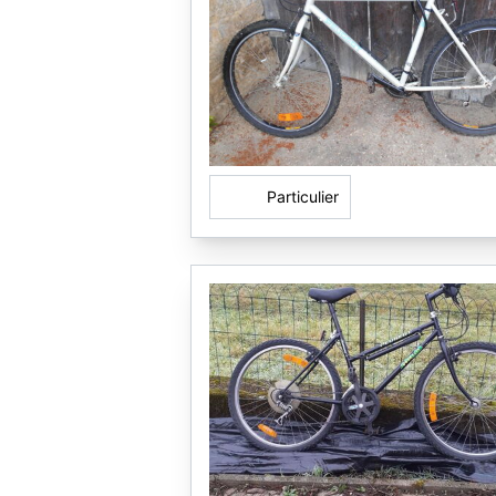
Particulier