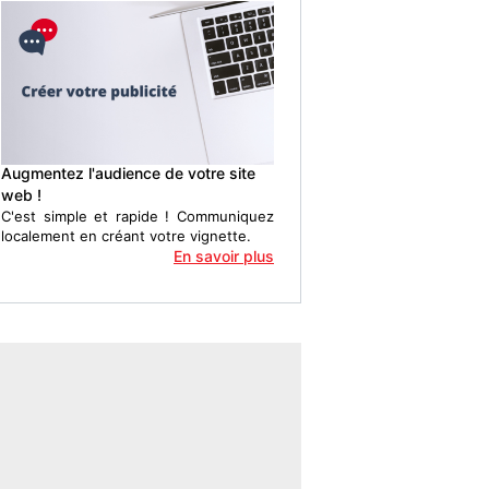
Augmentez l'audience de votre site
web !
C'est simple et rapide ! Communiquez
localement en créant votre vignette.
En savoir plus