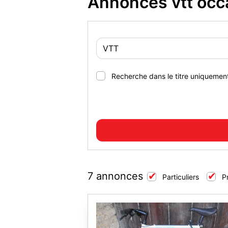
Annonces vtt occ
Recherche dans le titre uniquemen
7 annonces
Particuliers
P