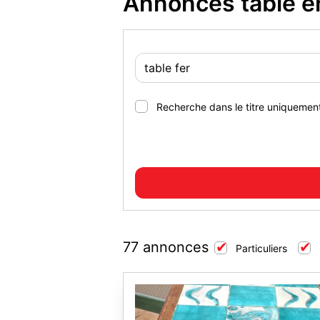
Annonces table e
Recherche dans le titre uniquemen
77 annonces
Particuliers