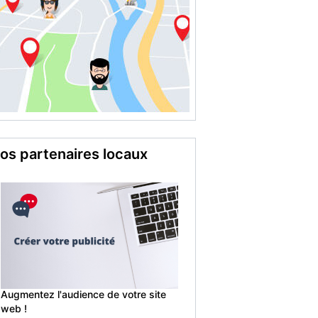
os partenaires locaux
Augmentez l'audience de votre site
web !