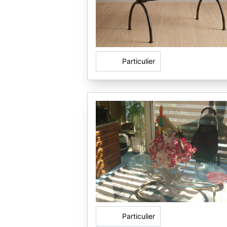
Particulier
Particulier