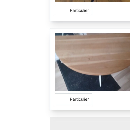
Particulier
Particulier