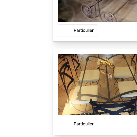
Particulier
Particulier