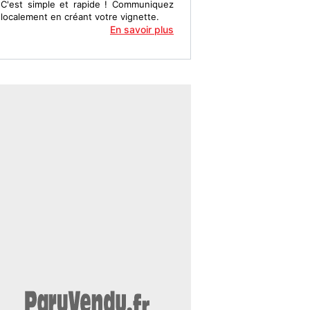
C'est simple et rapide ! Communiquez
localement en créant votre vignette.
En savoir plus