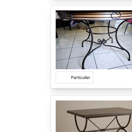
Particulier