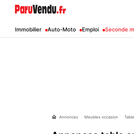
Immobilier
Auto-Moto
Emploi
Seconde m
Annonces
Meubles occasion
Table