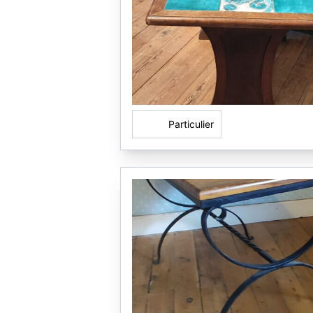
Particulier