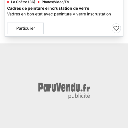
La Châtre (36)
Photos/Video/TV
Cadres de peinture e incrustation de verre
Vadres en bon etat avec peninture y verre inscrustation
Particulier