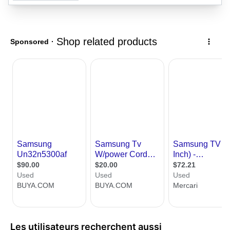
Les utilisateurs recherchent aussi