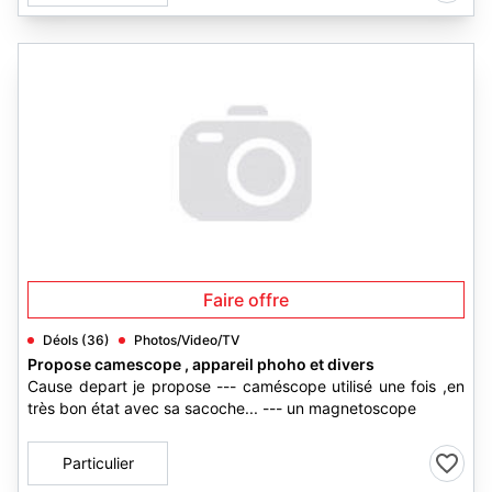
Faire offre
Déols (36)
Photos/Video/TV
Propose camescope , appareil phoho et divers
Cause depart je propose --- caméscope utilisé une fois ,en
très bon état avec sa sacoche... --- un magnetoscope
Particulier