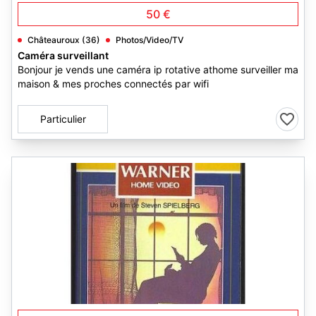
50 €
Châteauroux (36)
Photos/Video/TV
Caméra surveillant
Bonjour je vends une caméra ip rotative athome surveiller ma
maison & mes proches connectés par wifi
Particulier
2