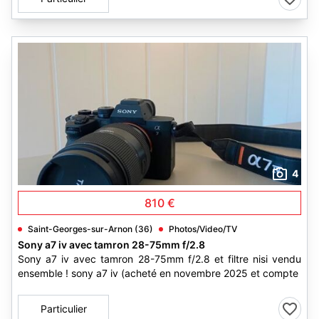
4
810 €
Saint-Georges-sur-Arnon (36)
Photos/Video/TV
Sony a7 iv avec tamron 28-75mm f/2.8
Sony a7 iv avec tamron 28-75mm f/2.8 et filtre nisi vendu
ensemble ! sony a7 iv (acheté en novembre 2025 et compte
Particulier