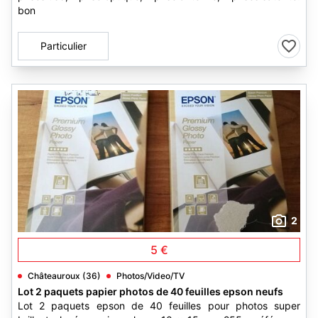
bon
Particulier
2
5 €
Châteauroux (36)
Photos/Video/TV
Lot 2 paquets papier photos de 40 feuilles epson neufs
Lot 2 paquets epson de 40 feuilles pour photos super