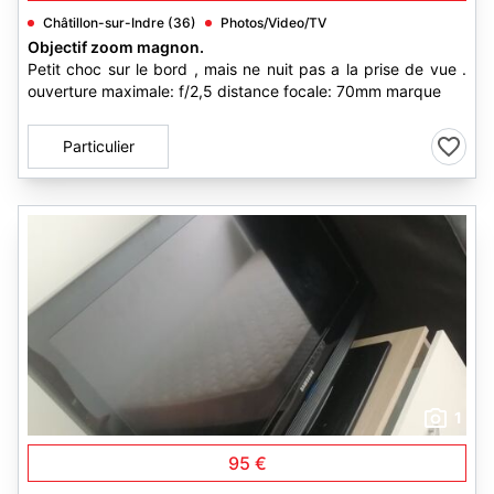
Châtillon-sur-Indre (36)
Photos/Video/TV
Objectif zoom magnon.
Petit choc sur le bord , mais ne nuit pas a la prise de vue .
ouverture maximale: f/2,5 distance focale: 70mm marque
Particulier
1
95 €