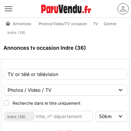
Annonces
Photos/Video/TV occasion
TV
Centre
Indre (36)
Annonces tv occasion Indre (36)
Recherche dans le titre uniquement
Indre (36)