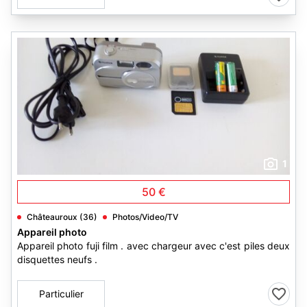
1
50 €
Châteauroux (36)
Photos/Video/TV
Appareil photo
Appareil photo fuji film . avec chargeur avec c'est piles deux
disquettes neufs .
Particulier