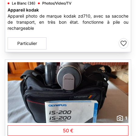
Le Blanc (36)
Photos/Video/TV
Appareil kodak
Appareil photo de marque kodak zd710, avec sa sacoche
de transport, en très bon état. fonctionne à pile ou
rechargeable
Particulier
1
50 €