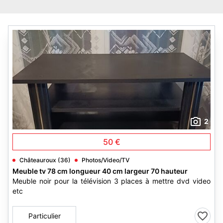
2
50 €
Châteauroux (36)
Photos/Video/TV
Meuble tv 78 cm longueur 40 cm largeur 70 hauteur
Meuble noir pour la télévision 3 places à mettre dvd video
etc
Particulier