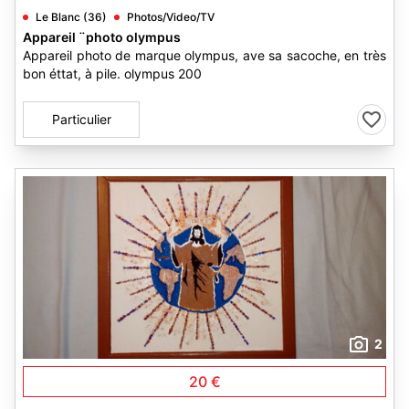
Le Blanc (36)
Photos/Video/TV
Appareil ¨photo olympus
Appareil photo de marque olympus, ave sa sacoche, en très
bon éttat, à pile. olympus 200
Particulier
2
20 €