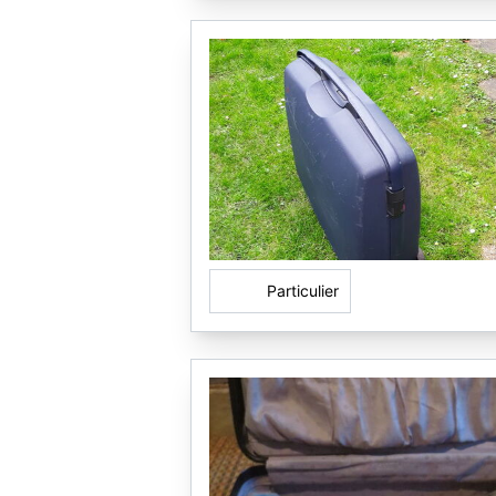
Particulier