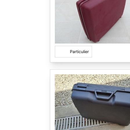
Particulier