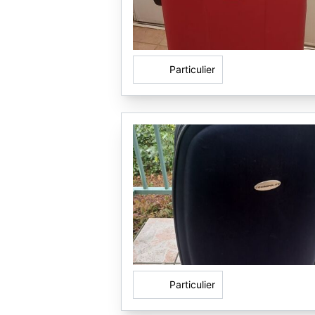
Particulier
Particulier