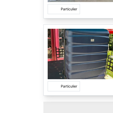
Particulier
Particulier