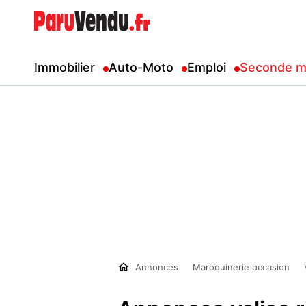
Immobilier
Auto-Moto
Emploi
Seconde m
Annonces
Maroquinerie occasion