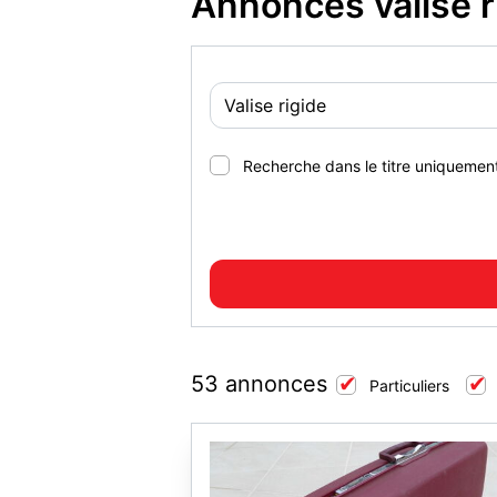
Annonces valise r
Recherche dans le titre uniquemen
53 annonces
Particuliers