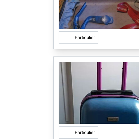
Particulier
Particulier