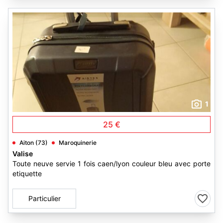
1
25 €
Aiton (73)
Maroquinerie
Valise
Toute neuve servie 1 fois caen/lyon couleur bleu avec porte
etiquette
Particulier