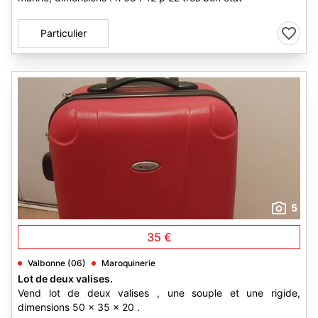
Particulier
5
35 €
Valbonne (06)
Maroquinerie
Lot de deux valises.
Vend lot de deux valises , une souple et une rigide,
dimensions 50 x 35 x 20 .