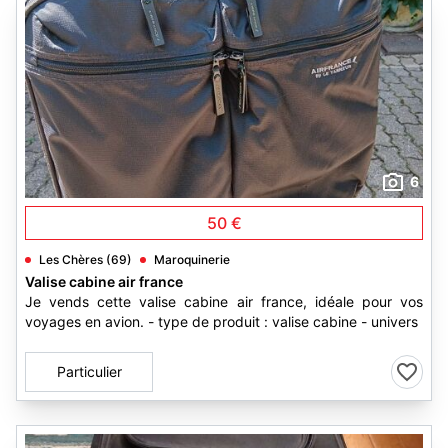
6
50 €
Les Chères (69)
Maroquinerie
Valise cabine air france
Je vends cette valise cabine air france, idéale pour vos
voyages en avion. - type de produit : valise cabine - univers
Particulier