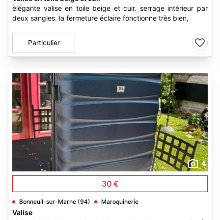
èlégante valise en toile beige et cuir. serrage intérieur par
deux sangles. la fermeture éclaire fonctionne très bien,
Particulier
4
30 €
Bonneuil-sur-Marne (94)
Maroquinerie
Valise