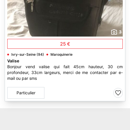
3
25 €
Ivry-sur-Seine (94)
Maroquinerie
Valise
Bonjour vend valise qui fait 45cm hauteur, 30 cm
profondeur, 33cm largeurs, merci de me contacter par e-
mail ou par sms
Particulier