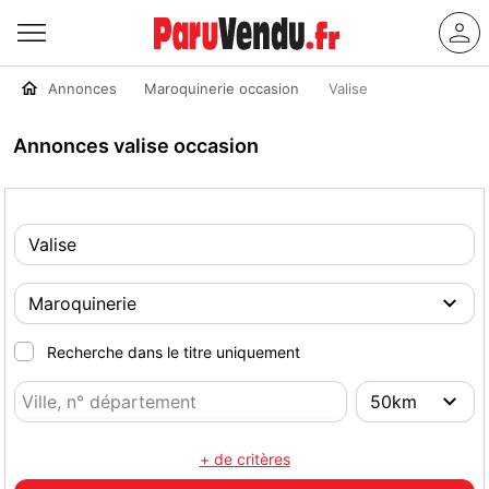
Annonces
Maroquinerie occasion
Valise
Annonces valise occasion
Recherche dans le titre uniquement
+ de critères