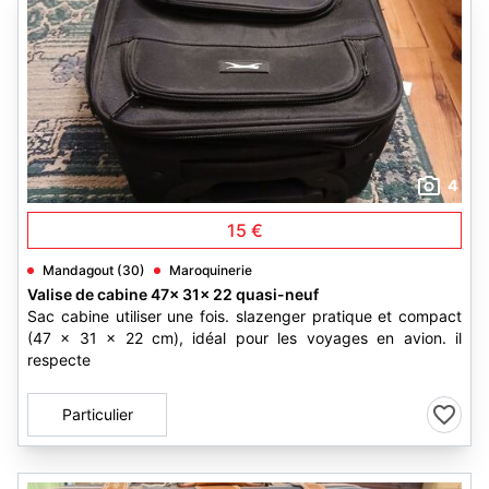
4
15 €
Mandagout (30)
Maroquinerie
Valise de cabine 47x 31x 22 quasi-neuf
Sac cabine utiliser une fois. slazenger pratique et compact
(47 × 31 × 22 cm), idéal pour les voyages en avion. il
respecte
Particulier