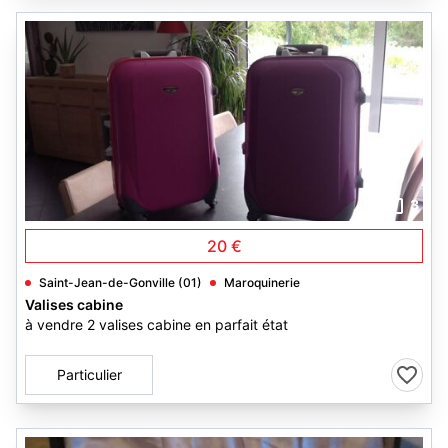
3
20 €
Saint-Jean-de-Gonville (01)
Maroquinerie
Valises cabine
à vendre 2 valises cabine en parfait état
Particulier