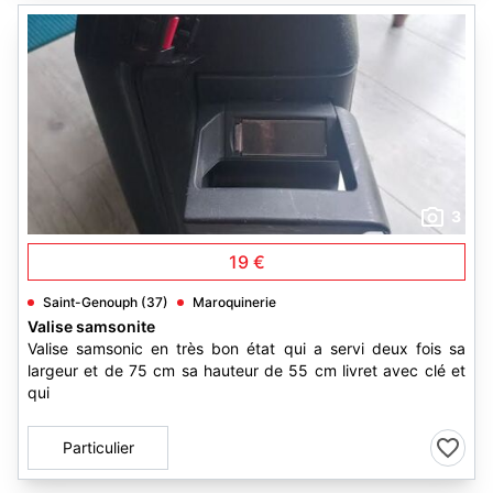
3
19 €
Saint-Genouph (37)
Maroquinerie
Valise samsonite
Valise samsonic en très bon état qui a servi deux fois sa
largeur et de 75 cm sa hauteur de 55 cm livret avec clé et
qui
Particulier