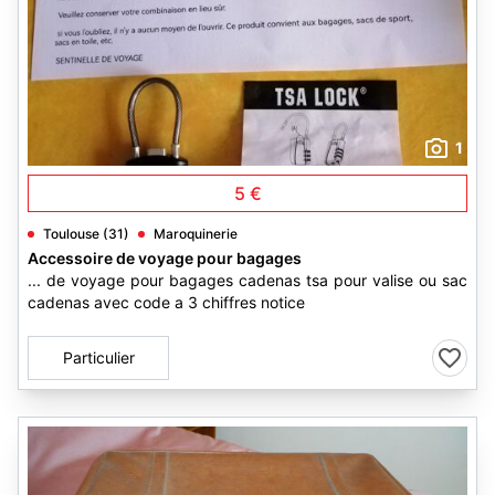
1
5 €
Toulouse (31)
Maroquinerie
Accessoire de voyage pour bagages
... de voyage pour bagages cadenas tsa pour valise ou sac
cadenas avec code a 3 chiffres notice
Particulier