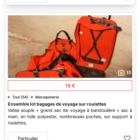
11
19 €
Toul (54)
Maroquinerie
Ensemble lot bagages de voyage sur roulettes
Valise souple + grand sac de voyage à bandoulière + sac à
main, en toile polyester, nombreuses poches, sur support à
roulettes,
Particulier