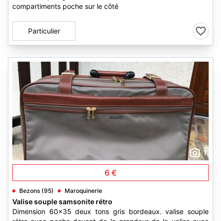
compartiments poche sur le côté
Particulier
1
6 €
Bezons (95)
Maroquinerie
Valise souple samsonite rétro
Dimension 60x35 deux tons gris bordeaux. valise souple