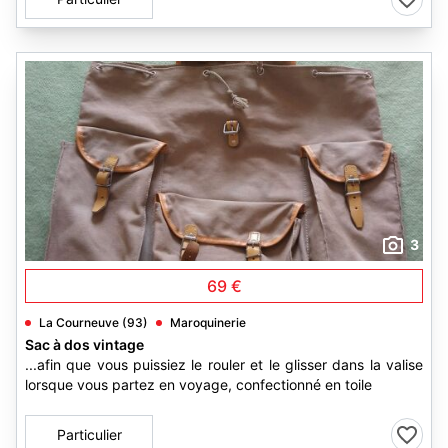
3
69 €
La Courneuve (93)
Maroquinerie
Sac à dos vintage
...afin que vous puissiez le rouler et le glisser dans la valise
lorsque vous partez en voyage, confectionné en toile
Particulier