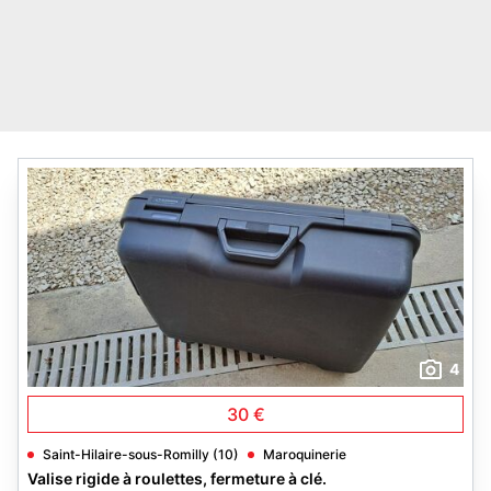
4
30 €
Saint-Hilaire-sous-Romilly (10)
Maroquinerie
Valise rigide à roulettes, fermeture à clé.