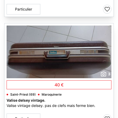
Particulier
3
40 €
Saint-Priest (69)
Maroquinerie
Valise delsey vintage.
Valise vintage delsey. pas de clefs mais ferme bien.