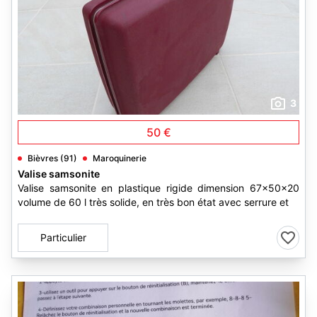
3
50 €
Bièvres (91)
Maroquinerie
Valise samsonite
Valise samsonite en plastique rigide dimension 67x50x20
volume de 60 l très solide, en très bon état avec serrure et
Particulier