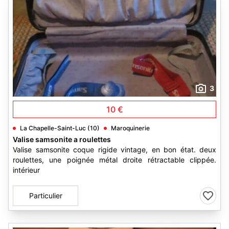
3
10 €
La Chapelle-Saint-Luc (10)
Maroquinerie
Valise samsonite a roulettes
Valise samsonite coque rigide vintage, en bon état. deux
roulettes, une poignée métal droite rétractable clippée.
intérieur
Particulier