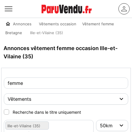
Annonces
Vêtements occasion
Vêtement femme
Bretagne
Ille-et-Vilaine (35)
Annonces vêtement femme occasion Ille-et-
Vilaine (35)
Recherche dans le titre uniquement
Ille-et-Vilaine (35)