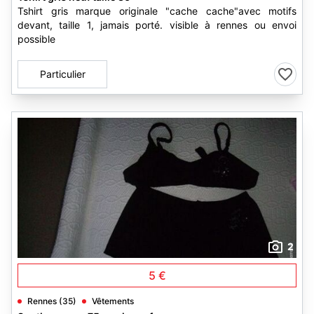
Tshirt gris marque originale "cache cache"avec motifs
devant, taille 1, jamais porté. visible à rennes ou envoi
possible
Particulier
2
5 €
Rennes (35)
Vêtements