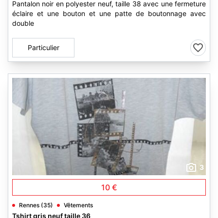
Pantalon noir en polyester neuf, taille 38 avec une fermeture
éclaire et une bouton et une patte de boutonnage avec
double
Particulier
3
10 €
Rennes (35)
Vêtements
Tshirt gris neuf taille 36