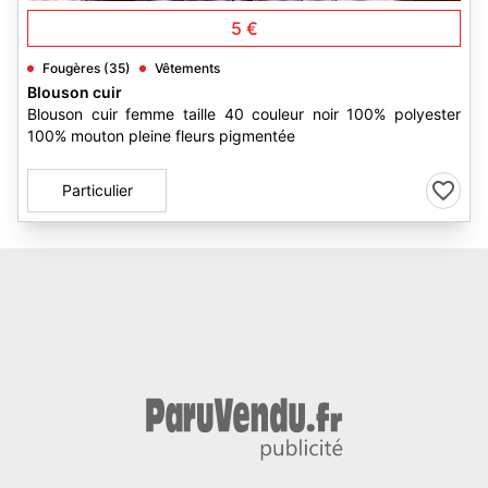
5 €
Fougères (35)
Vêtements
Blouson cuir
Blouson cuir femme taille 40 couleur noir 100% polyester
100% mouton pleine fleurs pigmentée
Particulier