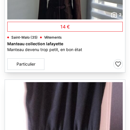
2
14 €
Saint-Malo (35)
Vêtements
Manteau collection lafayette
Manteau devenu trop petit, en bon état
Particulier