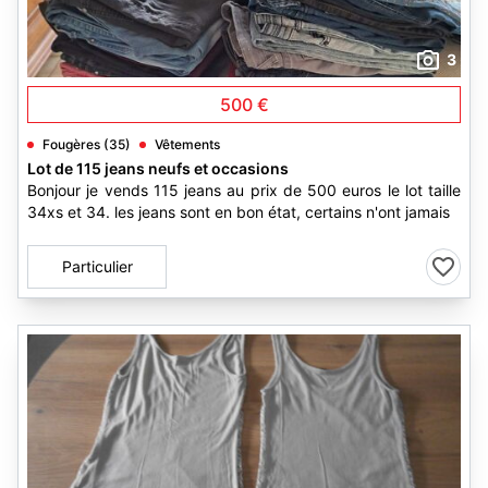
3
500 €
Fougères (35)
Vêtements
Lot de 115 jeans neufs et occasions
Bonjour je vends 115 jeans au prix de 500 euros le lot taille
34xs et 34. les jeans sont en bon état, certains n'ont jamais
Particulier