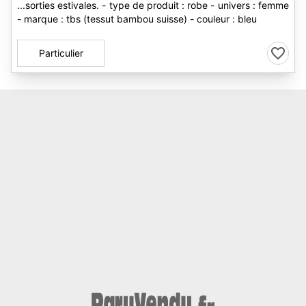
...sorties estivales. - type de produit : robe - univers : femme
- marque : tbs (tessut bambou suisse) - couleur : bleu
Particulier