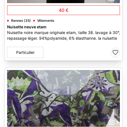
40 €
Rennes (35)
Vêtements
Nuisette neuve etam
Nuisette noire marque originale etam, taille 38. lavage à 30°,
repassage léger. 94%polyamide, 6% élasthanne. la nuisette
Particulier
3