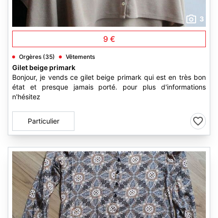
3
9 €
Orgères (35)
Vêtements
Gilet beige primark
Bonjour, je vends ce gilet beige primark qui est en très bon
état et presque jamais porté. pour plus d'informations
n'hésitez
Particulier