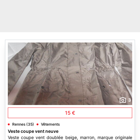
3
15 €
Rennes (35)
Vêtements
Veste coupe vent neuve
Veste coupe vent doublée beige, marron, marque originale