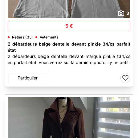
3
5 €
Retiers (35)
Vêtements
2 débardeurs beige dentelle devant pinkie 34/xs parfait
état
2 débardeurs beige dentelle devant marque pinkie t34/xs
en parfait état. vous verrez sur la dernière photo il y un petit
Particulier