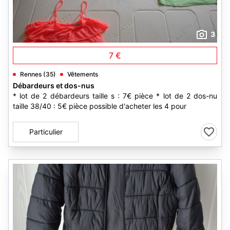
3
7 €
Rennes (35)
Vêtements
Débardeurs et dos-nus
* lot de 2 débardeurs taille s : 7€ pièce * lot de 2 dos-nu
taille 38/40 : 5€ pièce possible d'acheter les 4 pour
Particulier