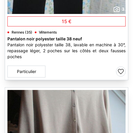
3
15 €
Rennes (35)
Vêtements
Pantalon noir polyester taille 38 neuf
Pantalon noir polyester taille 38, lavable en machine à 30°,
repassage léger, 2 poches sur les côtés et deux fausses
poches
Particulier