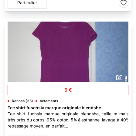
Particulier
3
5 €
Rennes (35)
Vêtements
Tee shirt fuschsia marque originale blendshe
Tee shirt fuchsia marque originale blendshe, taille m mais
très près du corps. 95% coton, 5% élasthanne. lavage à 40°,
repassage moyen. en parfait...