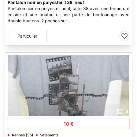
Pantalon noir en polyester, t 38, neuf
Pantalon noir en polyester neuf, taille 38 avec une fermeture
éclaire et une bouton et une patte de boutonnage avec
double boutons. 2 poches sur...
Particulier
3
10 €
Rennes (35)
Vêtements