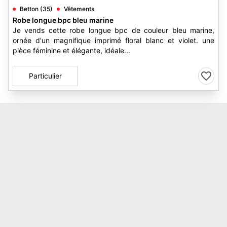
Betton (35)
Vêtements
Robe longue bpc bleu marine
Je vends cette robe longue bpc de couleur bleu marine,
ornée d'un magnifique imprimé floral blanc et violet. une
pièce féminine et élégante, idéale...
Particulier