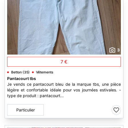
3
7 €
Betton (35)
Vêtements
Pantacourt tbs
Je vends ce pantacourt bleu de la marque tbs, une pièce
légère et confortable idéale pour vos journées estivales. -
type de produit : pantacourt...
Particulier