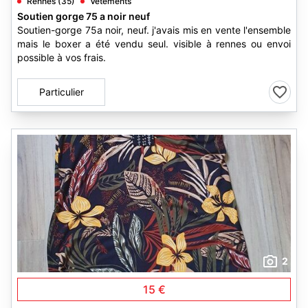
Rennes (35)
Vêtements
Soutien gorge 75 a noir neuf
Soutien-gorge 75a noir, neuf. j'avais mis en vente l'ensemble
mais le boxer a été vendu seul. visible à rennes ou envoi
possible à vos frais.
Particulier
2
15 €