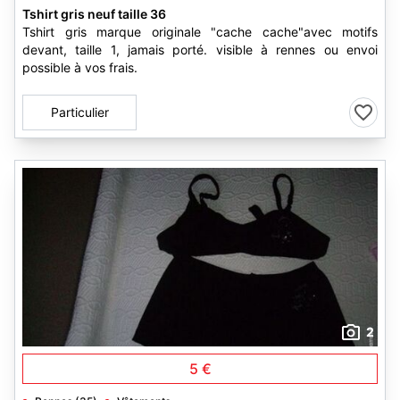
Tshirt gris neuf taille 36
Tshirt gris marque originale "cache cache"avec motifs
devant, taille 1, jamais porté. visible à rennes ou envoi
possible à vos frais.
Particulier
2
5 €