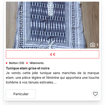
1
4 €
Betton (35)
Vêtements
Tunique etam grise et noire
Je vends cette jolie tunique sans manches de la marque
etam. une pièce légère et féminine qui apportera une touche
bohème à vos tenues estivales....
Particulier