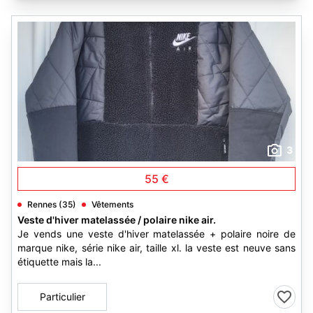
3
55 €
Rennes (35)
Vêtements
Veste d'hiver matelassée / polaire nike air.
Je vends une veste d'hiver matelassée + polaire noire de
marque nike, série nike air, taille xl. la veste est neuve sans
étiquette mais la...
Particulier