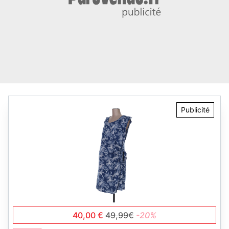
Publicité
40,00 €
49,99€
-20%