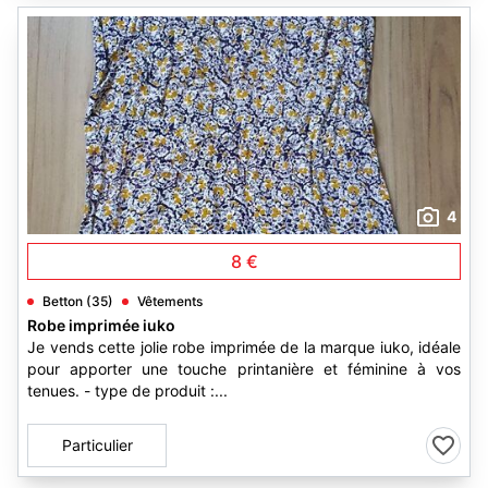
4
8 €
Betton (35)
Vêtements
Robe imprimée iuko
Je vends cette jolie robe imprimée de la marque iuko, idéale
pour apporter une touche printanière et féminine à vos
tenues. - type de produit :...
Particulier