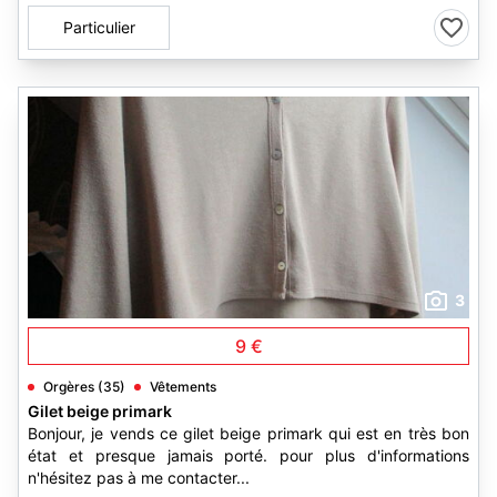
Particulier
3
9 €
Orgères (35)
Vêtements
Gilet beige primark
Bonjour, je vends ce gilet beige primark qui est en très bon
état et presque jamais porté. pour plus d'informations
n'hésitez pas à me contacter...