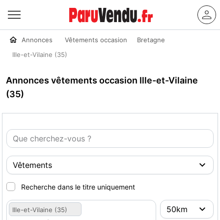
Annonces
Vêtements occasion
Bretagne
Ille-et-Vilaine (35)
Annonces vêtements occasion Ille-et-Vilaine
(35)
Recherche dans le titre uniquement
Ille-et-Vilaine (35)