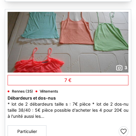
3
7 €
Rennes (35)
Vêtements
Débardeurs et dos-nus
* lot de 2 débardeurs taille s : 7€ pièce * lot de 2 dos-nu
taille 38/40 : 5€ pièce possible d'acheter les 4 pour 20€ ou
à l'unité aussi les...
Particulier