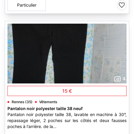
Particulier
3
15 €
Rennes (35)
Vêtements
Pantalon noir polyester taille 38 neuf
Pantalon noir polyester taille 38, lavable en machine à 30°,
repassage léger, 2 poches sur les côtés et deux fausses
poches à l'arrière. de la...