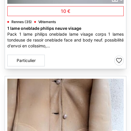
10 €
Rennes (35)
Vêtements
1 lame oneblade philips neuve visage
Pack 1 lame philips oneblade lame visage corps 1 lames
tondeuse de rasoir oneblade face and body neuf. possibilité
d'envoi en colissimo,...
Particulier