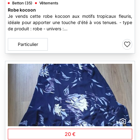
Betton (35)
Vêtements
Robe kocoon
Je vends cette robe kocoon aux motifs tropicaux fleuris,
idéale pour apporter une touche d'été à vos tenues. - type
de produit : robe - univers :...
Particulier
4
20 €