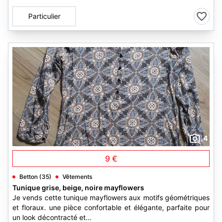
Particulier
4
9 €
Betton (35)
Vêtements
Tunique grise, beige, noire mayflowers
Je vends cette tunique mayflowers aux motifs géométriques
et floraux. une pièce confortable et élégante, parfaite pour
un look décontracté et...