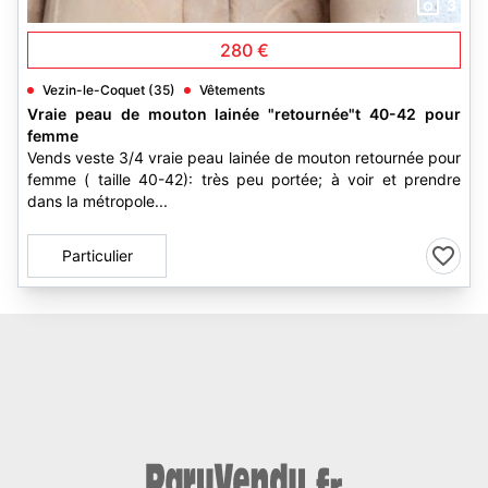
3
280 €
Vezin-le-Coquet (35)
Vêtements
Vraie peau de mouton lainée "retournée"t 40-42 pour
femme
Vends veste 3/4 vraie peau lainée de mouton retournée pour
femme ( taille 40-42): très peu portée; à voir et prendre
dans la métropole...
Particulier