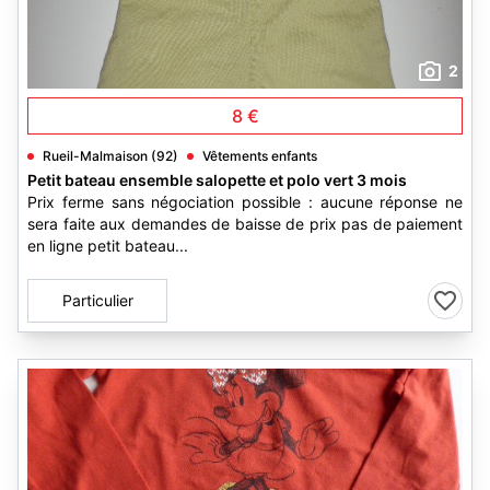
2
8 €
Rueil-Malmaison (92)
Vêtements enfants
Petit bateau ensemble salopette et polo vert 3 mois
Prix ferme sans négociation possible : aucune réponse ne
sera faite aux demandes de baisse de prix pas de paiement
en ligne petit bateau...
Particulier