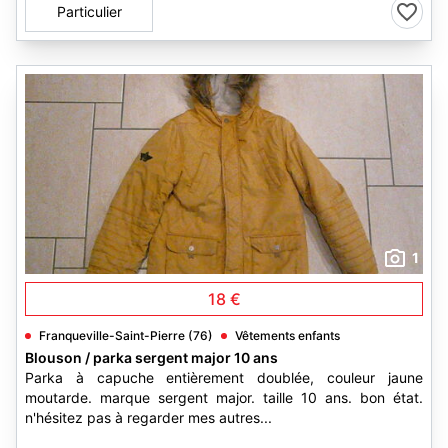
Particulier
1
18 €
Franqueville-Saint-Pierre (76)
Vêtements enfants
Blouson / parka sergent major 10 ans
Parka à capuche entièrement doublée, couleur jaune
moutarde. marque sergent major. taille 10 ans. bon état.
n'hésitez pas à regarder mes autres...