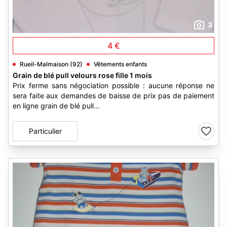
3
4 €
Rueil-Malmaison (92)
Vêtements enfants
Grain de blé pull velours rose fille 1 mois
Prix ferme sans négociation possible : aucune réponse ne
sera faite aux demandes de baisse de prix pas de paiement
en ligne grain de blé pull...
Particulier