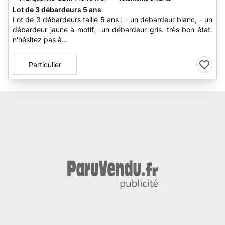
Lot de 3 débardeurs 5 ans
Lot de 3 débardeurs taille 5 ans : - un débardeur blanc, - un
débardeur jaune à motif, -un débardeur gris. très bon état.
n'hésitez pas à...
Particulier