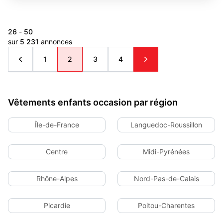
26
-
50
sur
5 231
annonces
1
2
3
4
Vêtements enfants occasion par région
Île-de-France
Languedoc-Roussillon
Centre
Midi-Pyrénées
Rhône-Alpes
Nord-Pas-de-Calais
Picardie
Poitou-Charentes