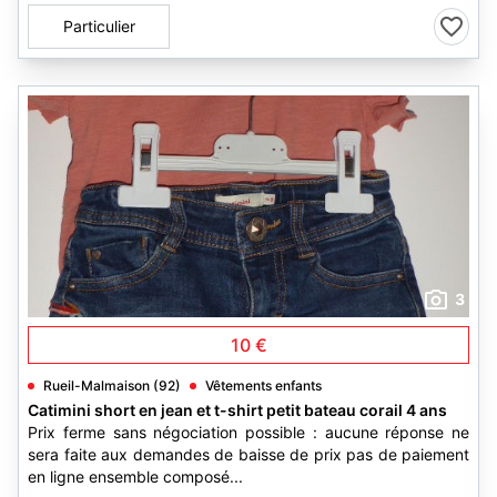
Particulier
3
10 €
Rueil-Malmaison (92)
Vêtements enfants
Catimini short en jean et t-shirt petit bateau corail 4 ans
Prix ferme sans négociation possible : aucune réponse ne
sera faite aux demandes de baisse de prix pas de paiement
en ligne ensemble composé...