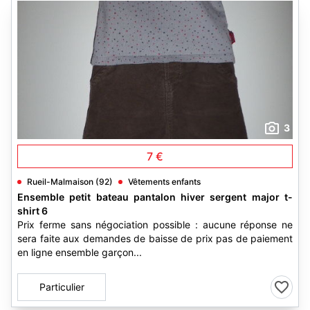
3
7 €
Rueil-Malmaison (92)
Vêtements enfants
Ensemble petit bateau pantalon hiver sergent major t-
shirt 6
Prix ferme sans négociation possible : aucune réponse ne
sera faite aux demandes de baisse de prix pas de paiement
en ligne ensemble garçon...
Particulier