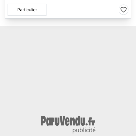
Particulier