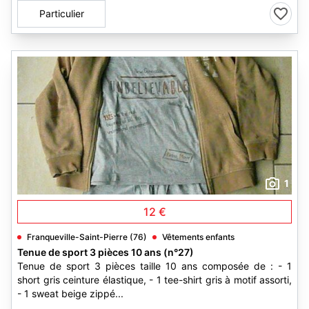
Particulier
1
12 €
Franqueville-Saint-Pierre (76)
Vêtements enfants
Tenue de sport 3 pièces 10 ans (n°27)
Tenue de sport 3 pièces taille 10 ans composée de : - 1
short gris ceinture élastique, - 1 tee-shirt gris à motif assorti,
- 1 sweat beige zippé...