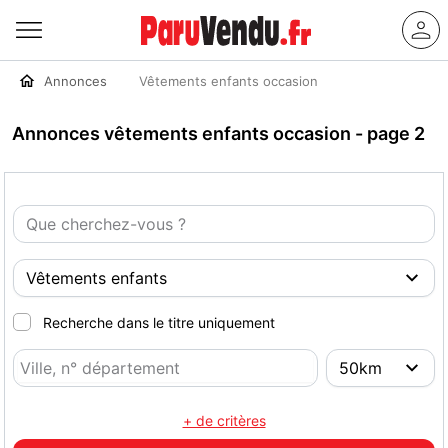
Annonces
Vêtements enfants occasion
Annonces vêtements enfants occasion - page 2
Recherche dans le titre uniquement
+ de critères