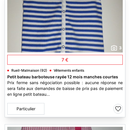
3
7 €
Rueil-Malmaison (92)
Vêtements enfants
Petit bateau barboteuse rayée 12 mois manches courtes
Prix ferme sans négociation possible : aucune réponse ne
sera faite aux demandes de baisse de prix pas de paiement
en ligne petit bateau...
Particulier