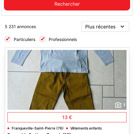
5 231 annonces
Particuliers
Professionnels
1
13 €
Franqueville-Saint-Pierre (76)
Vêtements enfants