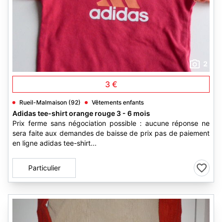
2
3 €
Rueil-Malmaison (92)
Vêtements enfants
Adidas tee-shirt orange rouge 3 - 6 mois
Prix ferme sans négociation possible : aucune réponse ne
sera faite aux demandes de baisse de prix pas de paiement
en ligne adidas tee-shirt...
Particulier