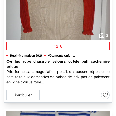
3
12 €
Rueil-Malmaison (92)
Vêtements enfants
Cyrillus robe chasuble velours côtelé pull cachemire
brique
Prix ferme sans négociation possible : aucune réponse ne
sera faite aux demandes de baisse de prix pas de paiement
en ligne cyrillus robe...
Particulier