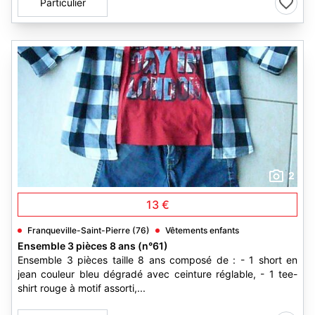
Particulier
2
13 €
Franqueville-Saint-Pierre (76)
Vêtements enfants
Ensemble 3 pièces 8 ans (n°61)
Ensemble 3 pièces taille 8 ans composé de : - 1 short en
jean couleur bleu dégradé avec ceinture réglable, - 1 tee-
shirt rouge à motif assorti,...