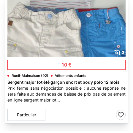
3
10 €
Rueil-Malmaison (92)
Vêtements enfants
Sergent major lot été garçon short et body polo 12 mois
Prix ferme sans négociation possible : aucune réponse ne
sera faite aux demandes de baisse de prix pas de paiement
en ligne sergent major lot...
Particulier