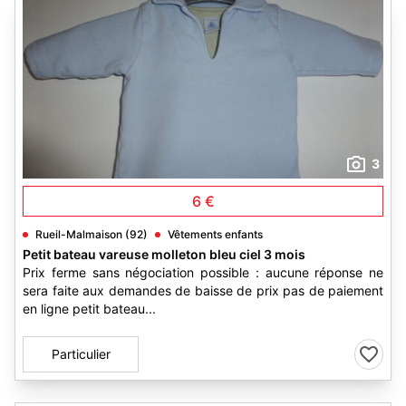
3
6 €
Rueil-Malmaison (92)
Vêtements enfants
Petit bateau vareuse molleton bleu ciel 3 mois
Prix ferme sans négociation possible : aucune réponse ne
sera faite aux demandes de baisse de prix pas de paiement
en ligne petit bateau...
Particulier