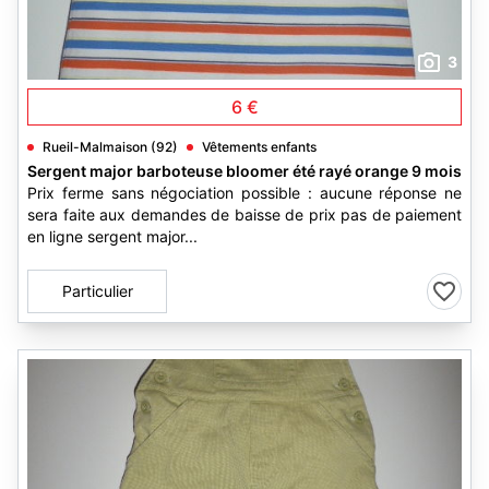
3
6 €
Rueil-Malmaison (92)
Vêtements enfants
Sergent major barboteuse bloomer été rayé orange 9 mois
Prix ferme sans négociation possible : aucune réponse ne
sera faite aux demandes de baisse de prix pas de paiement
en ligne sergent major...
Particulier