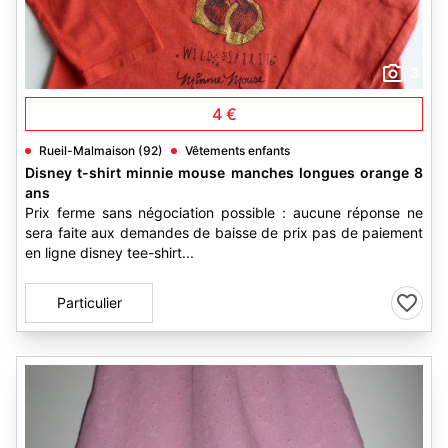
3
4 €
Rueil-Malmaison (92)
Vêtements enfants
Disney t-shirt minnie mouse manches longues orange 8
ans
Prix ferme sans négociation possible : aucune réponse ne
sera faite aux demandes de baisse de prix pas de paiement
en ligne disney tee-shirt...
Particulier