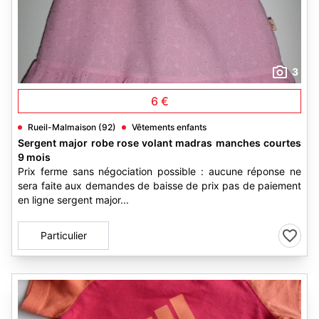
3
6 €
Rueil-Malmaison (92)
Vêtements enfants
Sergent major robe rose volant madras manches courtes
9 mois
Prix ferme sans négociation possible : aucune réponse ne
sera faite aux demandes de baisse de prix pas de paiement
en ligne sergent major...
Particulier