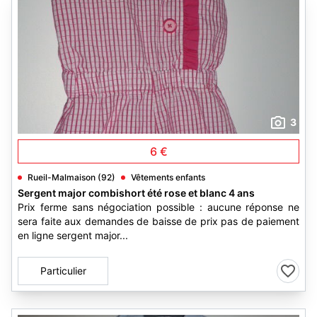
3
6 €
Rueil-Malmaison (92)
Vêtements enfants
Sergent major combishort été rose et blanc 4 ans
Prix ferme sans négociation possible : aucune réponse ne
sera faite aux demandes de baisse de prix pas de paiement
en ligne sergent major...
Particulier