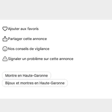
Ajouter aux favoris
Partager cette annonce
Nos conseils de vigilance
Signaler un problème sur cette annonce
Montre en Haute-Garonne
Bijoux et montres en Haute-Garonne