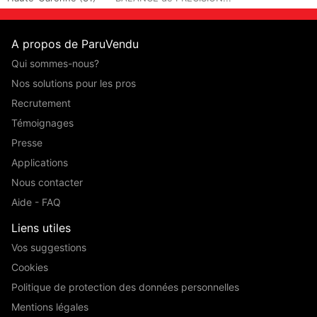
A propos de ParuVendu
Qui sommes-nous?
Nos solutions pour les pros
Recrutement
Témoignages
Presse
Applications
Nous contacter
Aide - FAQ
Liens utiles
Vos suggestions
Cookies
Politique de protection des données personnelles
Mentions légales