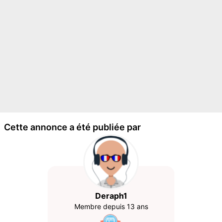
Cette annonce a été publiée par
Deraph1
Membre depuis 13 ans