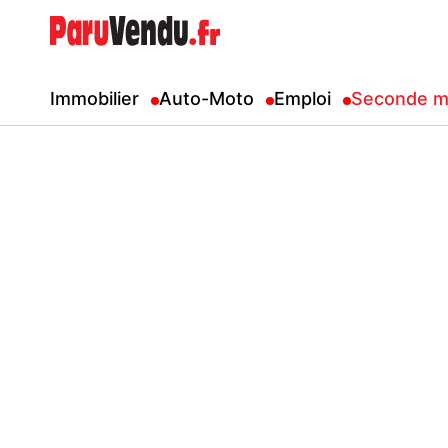
Immobilier
Auto-Moto
Emploi
Seconde m