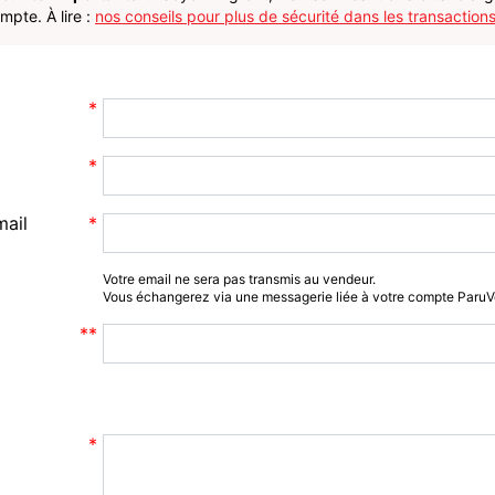
pte. À lire :
nos conseils pour plus de sécurité dans les transactions
mail
Votre email ne sera pas transmis au vendeur.
Vous échangerez via une messagerie liée à votre compte Paru