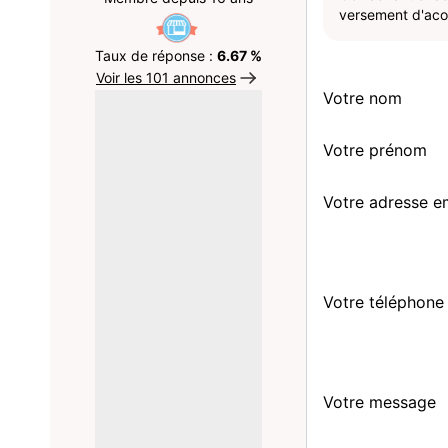
versement d'acom
Taux de réponse :
6.67 %
Voir les 101 annonces
Votre nom
Votre prénom
Votre adresse e
Votre téléphone
Votre message