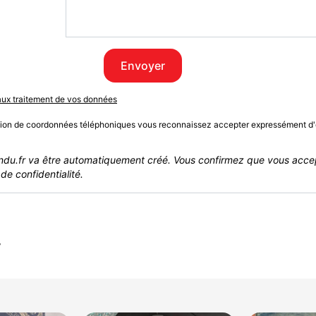
Envoyer
 aux traitement de vos données
sion de coordonnées téléphoniques vous reconnaissez accepter expressément d'
du.fr va être automatiquement créé. Vous confirmez que vous acce
de confidentialité.
r