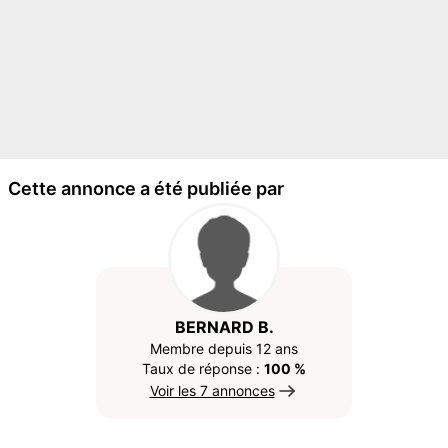
Cette annonce a été publiée par
BERNARD B.
Membre depuis 12 ans
Taux de réponse :
100 %
Voir les 7 annonces