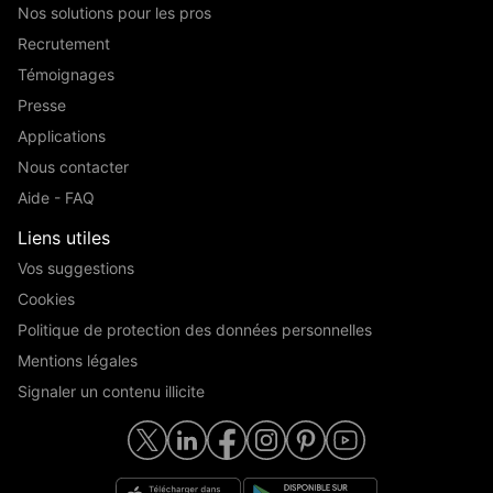
Nos solutions pour les pros
Recrutement
Témoignages
Presse
Applications
Nous contacter
Aide - FAQ
Liens utiles
Vos suggestions
Cookies
Politique de protection des données personnelles
Mentions légales
Signaler un contenu illicite