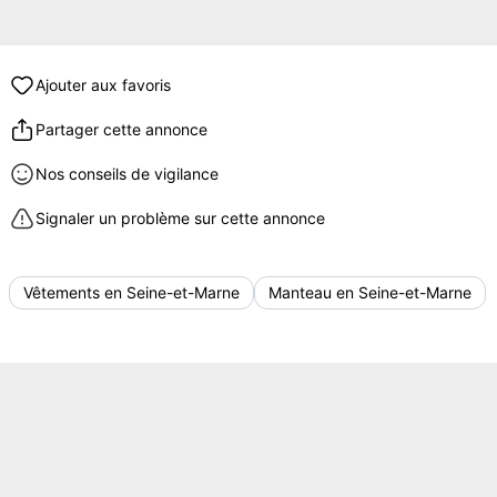
Ajouter aux favoris
Partager cette annonce
Nos conseils de vigilance
Signaler un problème sur cette annonce
Vêtements en Seine-et-Marne
Manteau en Seine-et-Marne