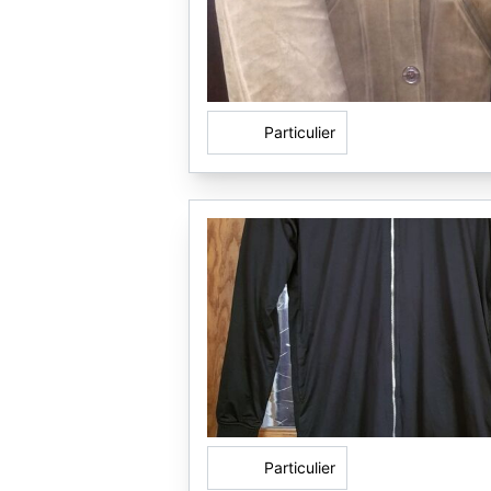
Particulier
Particulier