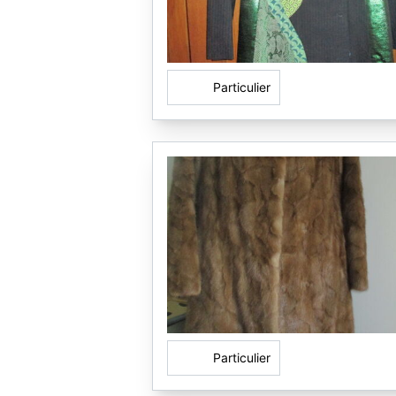
Particulier
Particulier