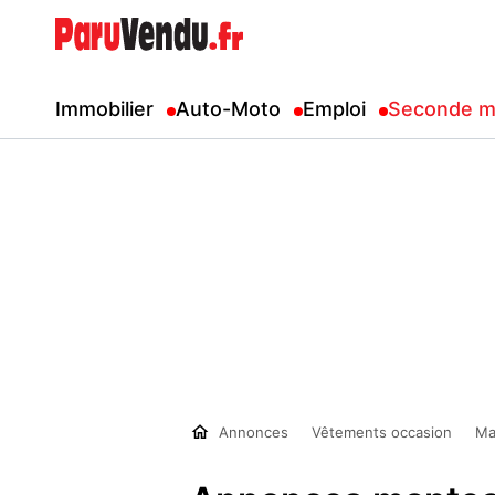
Immobilier
Auto-Moto
Emploi
Seconde m
Annonces
Vêtements occasion
Ma