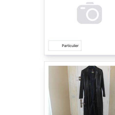
Particulier