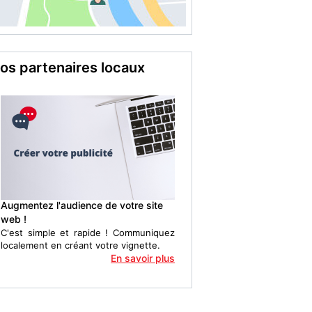
os partenaires locaux
Augmentez l'audience de votre site
web !
C'est simple et rapide ! Communiquez
localement en créant votre vignette.
En savoir plus