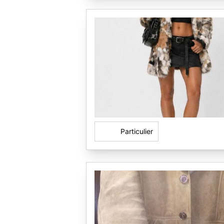
Particulier