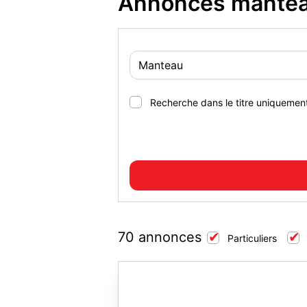
Annonces manteau
Recherche dans le titre uniquemen
70 annonces
Particuliers