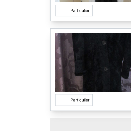
Particulier
Particulier