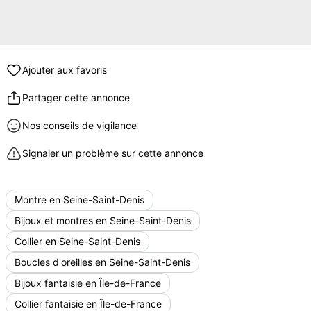
Ajouter aux favoris
Partager cette annonce
Nos conseils de vigilance
Signaler un problème sur cette annonce
Montre en Seine-Saint-Denis
Bijoux et montres en Seine-Saint-Denis
Collier en Seine-Saint-Denis
Boucles d'oreilles en Seine-Saint-Denis
Bijoux fantaisie en Île-de-France
Collier fantaisie en Île-de-France