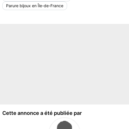
Parure bijoux en Île-de-France
Cette annonce a été publiée par