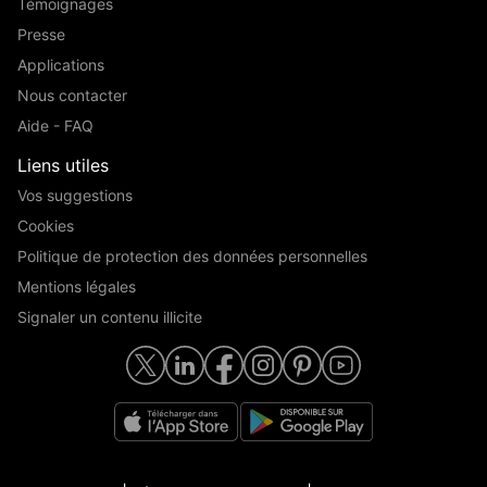
Témoignages
Presse
Applications
Nous contacter
Aide - FAQ
Liens utiles
Vos suggestions
Cookies
Politique de protection des données personnelles
Mentions légales
Signaler un contenu illicite