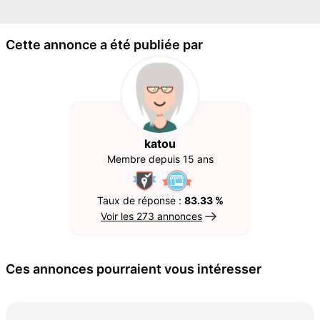
Cette annonce a été publiée par
katou
Membre depuis 15 ans
Taux de réponse :
83.33 %
Voir les 273 annonces
Ces annonces pourraient vous intéresser