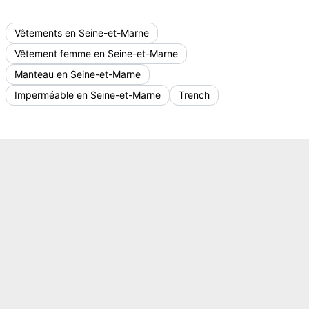
Vêtements en Seine-et-Marne
Vêtement femme en Seine-et-Marne
Manteau en Seine-et-Marne
Imperméable en Seine-et-Marne
Trench