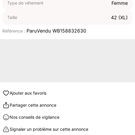
Femme
Type de vêtement
42 (XL)
Taille
ParuVendu WB158832630
Référence :
Ajouter aux favoris
Partager cette annonce
Nos conseils de vigilance
Signaler un problème sur cette annonce