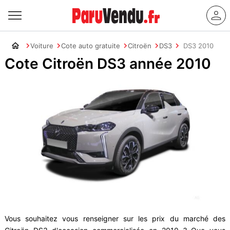
Voiture
Cote auto gratuite
Citroën
DS3
DS3 2010
Cote Citroën DS3 année 2010
Vous souhaitez vous renseigner sur les prix du marché des