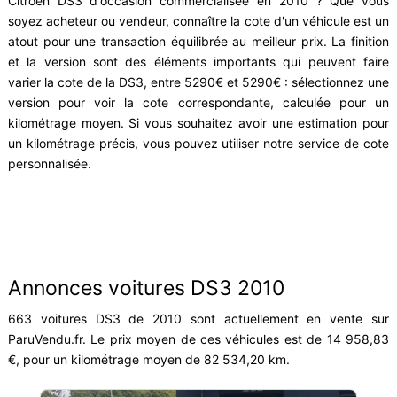
Citroën DS3 d'occasion commercialisée en 2010 ? Que vous
soyez acheteur ou vendeur, connaître la cote d'un véhicule est un
atout pour une transaction équilibrée au meilleur prix. La finition
et la version sont des éléments importants qui peuvent faire
varier la cote de la DS3, entre 5290€ et 5290€ : sélectionnez une
version pour voir la cote correspondante, calculée pour un
kilométrage moyen. Si vous souhaitez avoir une estimation pour
un kilométrage précis, vous pouvez utiliser notre service de cote
personnalisée.
Annonces voitures DS3 2010
663 voitures DS3 de 2010 sont actuellement en vente sur
ParuVendu.fr. Le prix moyen de ces véhicules est de 14 958,83
€, pour un kilométrage moyen de 82 534,20 km.