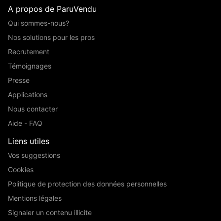
A propos de ParuVendu
Qui sommes-nous?
Nos solutions pour les pros
Recrutement
Témoignages
Presse
Applications
Nous contacter
Aide - FAQ
Liens utiles
Vos suggestions
Cookies
Politique de protection des données personnelles
Mentions légales
Signaler un contenu illicite