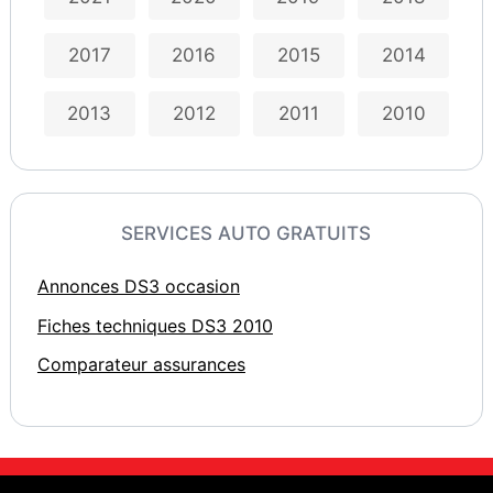
2017
2016
2015
2014
2013
2012
2011
2010
SERVICES AUTO GRATUITS
Annonces DS3 occasion
Fiches techniques DS3 2010
Comparateur assurances