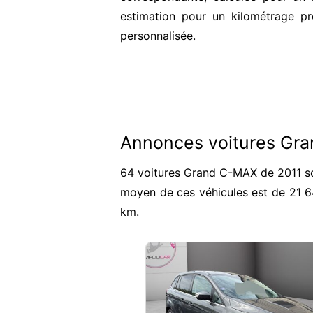
estimation pour un kilométrage pr
personnalisée.
Annonces voitures Gr
64 voitures Grand C-MAX de 2011 son
moyen de ces véhicules est de 21 
km.