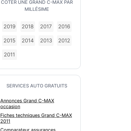
COTER UNE GRAND C-MAX PAR
MILLÉSIME
2019
2018
2017
2016
2015
2014
2013
2012
2011
SERVICES AUTO GRATUITS
Annonces Grand C-MAX
occasion
Fiches techniques Grand C-MAX
2011
Comparateur assurances