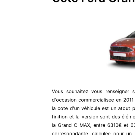
Vous souhaitez vous renseigner
d'occasion commercialisée en 2011
la cote d'un véhicule est un atout p
finition et la version sont des élém
la Grand C-MAX, entre 6310€ et 63
correspondante, calculée pour un 