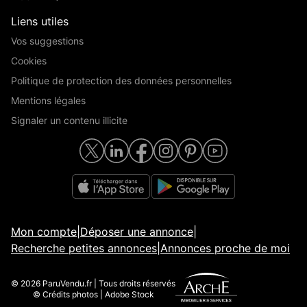
Liens utiles
Vos suggestions
Cookies
Politique de protection des données personnelles
Mentions légales
Signaler un contenu illicite
Mon compte
|
Déposer une annonce
|
Recherche petites annonces
|
Annonces proche de moi
© 2026 ParuVendu.fr | Tous droits réservés
© Crédits photos | Adobe Stock