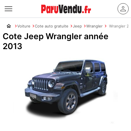
Voiture
Cote auto gratuite
Jeep
Wrangler
Wrangler 2
Cote Jeep Wrangler année
2013