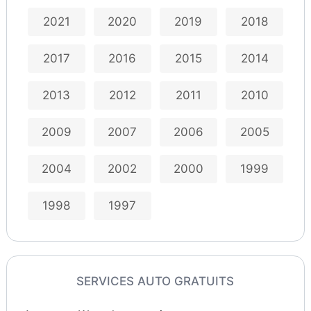
2021
2020
2019
2018
2017
2016
2015
2014
2013
2012
2011
2010
2009
2007
2006
2005
2004
2002
2000
1999
1998
1997
SERVICES AUTO GRATUITS