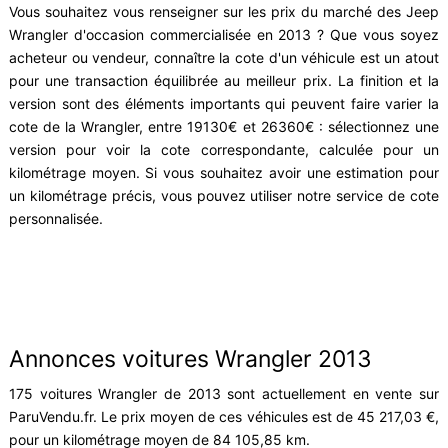
Vous souhaitez vous renseigner sur les prix du marché des Jeep
Wrangler d'occasion commercialisée en 2013 ? Que vous soyez
acheteur ou vendeur, connaître la cote d'un véhicule est un atout
pour une transaction équilibrée au meilleur prix. La finition et la
version sont des éléments importants qui peuvent faire varier la
cote de la Wrangler, entre 19130€ et 26360€ : sélectionnez une
version pour voir la cote correspondante, calculée pour un
kilométrage moyen. Si vous souhaitez avoir une estimation pour
un kilométrage précis, vous pouvez utiliser notre service de cote
personnalisée.
Annonces voitures Wrangler 2013
175 voitures Wrangler de 2013 sont actuellement en vente sur
ParuVendu.fr. Le prix moyen de ces véhicules est de 45 217,03 €,
pour un kilométrage moyen de 84 105,85 km.