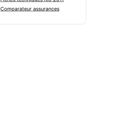
Comparateur assurances