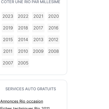
COTER UNE RIO PAR MILLÉSIME
2023
2022
2021
2020
2019
2018
2017
2016
2015
2014
2013
2012
2011
2010
2009
2008
2007
2005
SERVICES AUTO GRATUITS
Annonces Rio occasion
Fiches techniques Rio 2011