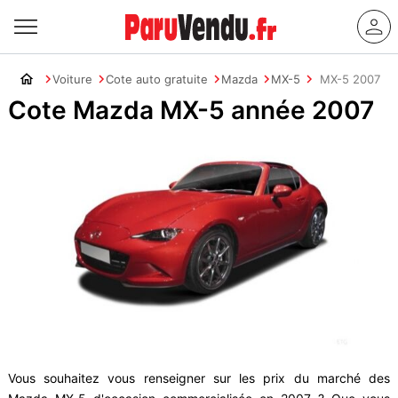
Voiture
Cote auto gratuite
Mazda
MX-5
MX-5 2007
Cote Mazda MX-5 année 2007
Vous souhaitez vous renseigner sur les prix du marché des