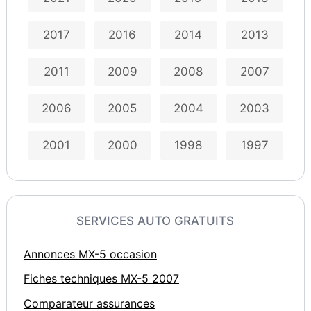
2017
2016
2014
2013
2011
2009
2008
2007
2006
2005
2004
2003
2001
2000
1998
1997
SERVICES AUTO GRATUITS
Annonces MX-5 occasion
Fiches techniques MX-5 2007
Comparateur assurances