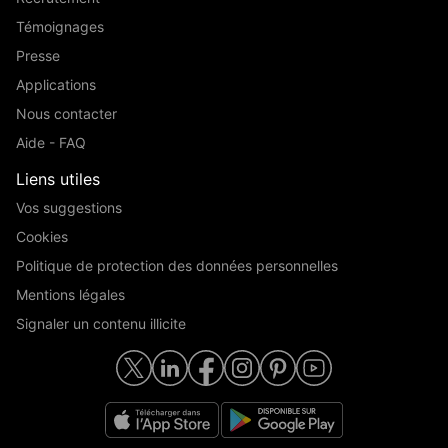
Témoignages
Presse
Applications
Nous contacter
Aide - FAQ
Liens utiles
Vos suggestions
Cookies
Politique de protection des données personnelles
Mentions légales
Signaler un contenu illicite