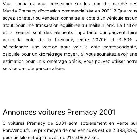
Vous souhaitez vous renseigner sur les prix du marché des
Mazda Premacy d'occasion commercialisée en 2001 ? Que vous
soyez acheteur ou vendeur, connaître la cote d'un véhicule est un
atout pour une transaction équilibrée au meilleur prix. La finition
et la version sont des éléments importants qui peuvent faire
varier la cote de la Premacy, entre 2370€ et 3280€ :
sélectionnez une version pour voir la cote correspondante,
calculée pour un kilométrage moyen. Si vous souhaitez avoir une
estimation pour un kilométrage précis, vous pouvez utiliser notre
service de cote personnalisée.
Annonces voitures Premacy 2001
3 voitures Premacy de 2001 sont actuellement en vente sur
ParuVendu.fr. Le prix moyen de ces véhicules est de 2 393,33 €,
pour un kilométrage moyen de 215 596,67 km.