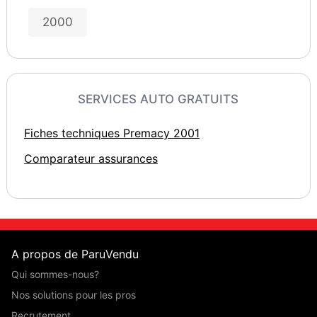
2000
SERVICES AUTO GRATUITS
Fiches techniques Premacy 2001
Comparateur assurances
A propos de ParuVendu
Qui sommes-nous?
Nos solutions pour les pros
Recrutement